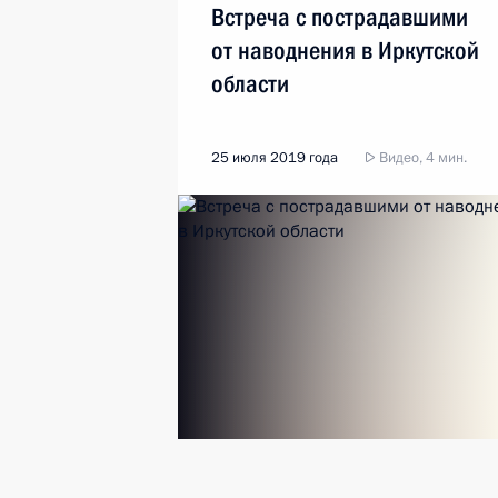
Встреча с пострадавшими
от наводнения в Иркутской
области
25 июля 2019 года
Видео, 4 мин.