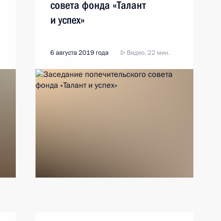
совета фонда «Талант
и успех»
6 августа 2019 года
Видео, 22 мин.