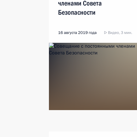
членами Совета
Безопасности
16 августа 2019 года
Видео, 3 мин.