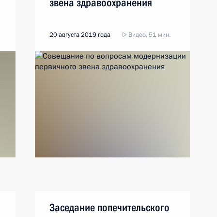
звена здравоохранения
20 августа 2019 года
Видео, 51 мин.
Заседание попечительского