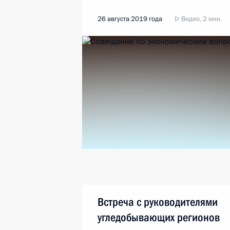
26 августа 2019 года
Видео, 2 мин.
Встреча с руководителями
угледобывающих регионов