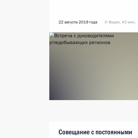
22 августа 2019 года
Видео, 43 мин.
Совещание с постоянными