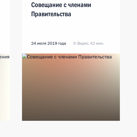
Совещание с членами
Правительства
24 июля 2019 года
Видео, 42 мин.