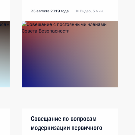
23 августа 2019 года
Видео, 5 мин.
Совещание по вопросам
модернизации первичного