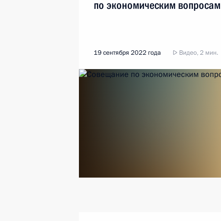
по экономическим вопросам
19 сентября 2022 года
Видео, 2 мин.