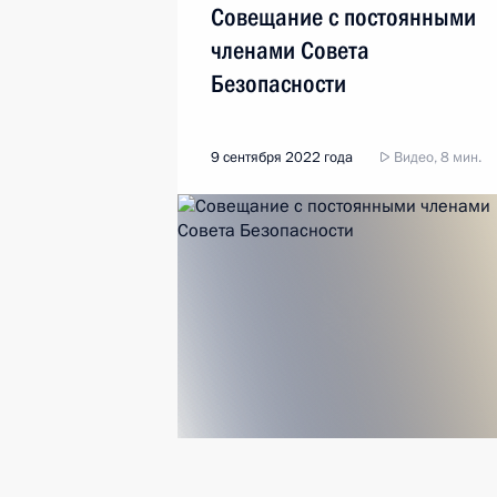
Совещание с постоянными
членами Совета
Безопасности
9 сентября 2022 года
Видео, 8 мин.