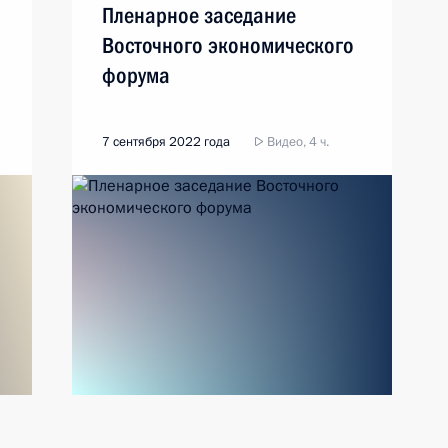
Пленарное заседание
Восточного экономического
форума
7 сентября 2022 года
Видео, 4 ч.