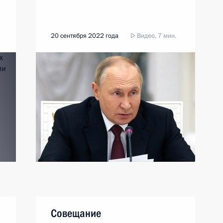
20 сентября 2022 года
Видео, 7 мин.
Совещание