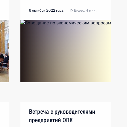
6 октября 2022 года
Видео, 4 мин.
Встреча с руководителями
предприятий ОПК