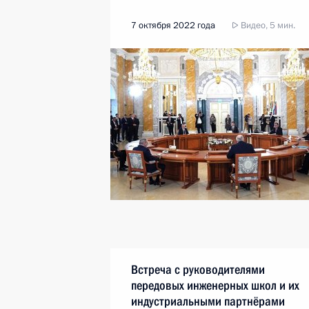
7 октября 2022 года
Видео, 5 мин.
Встреча с руководителями
передовых инженерных школ и их
индустриальными партнёрами