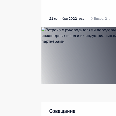
21 сентября 2022 года
Видео, 2 ч.
Совещание