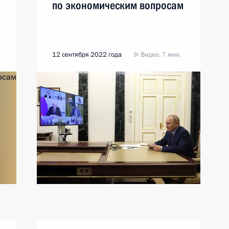
по экономическим вопросам
12 сентября 2022 года
Видео, 7 мин.