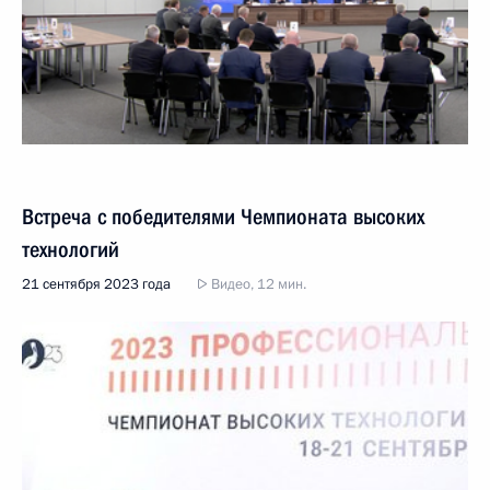
Встреча с победителями Чемпионата высоких
технологий
21 сентября 2023 года
Видео, 12 мин.