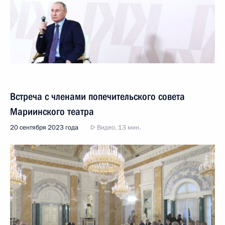
Встреча с членами попечительского совета
Мариинского театра
20 сентября 2023 года
Видео, 13 мин.