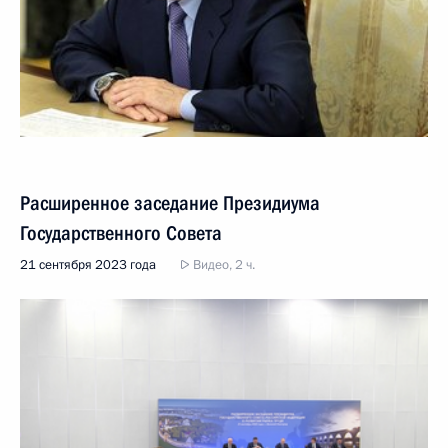
Расширенное заседание Президиума
Государственного Совета
21 сентября 2023 года
Видео, 2 ч.