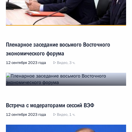
Пленарное заседание восьмого Восточного
экономического форума
12 сентября 2023 года
Видео, 3 ч.
Встреча с модераторами сессий ВЭФ
12 сентября 2023 года
Видео, 1 ч.