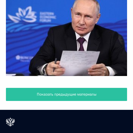
Показать предыдущие материалы