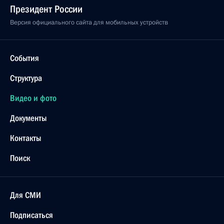
Президент России
Версия официального сайта для мобильных устройств
События
Структура
Видео и фото
Документы
Контакты
Поиск
Для СМИ
Подписаться