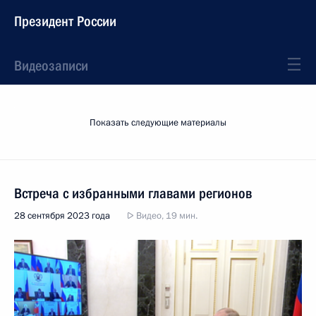
Президент России
Видеозаписи
Показать следующие материалы
Встреча с избранными главами регионов
28 сентября 2023 года
Видео, 19 мин.