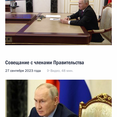
Совещание с членами Правительства
27 сентября 2023 года
Видео, 48 мин.