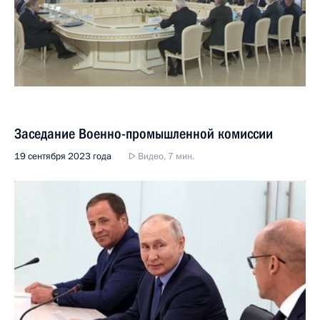
Заседание Военно-промышленной комиссии
19 сентября 2023 года
Видео, 7 мин.