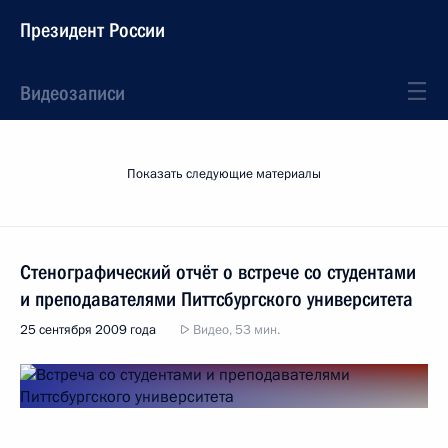
Президент России
Видеозаписи
Показать следующие материалы
Стенографический отчёт о встрече со студентами
и преподавателями Питтсбургского университета
25 сентября 2009 года
Видео, 53 мин.