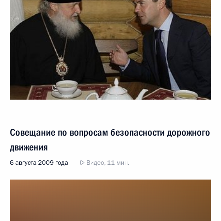
Совещание по вопросам безопасности дорожного
движения
6 августа 2009 года
Видео, 11 мин.