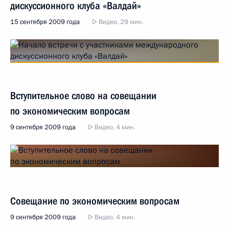
дискуссионного клуба «Валдай»
15 сентября 2009 года
Видео, 29 мин.
Вступительное слово на совещании
по экономическим вопросам
9 сентября 2009 года
Видео, 4 мин.
Совещание по экономическим вопросам
9 сентября 2009 года
Видео, 4 мин.