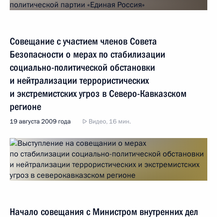
Совещание с участием членов Совета
Безопасности о мерах по стабилизации
социально-политической обстановки
и нейтрализации террористических
и экстремистских угроз в Северо-Кавказском
регионе
19 августа 2009 года
Видео, 16 мин.
Начало совещания с Министром внутренних дел