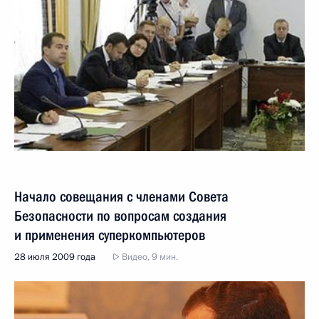
Начало совещания с членами Совета
Безопасности по вопросам создания
и применения суперкомпьютеров
28 июля 2009 года
Видео, 9 мин.