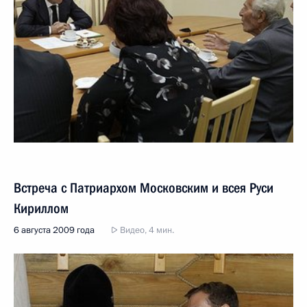
Встреча с Патриархом Московским и всея Руси
Кириллом
6 августа 2009 года
Видео, 4 мин.