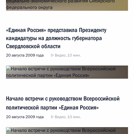
«Единая Россия» представила Президенту
кандидатуры на должность губернатора
Свердловской области
20 августа 2009 года
Видео, 10 мин.
Начало встречи с руководством Всероссийской
политической партии «Единая Россия»
20 августа 2009 года
Видео, 10 мин.