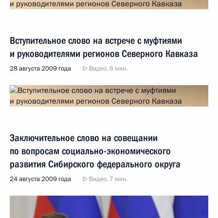
Вступительное слово на встрече с муфтиями
и руководителями регионов Северного Кавказа
28 августа 2009 года
Видео, 6 мин.
Заключительное слово на совещании
по вопросам социально-экономического
развития Сибирского федерального округа
24 августа 2009 года
Видео, 7 мин.