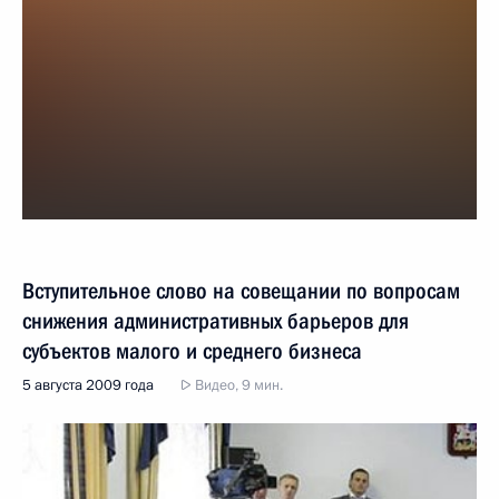
Вступительное слово на совещании по вопросам
снижения административных барьеров для
субъектов малого и среднего бизнеса
5 августа 2009 года
Видео, 9 мин.