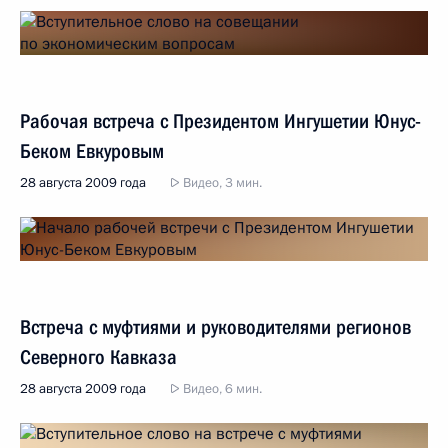
Рабочая встреча с Президентом Ингушетии Юнус-
Беком Евкуровым
28 августа 2009 года
Видео, 3 мин.
Встреча с муфтиями и руководителями регионов
Северного Кавказа
28 августа 2009 года
Видео, 6 мин.