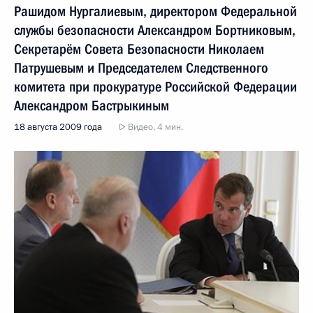
Рашидом Нургалиевым, директором Федеральной
службы безопасности Александром Бортниковым,
Секретарём Совета Безопасности Николаем
Патрушевым и Председателем Следственного
комитета при прокуратуре Российской Федерации
Александром Бастрыкиным
18 августа 2009 года
Видео, 4 мин.