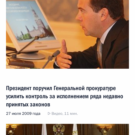
Президент поручил Генеральной прокуратуре
усилить контроль за исполнением ряда недавно
принятых законов
27 июля 2009 года
Видео, 11 мин.