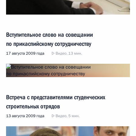
Вступительное слово на совещании
по прикаспийскому сотрудничеству
17 августа 2009 года
Видео, 13 мин.
Встреча с представителями студенческих
строительных отрядов
13 августа 2009 года
Видео, 5 мин.