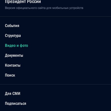
Президент России
Версия официального сайта для мобильных устройств
События
Структура
Видео и фото
Документы
Контакты
Поиск
Для СМИ
Подписаться