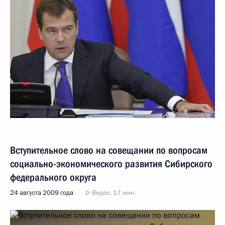
Вступительное слово на совещании по вопросам
социально-экономического развития Сибирского
федерального округа
24 августа 2009 года
Видео, 17 мин.