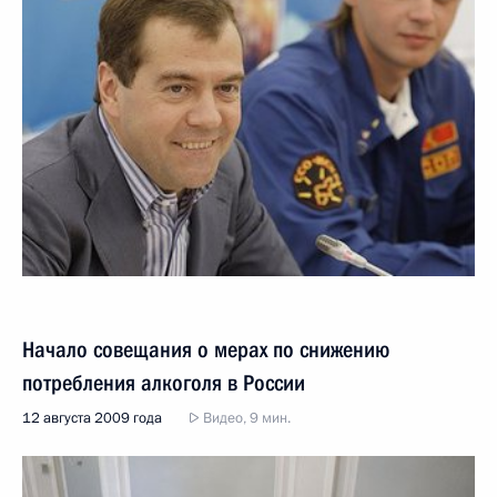
Начало совещания о мерах по снижению
потребления алкоголя в России
12 августа 2009 года
Видео, 9 мин.