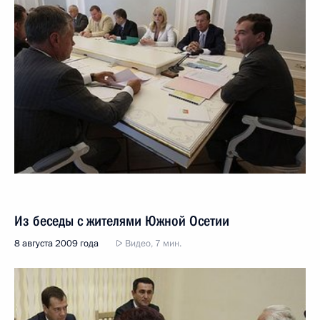
Из беседы с жителями Южной Осетии
8 августа 2009 года
Видео, 7 мин.