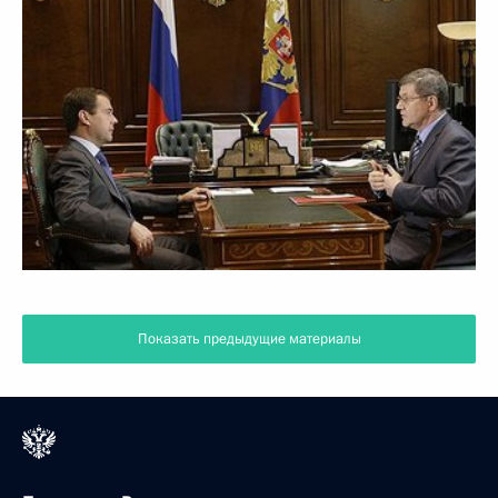
Показать предыдущие материалы