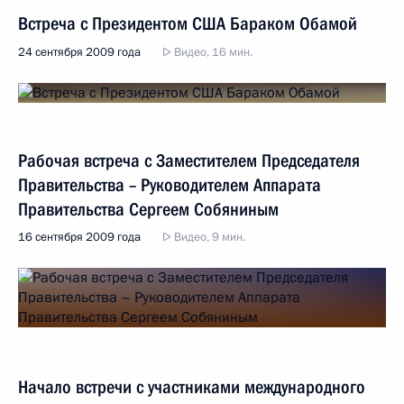
Встреча с Президентом США Бараком Обамой
24 сентября 2009 года
Видео, 16 мин.
Рабочая встреча с Заместителем Председателя
Правительства – Руководителем Аппарата
Правительства Сергеем Собяниным
16 сентября 2009 года
Видео, 9 мин.
Начало встречи с участниками международного