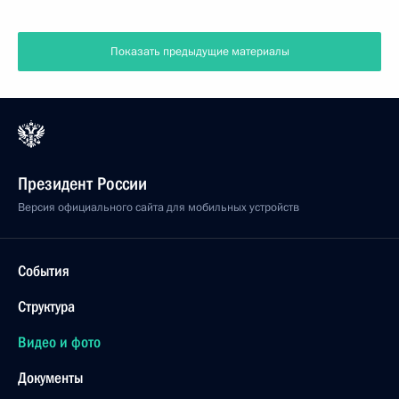
Показать предыдущие материалы
Президент России
Версия официального сайта для мобильных устройств
События
Структура
Видео и фото
Документы