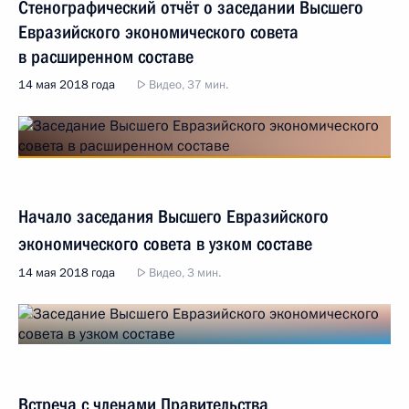
Стенографический отчёт о заседании Высшего
Евразийского экономического совета
в расширенном составе
14 мая 2018 года
Видео, 37 мин.
Начало заседания Высшего Евразийского
экономического совета в узком составе
14 мая 2018 года
Видео, 3 мин.
Встреча с членами Правительства