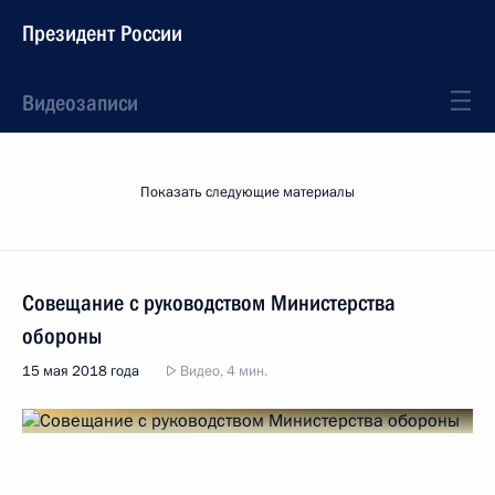
Президент России
Видеозаписи
Показать следующие материалы
Совещание с руководством Министерства
обороны
15 мая 2018 года
Видео, 4 мин.