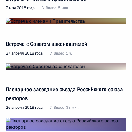
7 мая 2018 года
Видео, 5 мин.
Встреча с Советом законодателей
27 апреля 2018 года
Видео, 1 ч.
Пленарное заседание съезда Российского союза
ректоров
26 апреля 2018 года
Видео, 33 мин.