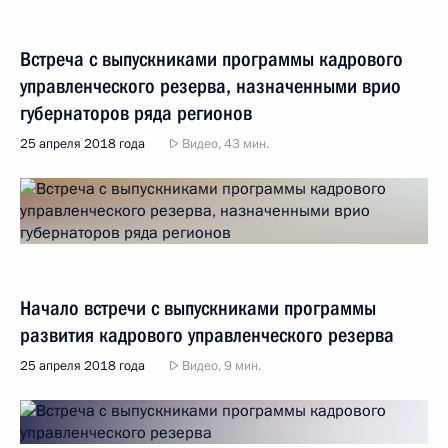
Встреча с выпускниками программы кадрового
управленческого резерва, назначенными врио
губернаторов ряда регионов
25 апреля 2018 года
Видео, 43 мин.
Начало встречи с выпускниками программы
развития кадрового управленческого резерва
25 апреля 2018 года
Видео, 9 мин.