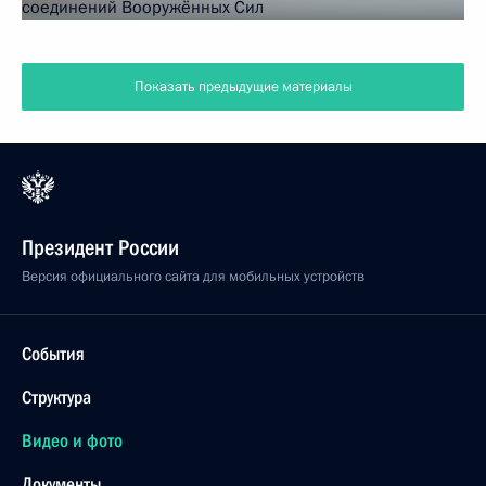
Показать предыдущие материалы
Президент России
Версия официального сайта для мобильных устройств
События
Структура
Видео и фото
Документы