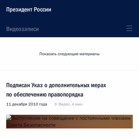
Президент России
Видеозаписи
Показать следующие материалы
Подписан Указ о дополнительных мерах
по обеспечению правопорядка
11 декабря 2010 года
Видео, 4 мин.