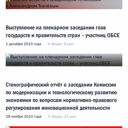
Выступление на пленарном заседании глав
государств и правительств стран – участниц ОБСЕ
1 декабря 2010 года
Видео, 9 мин.
Стенографический отчёт о заседании Комиссии
по модернизации и технологическому развитию
экономики по вопросам нормативно-правового
регулирования инновационной деятельности
29 ноября 2010 года
Видео, 12 мин.