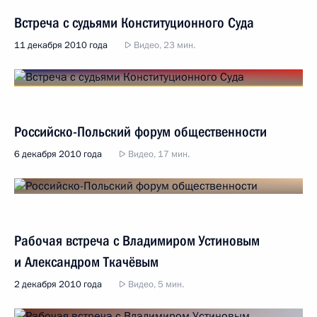
Встреча с судьями Конституционного Суда
11 декабря 2010 года
Видео, 23 мин.
Российско-Польский форум общественности
6 декабря 2010 года
Видео, 17 мин.
Рабочая встреча с Владимиром Устиновым
и Александром Ткачёвым
2 декабря 2010 года
Видео, 5 мин.