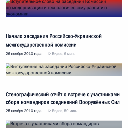
Начало заседания Российско-Украинской
межгосударственной комиссии
26 ноября 2010 года
Видео, 6 мин.
Стенографический отчёт о встрече с участниками
сбора командиров соединений Вооружённых Сил
25 ноября 2010 года
Видео, 50 мин.