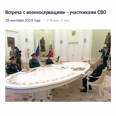
Встреча с военнослужащими – участниками СВО
29 сентября 2023 года
Видео, 3 мин.