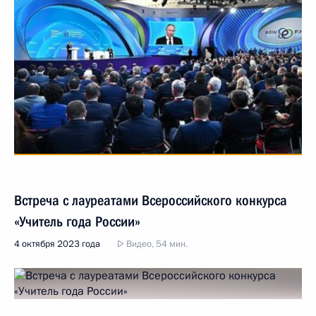
Встреча с лауреатами Всероссийского конкурса
«Учитель года России»
4 октября 2023 года
Видео, 54 мин.