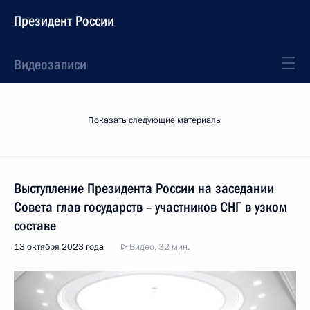
Президент России
Видеозаписи
Показать следующие материалы
Выступление Президента России на заседании
Совета глав государств – участников СНГ в узком
составе
13 октября 2023 года
Видео, 32 мин.