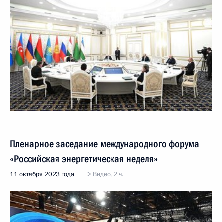
Пленарное заседание международного форума
«Российская энергетическая неделя»
11 октября 2023 года
Видео, 2 ч.