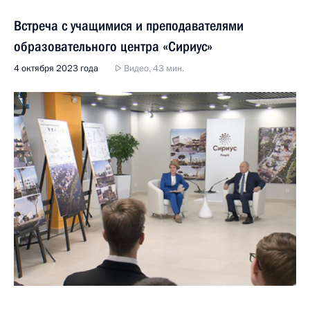
Встреча с учащимися и преподавателями
образовательного центра «Сириус»
4 октября 2023 года
Видео, 43 мин.