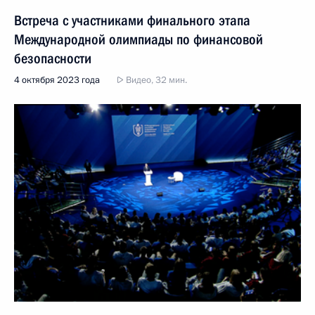
Встреча с участниками финального этапа
Международной олимпиады по финансовой
безопасности
4 октября 2023 года
Видео, 32 мин.