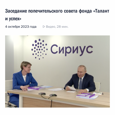
Заседание попечительского совета фонда «Талант
и успех»
4 октября 2023 года
Видео, 28 мин.