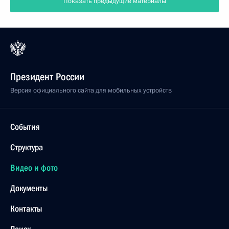
Показать предыдущие материалы
Президент России
Версия официального сайта для мобильных устройств
События
Структура
Видео и фото
Документы
Контакты
Поиск