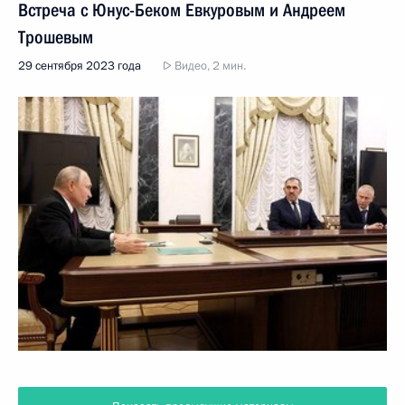
Встреча с Юнус-Беком Евкуровым и Андреем
Трошевым
29 сентября 2023 года
Видео, 2 мин.