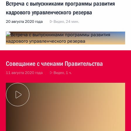
Встреча с выпускниками программы развития
кадрового управленческого резерва
20 августа 2020 года
Видео, 24 мин.
Совещание с членами Правительства
11 августа 2020 года
Видео, 1 ч.