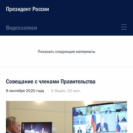
Президент России
Видеозаписи
Показать следующие материалы
Совещание с членами Правительства
9 сентября 2020 года
Видео, 52 мин.