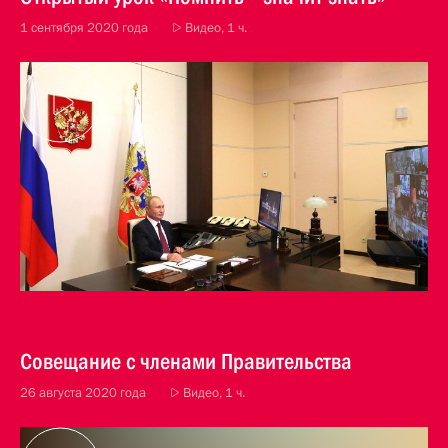
1 сентября 2020 года
Видео, 1 ч.
Совещание с членами Правительства
26 августа 2020 года
Видео, 1 ч.