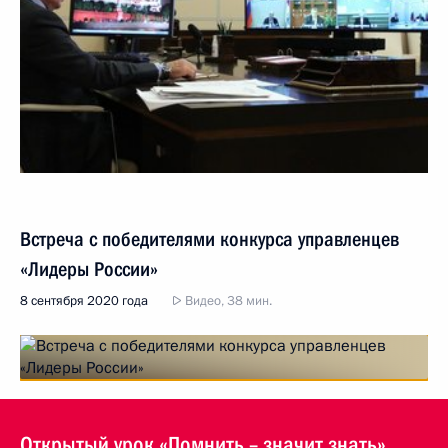
Встреча с победителями конкурса управленцев
«Лидеры России»
8 сентября 2020 года
Видео, 38 мин.
Открытый урок «Помнить – значит знать»