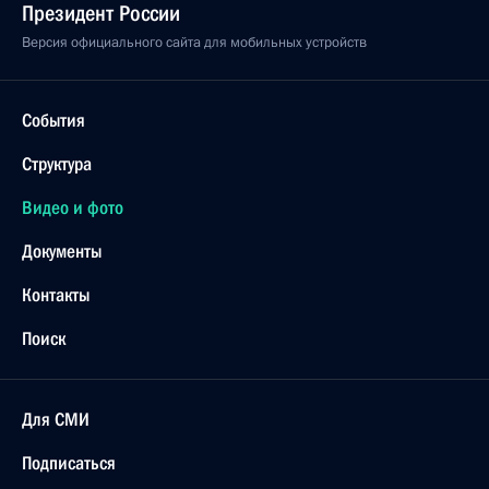
Президент России
Версия официального сайта для мобильных устройств
События
Структура
Видео и фото
Документы
Контакты
Поиск
Для СМИ
Подписаться