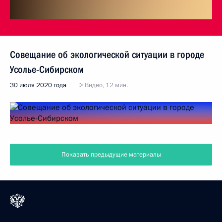
Совещание об экологической ситуации в городе
Усолье-Сибирском
30 июля 2020 года
Видео, 12 мин.
Показать предыдущие материалы