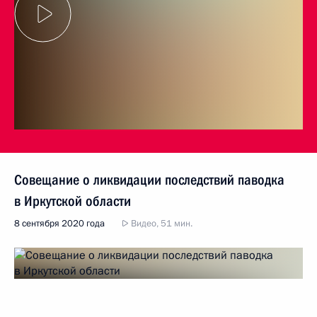
Совещание о ликвидации последствий паводка
в Иркутской области
8 сентября 2020 года
Видео, 51 мин.