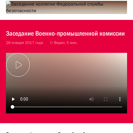
Заседание Военно-промышленной комиссии
26 января 2017 года
Видео, 5 мин.