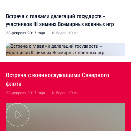
Встреча с главами делегаций государств –
участников III зимних Всемирных военных игр
23 февраля 2017 года
Видео, 10 мин.
Встреча с военнослужащими Северного
флота
23 февраля 2017 года
Видео, 20 мин.