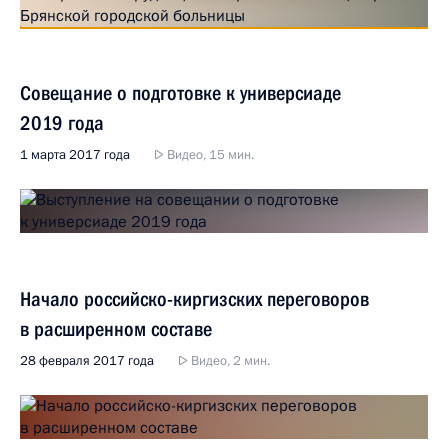
Совещание о подготовке к универсиаде
2019 года
1 марта 2017 года
Видео, 15 мин.
Начало российско-киргизских переговоров
в расширенном составе
28 февраля 2017 года
Видео, 2 мин.