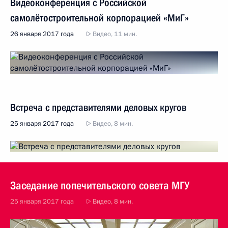
Видеоконференция с Российской
самолётостроительной корпорацией «МиГ»
26 января 2017 года
Видео, 11 мин.
Встреча с представителями деловых кругов
25 января 2017 года
Видео, 8 мин.
Заседание попечительского совета МГУ
25 января 2017 года
Видео, 8 мин.