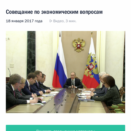
Совещание по экономическим вопросам
18 января 2017 года
Видео, 3 мин.