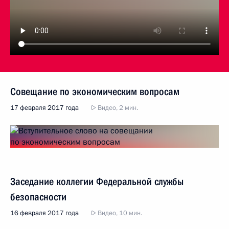
Совещание по экономическим вопросам
17 февраля 2017 года
Видео, 2 мин.
Заседание коллегии Федеральной службы
безопасности
16 февраля 2017 года
Видео, 10 мин.