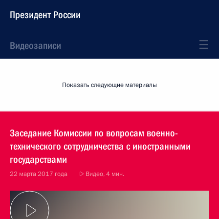
Президент России
Видеозаписи
Показать следующие материалы
Заседание Комиссии по вопросам военно-
технического сотрудничества с иностранными
государствами
22 марта 2017 года
Видео, 4 мин.