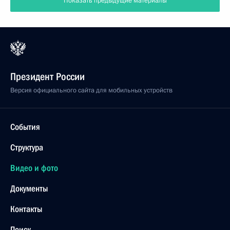
Показать предыдущие материалы
Президент России
Версия официального сайта для мобильных устройств
События
Структура
Видео и фото
Документы
Контакты
Поиск