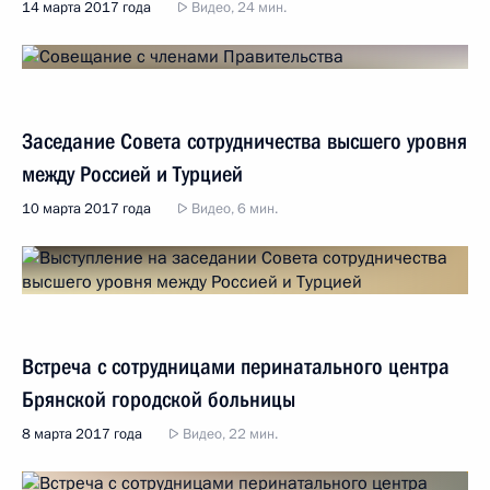
14 марта 2017 года
Видео, 24 мин.
Заседание Совета сотрудничества высшего уровня
между Россией и Турцией
10 марта 2017 года
Видео, 6 мин.
Встреча с сотрудницами перинатального центра
Брянской городской больницы
8 марта 2017 года
Видео, 22 мин.