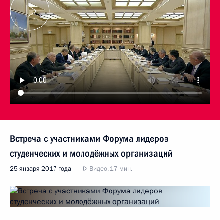
Встреча с участниками Форума лидеров
студенческих и молодёжных организаций
25 января 2017 года
Видео, 17 мин.