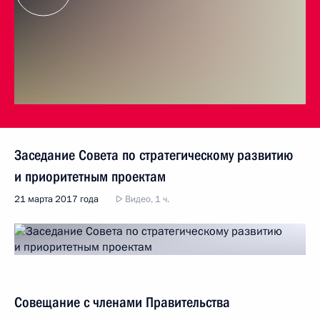
Заседание Совета по стратегическому развитию
и приоритетным проектам
21 марта 2017 года
Видео, 1 ч.
Совещание с членами Правительства