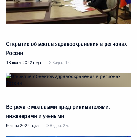
Открытие объектов здравоохранения в регионах
России
18 июня 2022 года
Видео, 1 ч.
Встреча с молодыми предпринимателями,
инженерами и учёными
9 июня 2022 года
Видео, 2 ч.