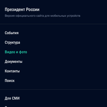
Президент России
Версия официального сайта для мобильных устройств
События
Структура
Видео и фото
Документы
Контакты
Поиск
Для СМИ