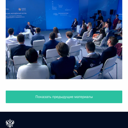
Показать предыдущие материалы