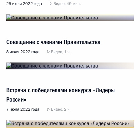
25 июля 2022 года
Видео, 49 мин.
Совещание с членами Правительства
8 июля 2022 года
Видео, 1 ч.
Встреча с победителями конкурса «Лидеры
России»
7 июля 2022 года
Видео, 2 ч.