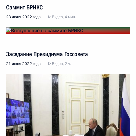
Саммит БРИКС
23 июня 2022 года
Видео, 4 мин.
Заседание Президиума Госсовета
21 июня 2022 года
Видео, 2 ч.