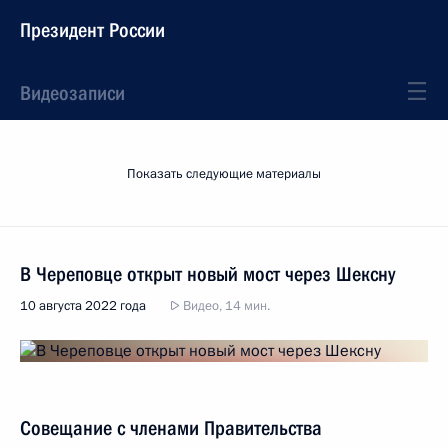
Президент России
Видеозаписи
Показать следующие материалы
В Череповце открыт новый мост через Шексну
10 августа 2022 года
Видео, 14 мин.
Совещание с членами Правительства