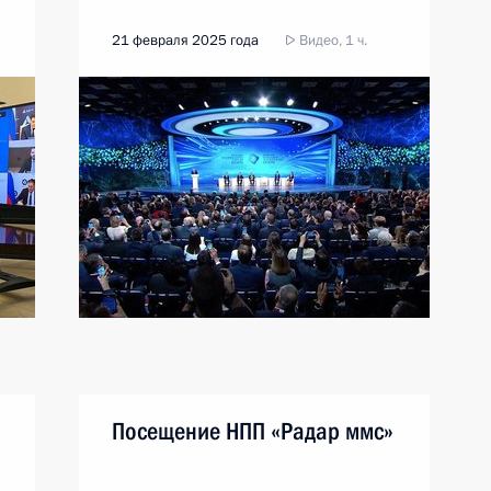
21 февраля 2025 года
Видео, 1 ч.
Посещение НПП «Радар ммс»