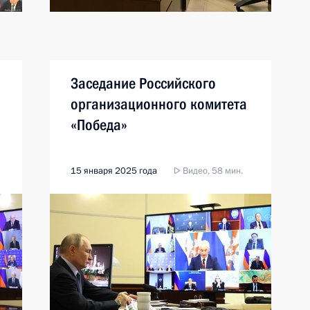
Заседание Российского
организационного комитета
«Победа»
15 января 2025 года
Видео, 58 мин.