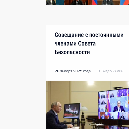
Совещание с постоянными
членами Совета
Безопасности
20 января 2025 года
Видео, 8 мин.