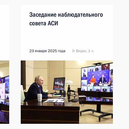
Заседание наблюдательного
совета АСИ
23 января 2025 года
Видео, 1 ч.