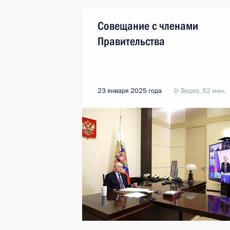
Совещание с членами
Правительства
23 января 2025 года
Видео, 52 мин.