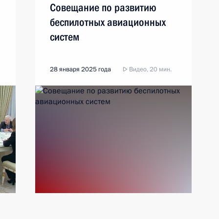
Совещание по развитию
беспилотных авиационных
систем
28 января 2025 года
Видео, 20 мин.