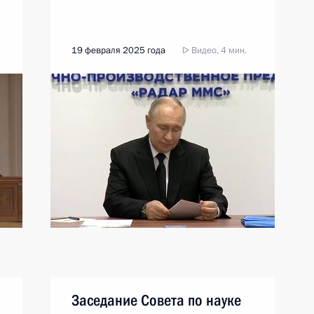
19 февраля 2025 года
Видео, 4 мин.
Заседание Совета по науке