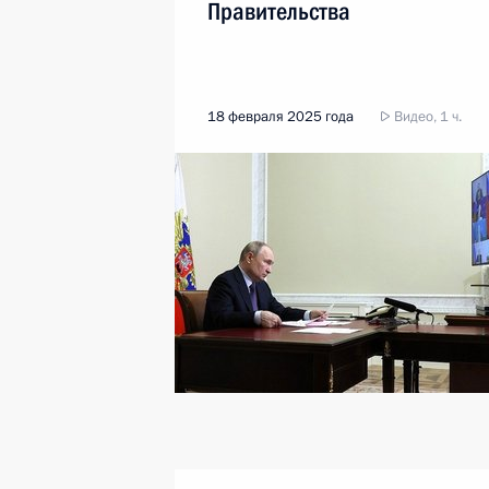
Правительства
18 февраля 2025 года
Видео, 1 ч.