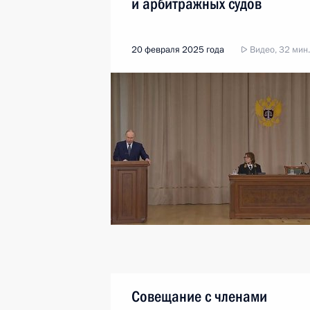
и арбитражных судов
20 февраля 2025 года
Видео, 32 мин.
Совещание с членами