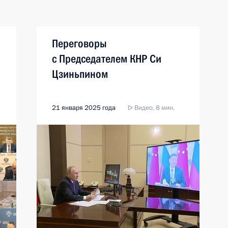
Переговоры
с Председателем КНР Си
Цзиньпином
21 января 2025 года
Видео, 8 мин.