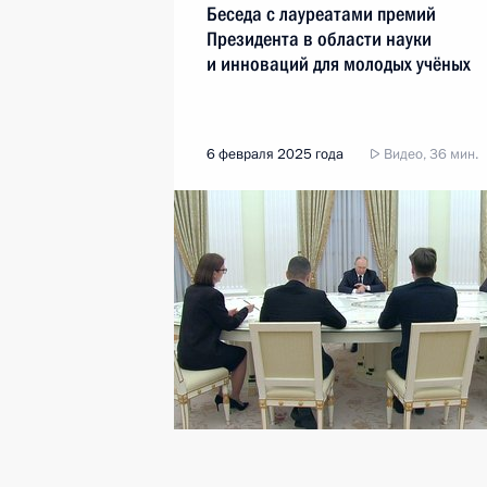
Беседа с лауреатами премий
Президента в области науки
и инноваций для молодых учёных
6 февраля 2025 года
Видео, 36 мин.