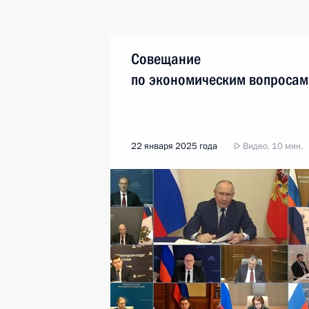
Совещание
по экономическим вопросам
22 января 2025 года
Видео, 10 мин.