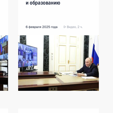
и образованию
6 февраля 2025 года
Видео, 2 ч.