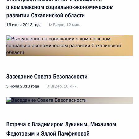
о комплексном социально-экономическом
развитии Сахалинской области
16 июля 2013 года
Видео, 12 мин.
Заседание Совета Безопасности
5 июля 2013 года
Видео, 10 мин.
Встреча с Владимиром Лукиным, Михаилом
Федотовым и Эллой Памфиловой