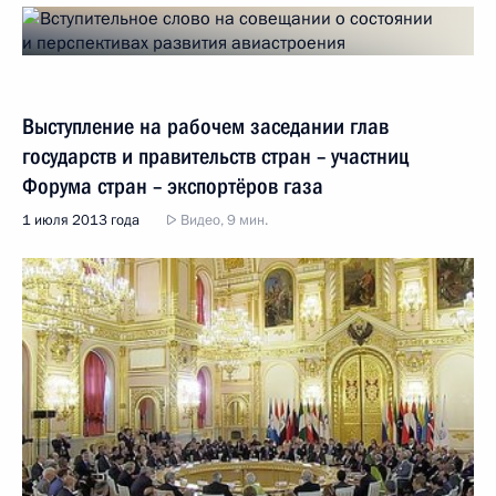
Выступление на рабочем заседании глав
государств и правительств стран – участниц
Форума стран – экспортёров газа
1 июля 2013 года
Видео, 9 мин.