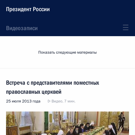
Президент России
Видеозаписи
Показать следующие материалы
Встреча с представителями поместных
православных церквей
25 июля 2013 года
Видео, 7 мин.