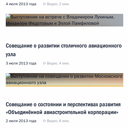
4 июля 2013 года
Видео, 2 мин.
Совещание о развитии столичного авиационного
узла
3 июля 2013 года
Видео, 4 мин.
Совещание о состоянии и перспективах развития
«Объединённой авиастроительной корпорации»
2 июля 2013 года
Видео, 6 мин.