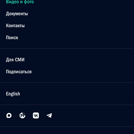
Видео и фото
Документы
Контакты
Поиск
Для СМИ
Подписаться
English