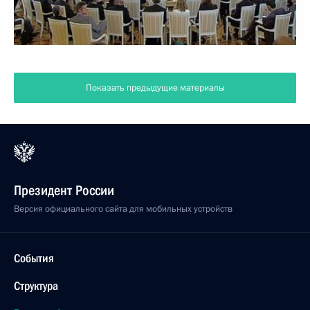
Показать предыдущие материалы
Президент России
Версия официального сайта для мобильных устройств
События
Структура