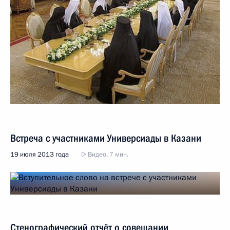
Встреча с участниками Универсиады в Казани
19 июля 2013 года
Видео, 7 мин.
Стенографический отчёт о совещании