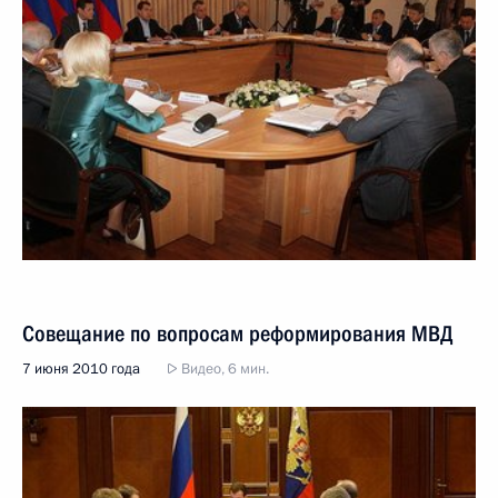
Совещание по вопросам реформирования МВД
7 июня 2010 года
Видео, 6 мин.