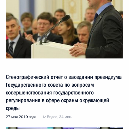
Стенографический отчёт о заседании президиума
Государственного совета по вопросам
совершенствования государственного
регулирования в сфере охраны окружающей
среды
27 мая 2010 года
Видео, 34 мин.