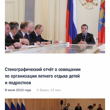
Стенографический отчёт о совещании
по организации летнего отдыха детей
и подростков
8 июня 2010 года
Видео, 15 мин.