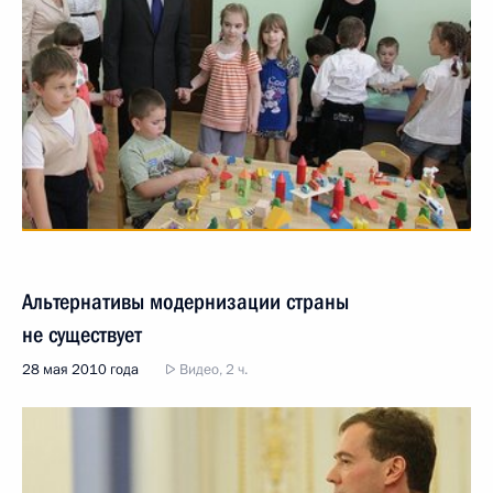
Альтернативы модернизации страны
не существует
28 мая 2010 года
Видео, 2 ч.