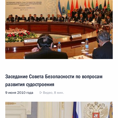
Заседание Совета Безопасности по вопросам
развития судостроения
9 июня 2010 года
Видео, 8 мин.