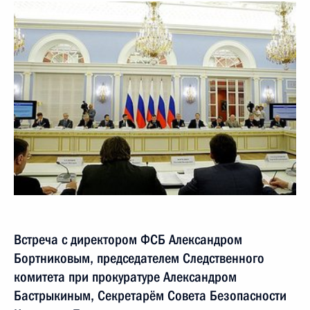
Встреча с директором ФСБ Александром
Бортниковым, председателем Следственного
комитета при прокуратуре Александром
Бастрыкиным, Секретарём Совета Безопасности