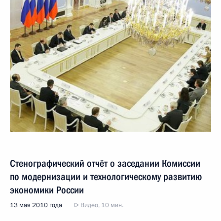
Стенографический отчёт о заседании Комиссии
по модернизации и технологическому развитию
экономики России
13 мая 2010 года
Видео, 10 мин.