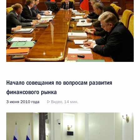
Начало совещания по вопросам развития
финансового рынка
3 июня 2010 года
Видео, 14 мин.