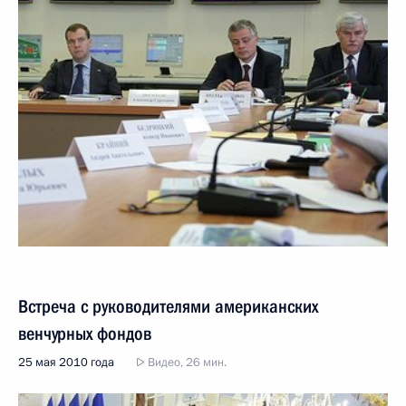
Встреча с руководителями американских
венчурных фондов
25 мая 2010 года
Видео, 26 мин.