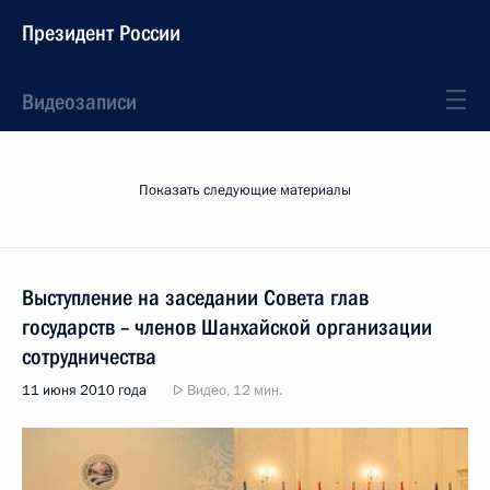
Президент России
Видеозаписи
Показать следующие материалы
Выступление на заседании Совета глав
государств – членов Шанхайской организации
сотрудничества
11 июня 2010 года
Видео, 12 мин.