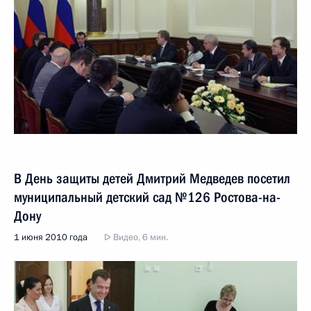
В День защиты детей Дмитрий Медведев посетил
муниципальный детский сад №126 Ростова-на-
Дону
1 июня 2010 года
Видео, 6 мин.