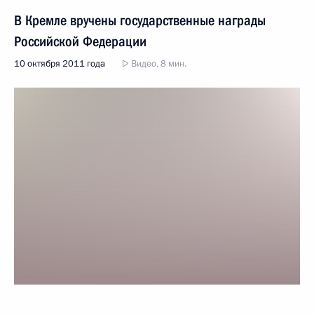
В Кремле вручены государственные награды
Российской Федерации
10 октября 2011 года
Видео, 8 мин.