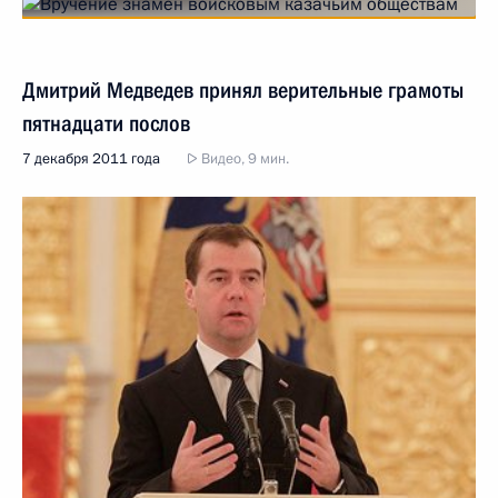
Дмитрий Медведев принял верительные грамоты
пятнадцати послов
7 декабря 2011 года
Видео, 9 мин.