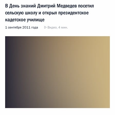
В День знаний Дмитрий Медведев посетил
сельскую школу и открыл президентское
кадетское училище
1 сентября 2011 года
Видео, 4 мин.