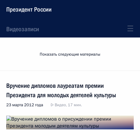
Президент России
Видеозаписи
Показать следующие материалы
Вручение дипломов лауреатам премии
Президента для молодых деятелей культуры
23 марта 2012 года
Видео, 17 мин.