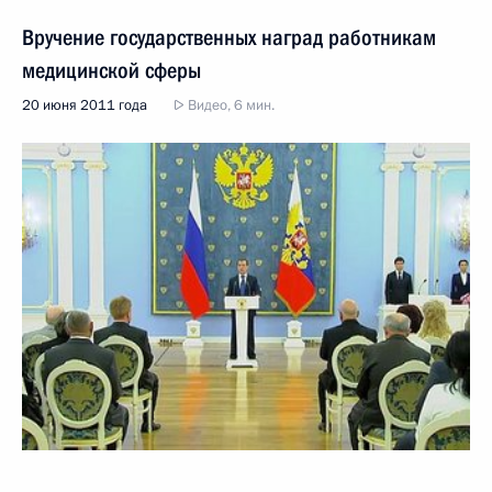
Вручение государственных наград работникам
медицинской сферы
20 июня 2011 года
Видео, 6 мин.