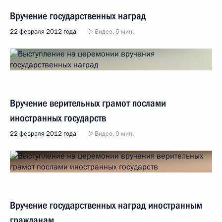
Вручение государственных наград
22 февраля 2012 года
Видео, 5 мин.
Вручение верительных грамот послами
иностранных государств
22 февраля 2012 года
Видео, 9 мин.
Вручение государственных наград иностранным
гражданам