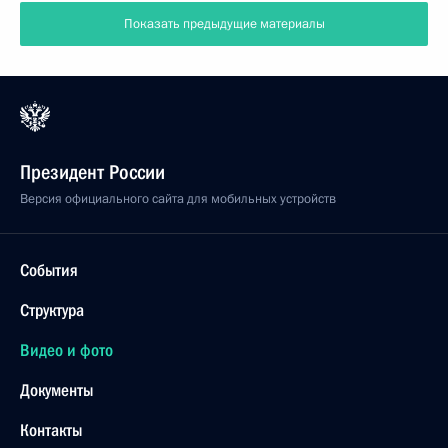
Показать предыдущие материалы
Президент России
Версия официального сайта для мобильных устройств
События
Структура
Видео и фото
Документы
Контакты