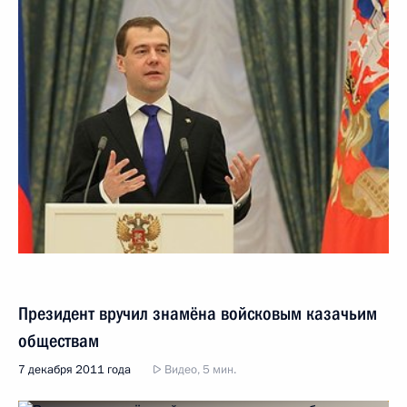
Президент вручил знамёна войсковым казачьим
обществам
7 декабря 2011 года
Видео, 5 мин.