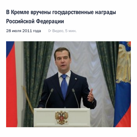
В Кремле вручены государственные награды
Российской Федерации
28 июля 2011 года
Видео, 5 мин.