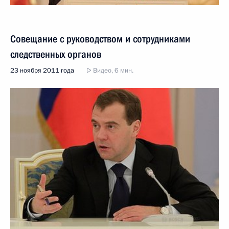
Совещание с руководством и сотрудниками
следственных органов
23 ноября 2011 года
Видео, 6 мин.