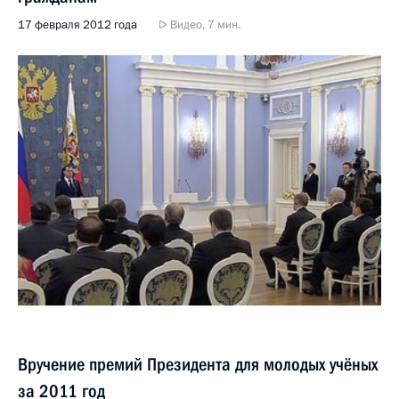
17 февраля 2012 года
Видео, 7 мин.
Вручение премий Президента для молодых учёных
за 2011 год