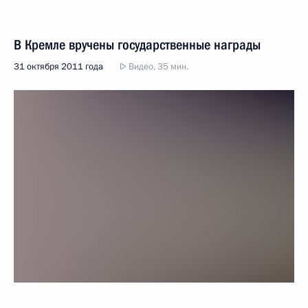
В Кремле вручены государственные награды
31 октября 2011 года
Видео, 35 мин.