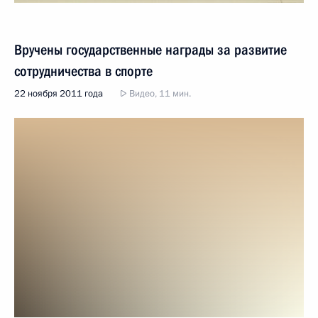
Вручены государственные награды за развитие
сотрудничества в спорте
22 ноября 2011 года
Видео, 11 мин.