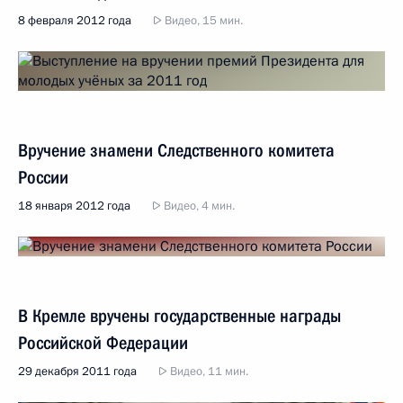
8 февраля 2012 года
Видео, 15 мин.
Вручение знамени Следственного комитета
России
18 января 2012 года
Видео, 4 мин.
В Кремле вручены государственные награды
Российской Федерации
29 декабря 2011 года
Видео, 11 мин.