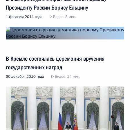
Президенту России Борису Ельцину
1 февраля 2011 года
Видео, 8 мин.
В Кремле состоялась церемония вручения
государственных наград
30 декабря 2010 года
Видео, 14 мин.