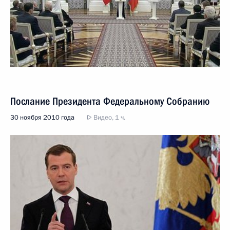
Послание Президента Федеральному Собранию
30 ноября 2010 года
Видео, 1 ч.