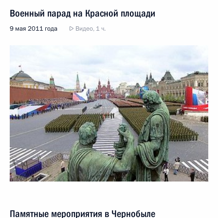
Военный парад на Красной площади
9 мая 2011 года
Видео, 1 ч.
Памятные мероприятия в Чернобыле