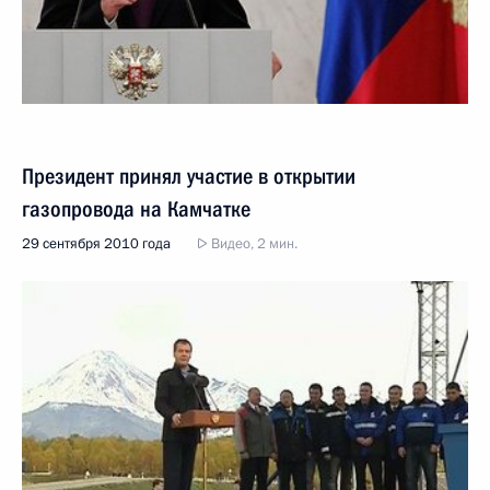
Президент принял участие в открытии
газопровода на Камчатке
29 сентября 2010 года
Видео, 2 мин.