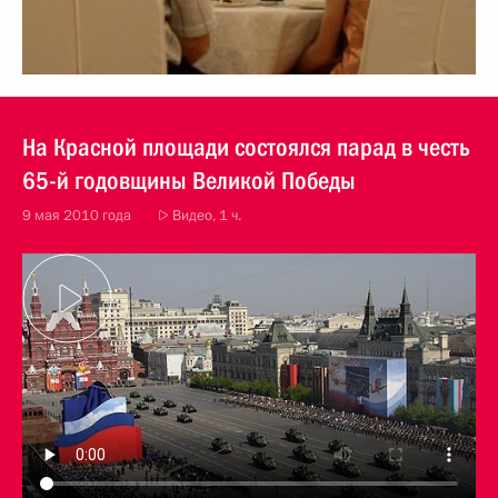
На Красной площади состоялся парад в честь
65-й годовщины Великой Победы
9 мая 2010 года
Видео, 1 ч.