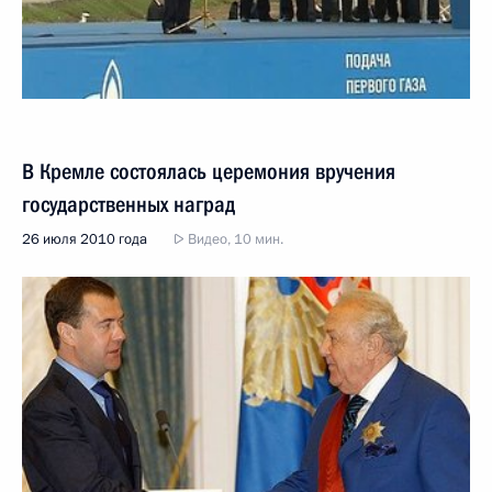
В Кремле состоялась церемония вручения
государственных наград
26 июля 2010 года
Видео, 10 мин.