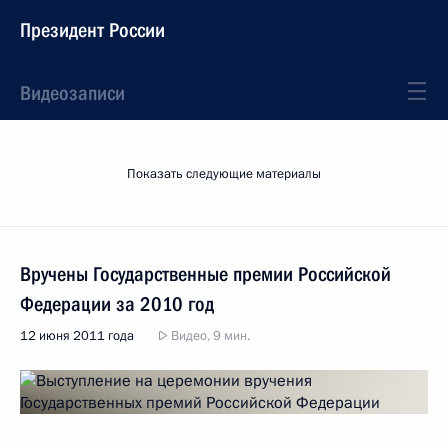
Президент России
Видеозаписи
Показать следующие материалы
Вручены Государственные премии Российской
Федерации за 2010 год
12 июня 2011 года
Видео, 9 мин.