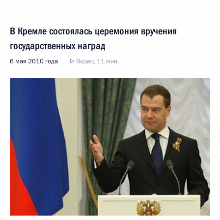
В Кремле состоялась церемония вручения
государственных наград
6 мая 2010 года
Видео, 11 мин.