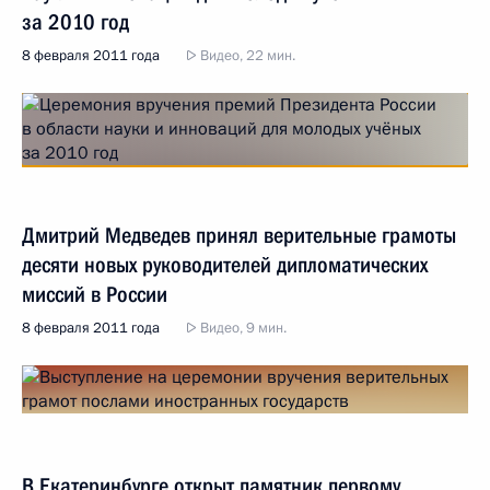
за 2010 год
8 февраля 2011 года
Видео, 22 мин.
Дмитрий Медведев принял верительные грамоты
десяти новых руководителей дипломатических
миссий в России
8 февраля 2011 года
Видео, 9 мин.
В Екатеринбурге открыт памятник первому