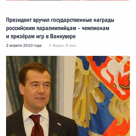
Президент вручил государственные награды
российским паралимпийцам – чемпионам
и призёрам игр в Ванкувере
2 апреля 2010 года
Видео, 9 мин.