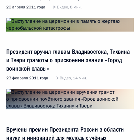
26 апреля 2011 года
Видео, 8 мин.
Президент вручил главам Владивостока, Тихвина
и Твери грамоты о присвоении звания «Город
воинской славы»
23 февраля 2011 года
Видео, 14 мин.
Вручены премии Президента России в области
науки и инноваций для молодых учёных