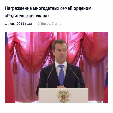
Награждение многодетных семей орденом
«Родительская слава»
1 июня 2011 года
Видео, 7 мин.