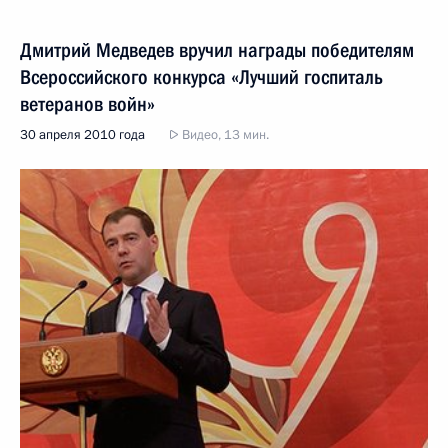
Дмитрий Медведев вручил награды победителям
Всероссийского конкурса «Лучший госпиталь
ветеранов войн»
30 апреля 2010 года
Видео, 13 мин.