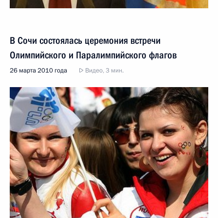
В Сочи состоялась церемония встречи
Олимпийского и Паралимпийского флагов
26 марта 2010 года
Видео, 3 мин.