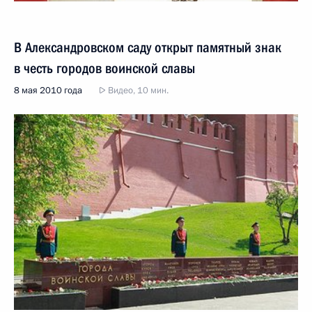
В Александровском саду открыт памятный знак
в честь городов воинской славы
8 мая 2010 года
Видео, 10 мин.