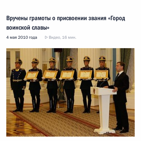
Вручены грамоты о присвоении звания «Город
воинской славы»
4 мая 2010 года
Видео, 16 мин.