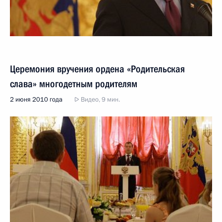
Церемония вручения ордена «Родительская
слава» многодетным родителям
2 июня 2010 года
Видео, 9 мин.