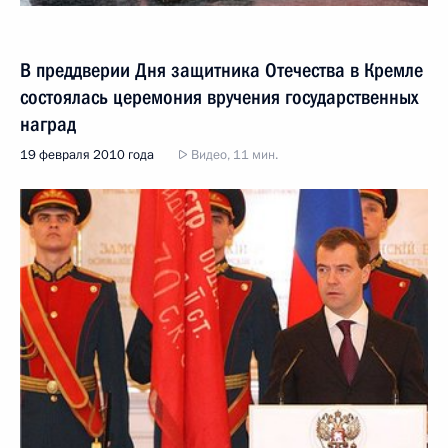
В преддверии Дня защитника Отечества в Кремле
состоялась церемония вручения государственных
наград
19 февраля 2010 года
Видео, 11 мин.