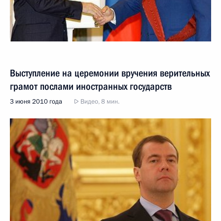
Выступление на церемонии вручения верительных
грамот послами иностранных государств
3 июня 2010 года
Видео, 8 мин.