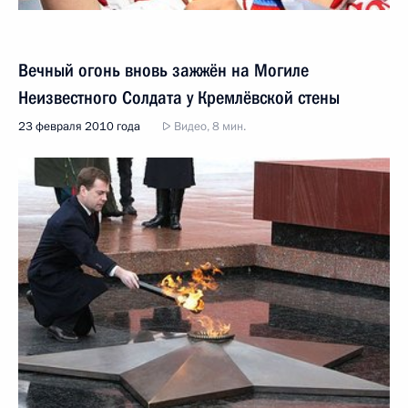
Вечный огонь вновь зажжён на Могиле
Неизвестного Солдата у Кремлёвской стены
23 февраля 2010 года
Видео, 8 мин.