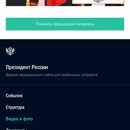
Показать предыдущие материалы
Президент России
Версия официального сайта для мобильных устройств
События
Структура
Видео и фото