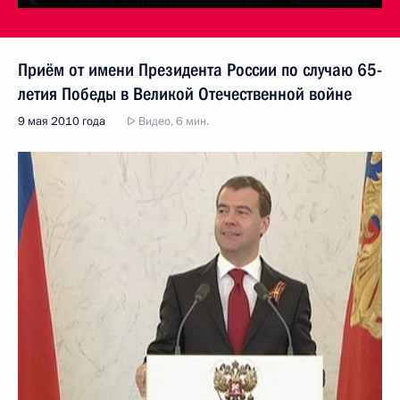
Приём от имени Президента России по случаю 65-
летия Победы в Великой Отечественной войне
9 мая 2010 года
Видео, 6 мин.