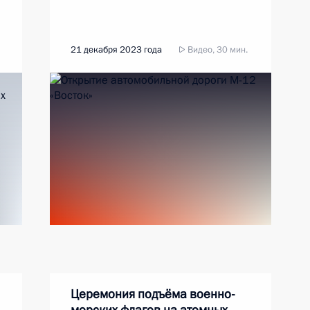
21 декабря 2023 года
Видео, 30 мин.
Церемония подъёма военно-