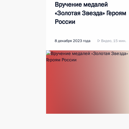
Вручение медалей
«Золотая Звезда» Героям
России
8 декабря 2023 года
Видео, 15 мин.