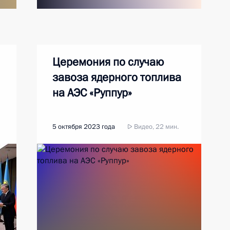
Церемония по случаю
завоза ядерного топлива
на АЭС «Руппур»
5 октября 2023 года
Видео, 22 мин.