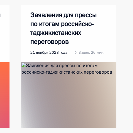
й
Заявления для прессы
по итогам российско-
таджикистанских
переговоров
21 ноября 2023 года
Видео, 26 мин.