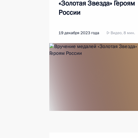
«Золотая Звезда» Героям
России
19 декабря 2023 года
Видео, 8 мин.