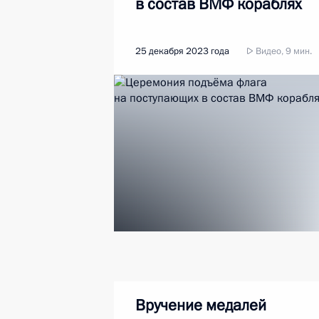
в состав ВМФ кораблях
25 декабря 2023 года
Видео, 9 мин.
Вручение медалей