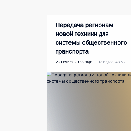
Передача регионам
новой техники для
системы общественного
транспорта
20 ноября 2023 года
Видео, 43 мин.