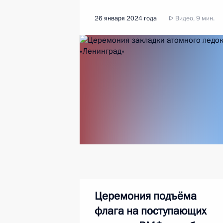
26 января 2024 года
Видео, 9 мин.
Церемония подъёма
флага на поступающих