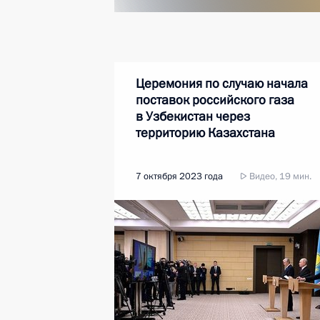
Церемония по случаю начала
поставок российского газа
в Узбекистан через
территорию Казахстана
7 октября 2023 года
Видео, 19 мин.