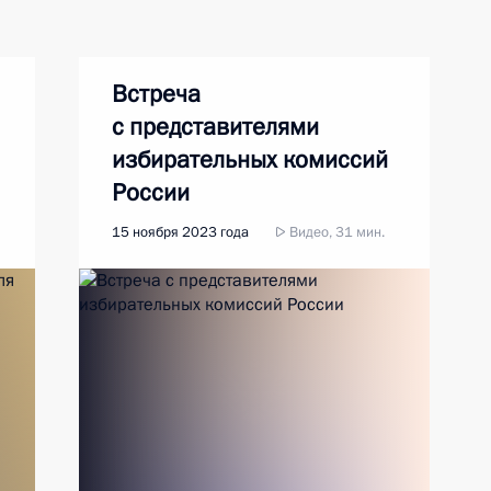
Встреча
с представителями
избирательных комиссий
России
15 ноября 2023 года
Видео, 31 мин.