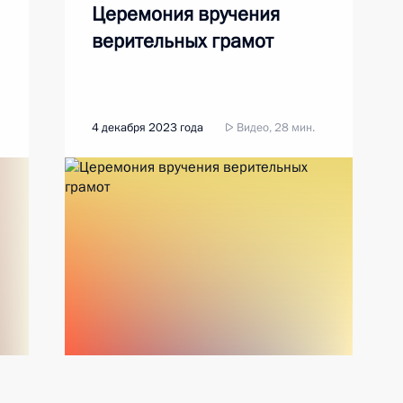
Церемония вручения
верительных грамот
4 декабря 2023 года
Видео, 28 мин.