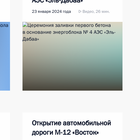
АЭС «Эль-Дабаа»
23 января 2024 года
Видео, 26 мин.
Открытие автомобильной
дороги М-12 «Восток»