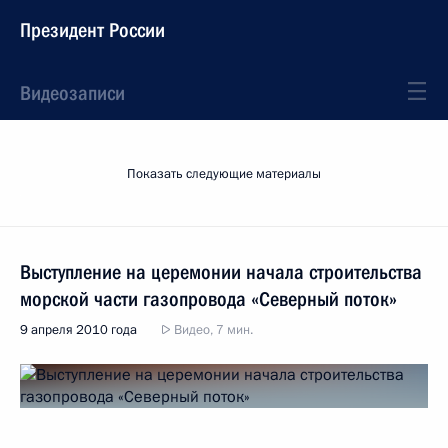
Президент России
Видеозаписи
Показать следующие материалы
Выступление на церемонии начала строительства
морской части газопровода «Северный поток»
9 апреля 2010 года
Видео, 7 мин.