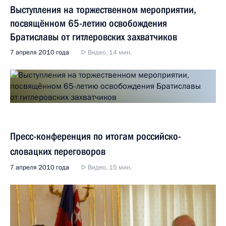
Выступления на торжественном мероприятии,
посвящённом 65-летию освобождения
Братиславы от гитлеровских захватчиков
7 апреля 2010 года
Видео, 14 мин.
Пресс-конференция по итогам российско-
словацких переговоров
7 апреля 2010 года
Видео, 15 мин.