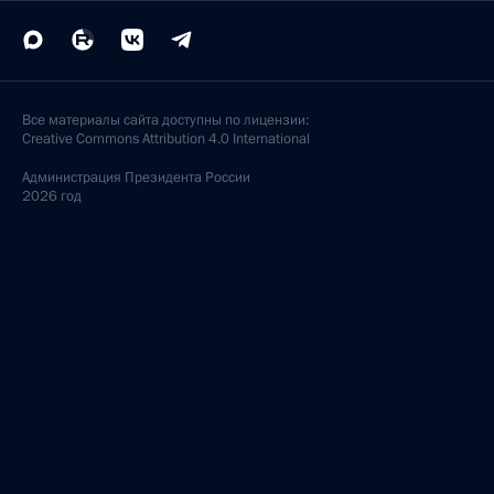
Все материалы сайта доступны по лицензии:
Creative Commons Attribution 4.0 International
Администрация
Президента России
2026 год