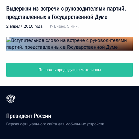
Выдержки из встречи с руководителями партий,
представленных в Государственной Думе
2 апреля 2010 года
Видео, 5 мин.
Показать предыдущие материалы
Президент России
Версия официального сайта для мобильных устройств