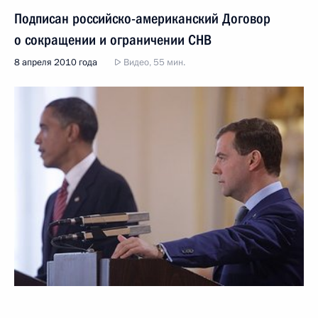
Подписан российско-американский Договор
о сокращении и ограничении СНВ
8 апреля 2010 года
Видео, 55 мин.