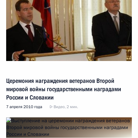
Церемония награждения ветеранов Второй
мировой войны государственными наградами
России и Словакии
7 апреля 2010 года
Видео, 2 мин.