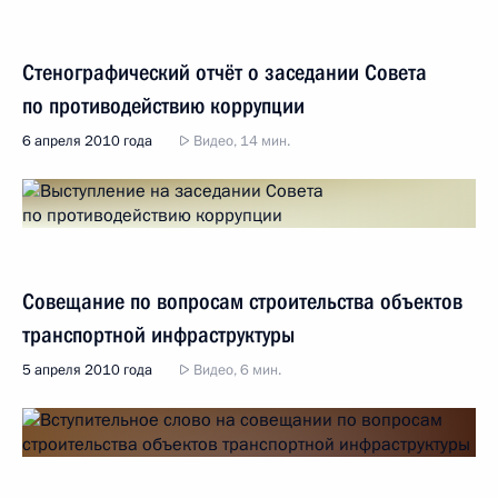
Стенографический отчёт о заседании Совета
по противодействию коррупции
6 апреля 2010 года
Видео, 14 мин.
Совещание по вопросам строительства объектов
транспортной инфраструктуры
5 апреля 2010 года
Видео, 6 мин.