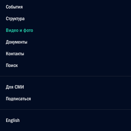
События
Структура
Видео и фото
Документы
Контакты
Поиск
Для СМИ
Подписаться
English