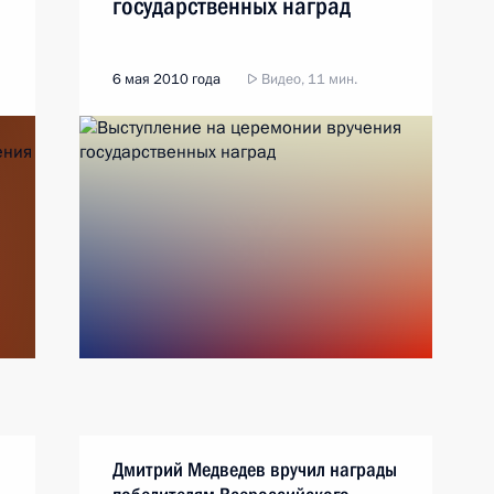
государственных наград
6 мая 2010 года
Видео, 11 мин.
Дмитрий Медведев вручил награды