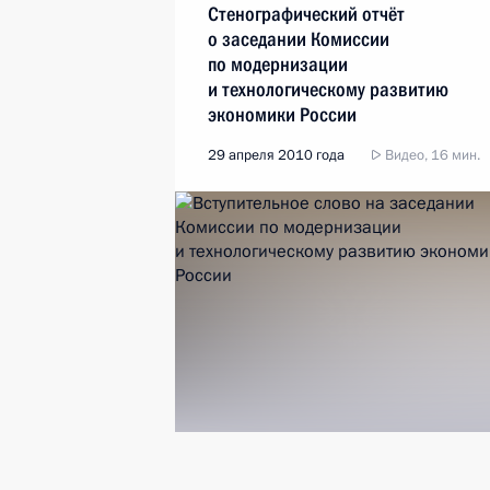
Стенографический отчёт
о заседании Комиссии
по модернизации
и технологическому развитию
экономики России
29 апреля 2010 года
Видео, 16 мин.