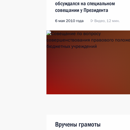
обсуждался на специальном
совещании у Президента
6 мая 2010 года
Видео, 12 мин.
Вручены грамоты