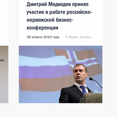
Дмитрий Медведев принял
участие в работе российско-
норвежской бизнес-
конференции
26 апреля 2010 года
Видео, 10 мин.