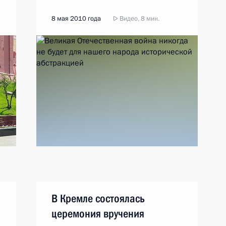
8 мая 2010 года
Видео, 8 мин.
В Кремле состоялась
церемония вручения