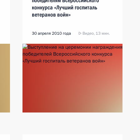
победителям Всероссийского
конкурса «Лучший госпиталь
ветеранов войн»
30 апреля 2010 года
Видео, 13 мин.