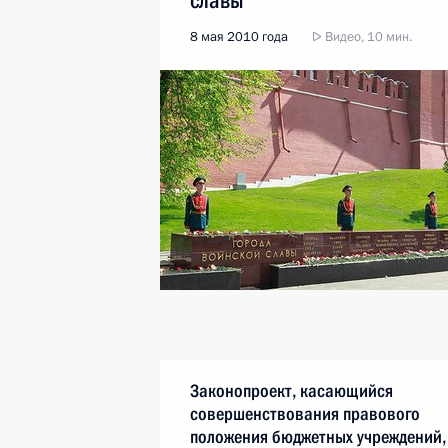
славы
8 мая 2010 года
Видео, 10 мин.
Законопроект, касающийся
совершенствования правового
положения бюджетных учреждений,