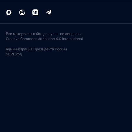
Все материалы сайта доступны по лицензии:
Creative Commons Attribution 4.0 International
Администрация
Президента России
2026 год