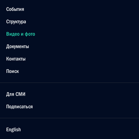
События
Структура
Видео и фото
Документы
Контакты
Поиск
Для СМИ
Подписаться
English