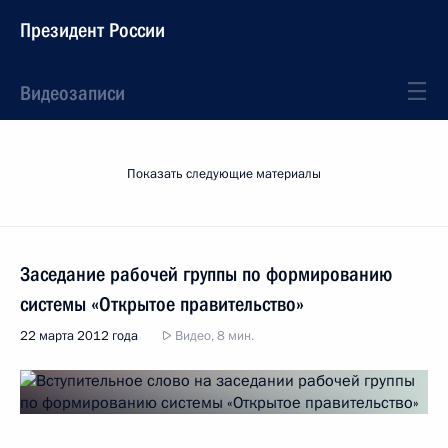
Президент России
Видеозаписи
Показать следующие материалы
Заседание рабочей группы по формированию
системы «Открытое правительство»
22 марта 2012 года
Видео, 8 мин.