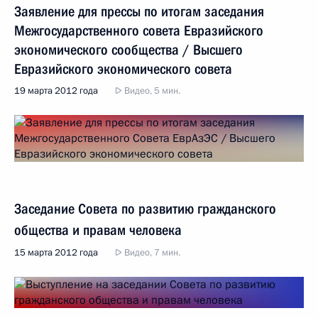
Заявление для прессы по итогам заседания
Межгосударственного совета Евразийского
экономического сообщества / Высшего
Евразийского экономического совета
19 марта 2012 года
Видео, 5 мин.
Заседание Совета по развитию гражданского
общества и правам человека
15 марта 2012 года
Видео, 7 мин.