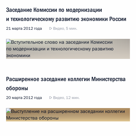
Заседание Комиссии по модернизации
и технологическому развитию экономики России
21 марта 2012 года
Видео, 5 мин.
Расширенное заседание коллегии Министерства
обороны
20 марта 2012 года
Видео, 12 мин.