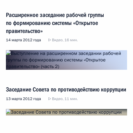
Расширенное заседание рабочей группы
по формированию системы «Открытое
правительство»
14 марта 2012 года
Видео, 16 мин.
Заседание Совета по противодействию коррупции
13 марта 2012 года
Видео, 11 мин.