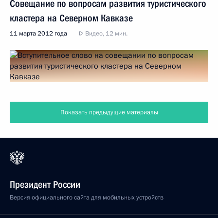
Совещание по вопросам развития туристического
кластера на Северном Кавказе
11 марта 2012 года
Видео, 12 мин.
Показать предыдущие материалы
Президент России
Версия официального сайта для мобильных устройств