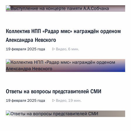
Коллектив НПП «Радар ммс» награждён орденом
Александра Невского
19 февраля 2025 года
Видео, 6 мин.
Ответы на вопросы представителей СМИ
19 февраля 2025 года
Видео, 19 мин.