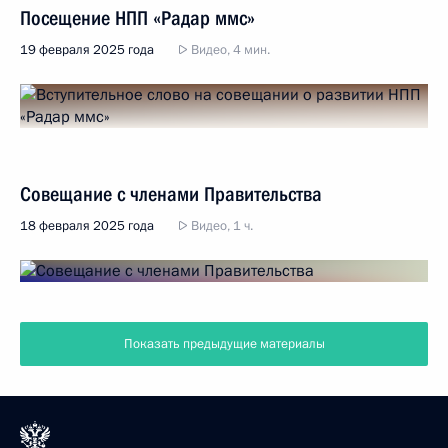
Посещение НПП «Радар ммс»
19 февраля 2025 года
Видео, 4 мин.
Совещание с членами Правительства
18 февраля 2025 года
Видео, 1 ч.
Показать предыдущие материалы