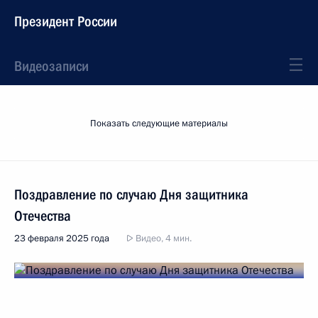
Президент России
Видеозаписи
Показать следующие материалы
Поздравление по случаю Дня защитника
Отечества
23 февраля 2025 года
Видео, 4 мин.