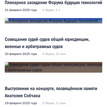
Пленарное заседание Форума будущих технологий
21 февраля 2025 года
Видео, 1 ч.
Совещание судей судов общей юрисдикции,
военных и арбитражных судов
20 февраля 2025 года
Видео, 32 мин.
Выступление на концерте, посвящённом памяти
Анатолия Собчака
19 февраля 2025 года
Видео, 11 мин.