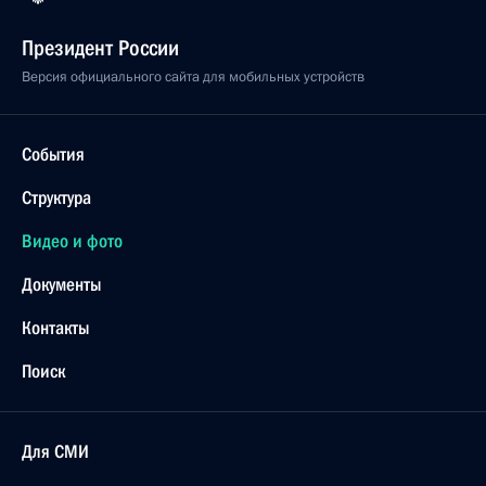
Президент России
Версия официального сайта для мобильных устройств
События
Структура
Видео и фото
Документы
Контакты
Поиск
Для СМИ