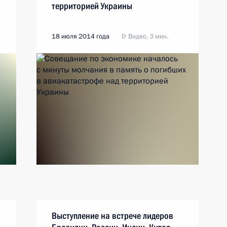
территорией Украины
18 июля 2014 года
Видео, 3 мин.
Выступление на встрече лидеров