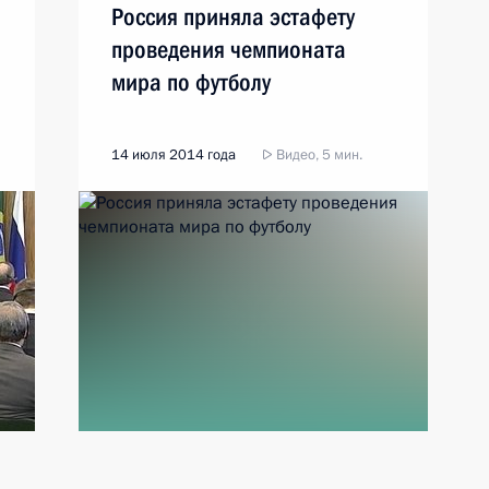
Россия приняла эстафету
проведения чемпионата
мира по футболу
14 июля 2014 года
Видео, 5 мин.