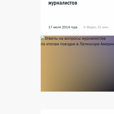
журналистов
17 июля 2014 года
Видео, 21 мин.