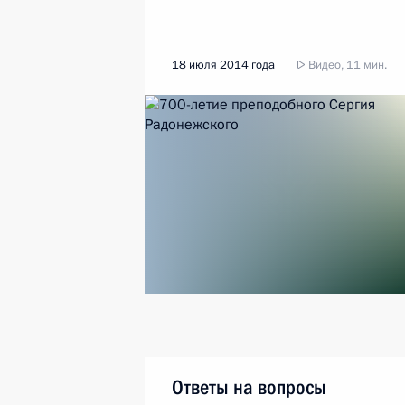
18 июля 2014 года
Видео, 11 мин.
Ответы на вопросы