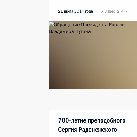
21 июля 2014 года
Видео, 2 мин.
700-летие преподобного
Сергия Радонежского