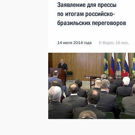
Заявление для прессы
по итогам российско-
бразильских переговоров
14 июля 2014 года
Видео, 16 мин.