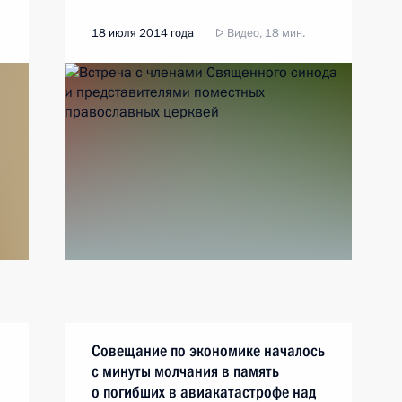
18 июля 2014 года
Видео, 18 мин.
Совещание по экономике началось
с минуты молчания в память
о погибших в авиакатастрофе над