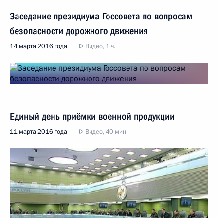
Заседание президиума Госсовета по вопросам
безопасности дорожного движения
14 марта 2016 года
Видео, 1 ч.
Единый день приёмки военной продукции
11 марта 2016 года
Видео, 40 мин.