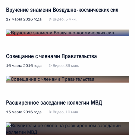
Вручение знамени Воздушно-космических сил
17 марта 2016 года
Видео, 5 мин.
Совещание с членами Правительства
16 марта 2016 года
Видео, 39 мин.
Расширенное заседание коллегии МВД
15 марта 2016 года
Видео, 10 мин.