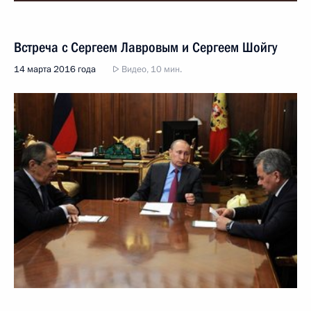
Встреча с Сергеем Лавровым и Сергеем Шойгу
14 марта 2016 года
Видео, 10 мин.