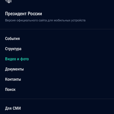
Президент России
Версия официального сайта для мобильных устройств
События
Структура
Видео и фото
Документы
Контакты
Поиск
Для СМИ