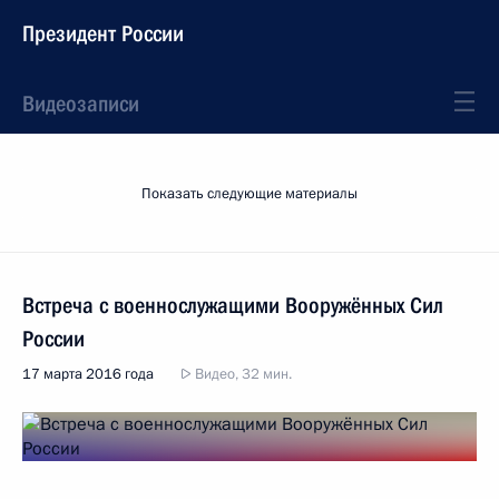
Президент России
Видеозаписи
Показать следующие материалы
Встреча с военнослужащими Вооружённых Сил
России
17 марта 2016 года
Видео, 32 мин.