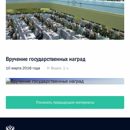
Вручение государственных наград
10 марта 2016 года
Видео, 1 ч.
Показать предыдущие материалы