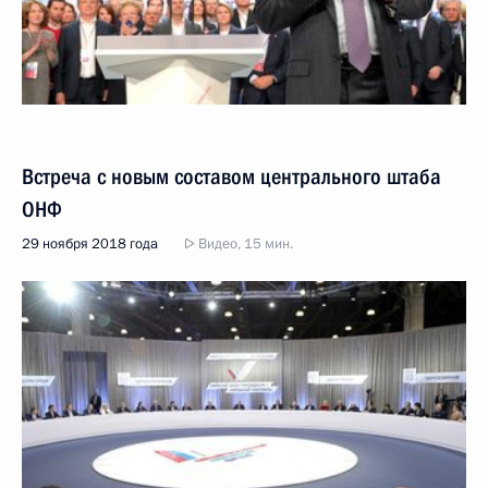
Встреча с новым составом центрального штаба
ОНФ
29 ноября 2018 года
Видео, 15 мин.