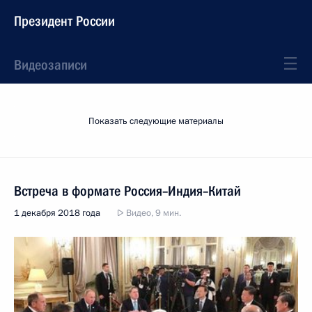
Президент России
Видеозаписи
Показать следующие материалы
Встреча в формате Россия–Индия–Китай
1 декабря 2018 года
Видео, 9 мин.