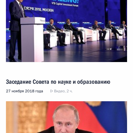
Заседание Совета по науке и образованию
27 ноября 2018 года
Видео, 2 ч.