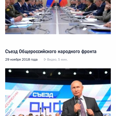
Съезд Общероссийского народного фронта
29 ноября 2018 года
Видео, 5 мин.