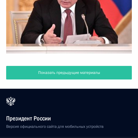
Показать предыдущие материалы
Президент России
Версия официального сайта для мобильных устройств