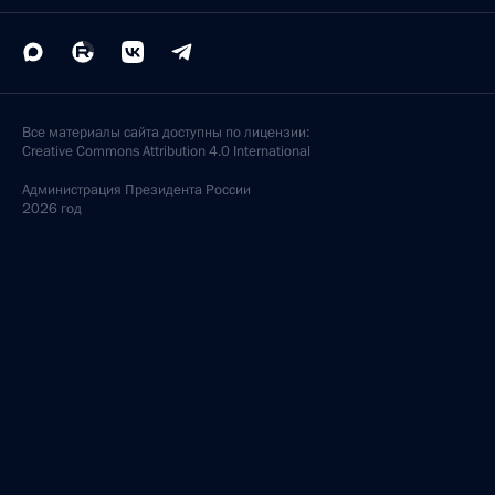
Все материалы сайта доступны по лицензии:
Creative Commons Attribution 4.0 International
Администрация
Президента России
2026 год