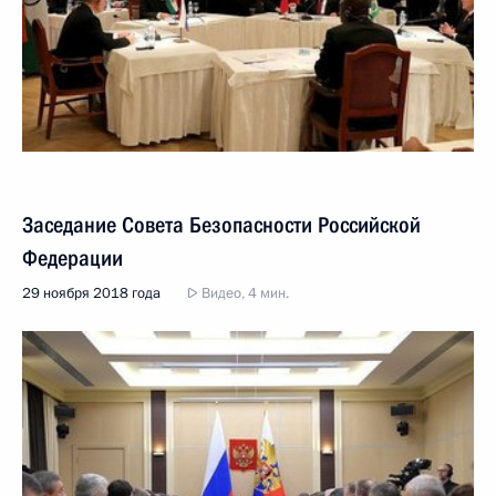
Заседание Совета Безопасности Российской
Федерации
29 ноября 2018 года
Видео, 4 мин.