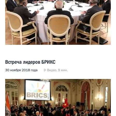
Встреча лидеров БРИКС
30 ноября 2018 года
Видео, 9 мин.