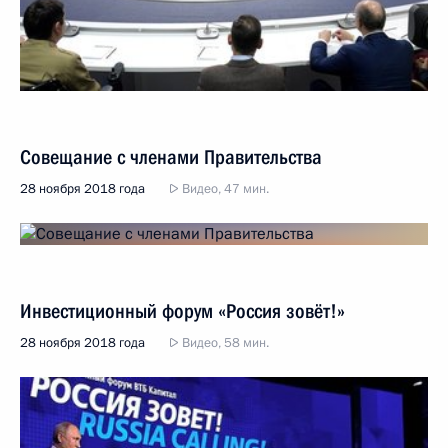
Совещание с членами Правительства
28 ноября 2018 года
Видео, 47 мин.
Инвестиционный форум «Россия зовёт!»
28 ноября 2018 года
Видео, 58 мин.