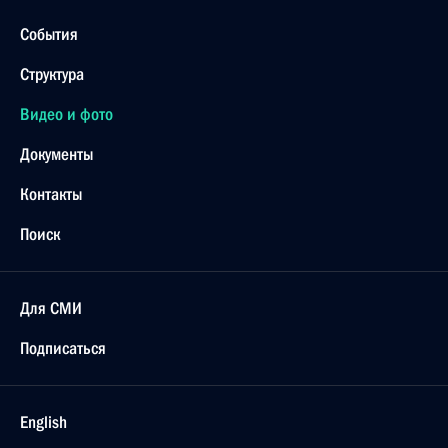
События
Структура
Видео и фото
Документы
Контакты
Поиск
Для СМИ
Подписаться
English