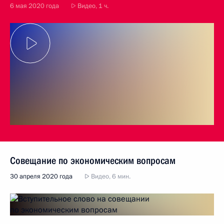
6 мая 2020 года
Видео, 1 ч.
Совещание по экономическим вопросам
30 апреля 2020 года
Видео, 6 мин.