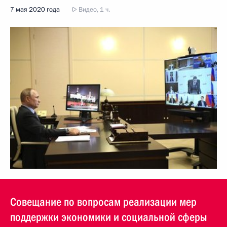
7 мая 2020 года
Видео, 1 ч.
Совещание по вопросам реализации мер
поддержки экономики и социальной сферы