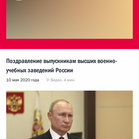
Поздравление выпускникам высших военно-
учебных заведений России
10 мая 2020 года
Видео, 4 мин.