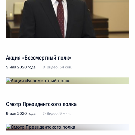
Акция «Бессмертный полк»
9 мая 2020 года
Видео, 54 сек.
Смотр Президентского полка
9 мая 2020 года
Видео, 9 мин.