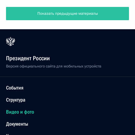
Показать предыдущие материалы
Президент России
Версия официального сайта для мобильных устройств
События
Структура
Видео и фото
Документы