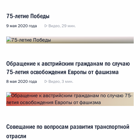
75-летие Победы
9 мая 2020 года
Видео, 29 мин.
Обращение к австрийским гражданам по случаю
75-летия освобождения Европы от фашизма
8 мая 2020 года
Видео, 3 мин.
Совещание по вопросам развития транспортной
отрасли