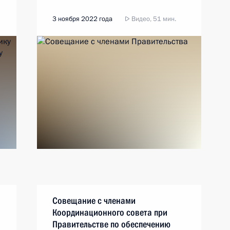
3 ноября 2022 года
Видео, 51 мин.
Совещание с членами
Координационного совета при
Правительстве по обеспечению