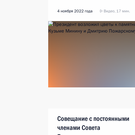
4 ноября 2022 года
Видео, 17 мин.
Совещание с постоянными
членами Совета