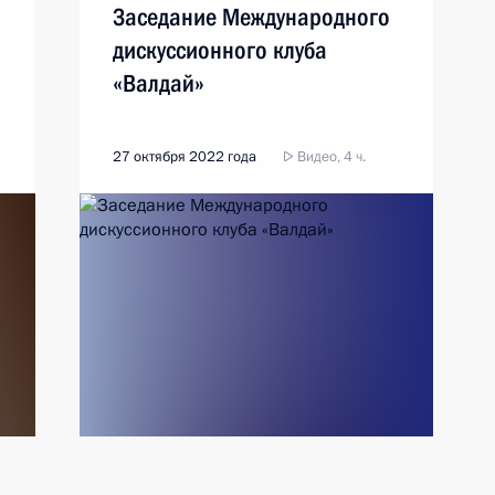
Заседание Международного
дискуссионного клуба
«Валдай»
27 октября 2022 года
Видео, 4 ч.