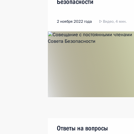
Безопасности
2 ноября 2022 года
Видео, 4 мин.
Ответы на вопросы