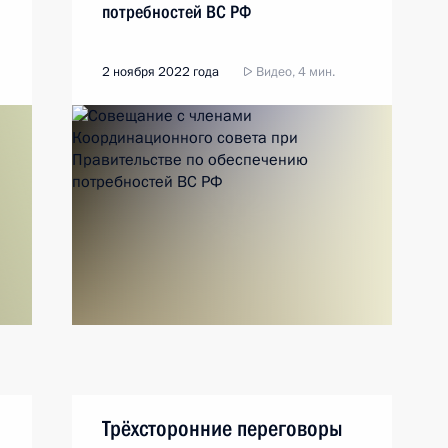
потребностей ВС РФ
2 ноября 2022 года
Видео, 4 мин.
Трёхсторонние переговоры