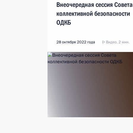
Внеочередная сессия Совета
коллективной безопасности
ОДКБ
28 октября 2022 года
Видео, 2 мин.