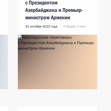
с Президентом
Азербайджана и Премьер-
министром Армении
31 октября 2022 года
Видео, 3 мин.