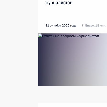
журналистов
31 октября 2022 года
Видео, 18 мин.