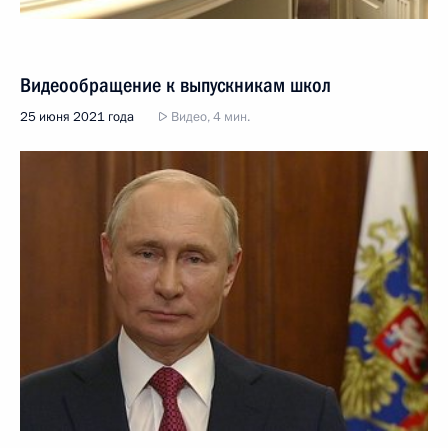
Видеообращение к выпускникам школ
25 июня 2021 года
Видео, 4 мин.