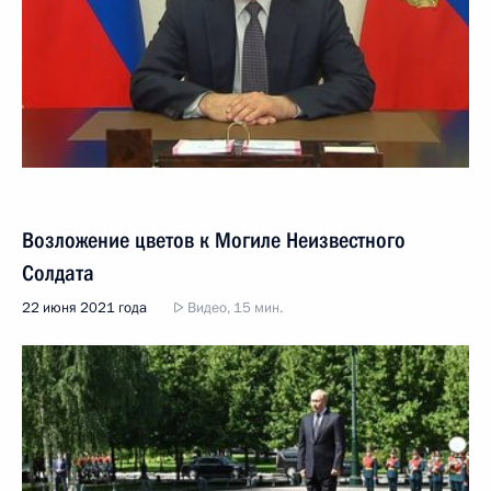
Возложение цветов к Могиле Неизвестного
Солдата
22 июня 2021 года
Видео, 15 мин.