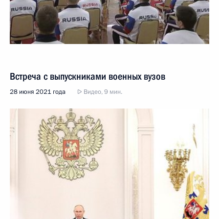
Встреча с выпускниками военных вузов
28 июня 2021 года
Видео, 9 мин.