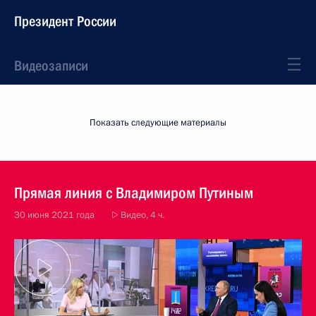
Президент России
Видеозаписи
Показать следующие материалы
Прямая линия с Владимиром Путиным
30 июня 2021 года
Видео, 4 ч.