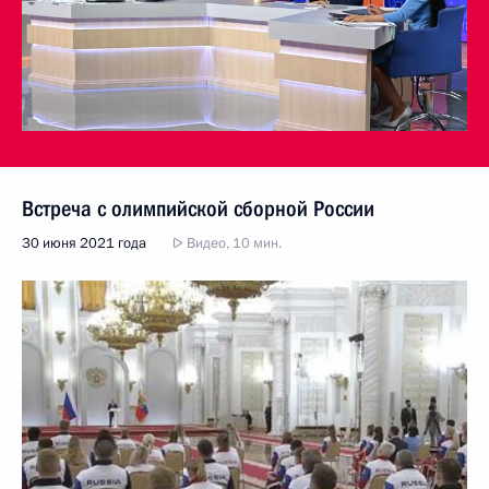
Встреча с олимпийской сборной России
30 июня 2021 года
Видео, 10 мин.