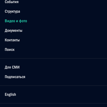
События
Структура
Видео и фото
Документы
Контакты
Поиск
Для СМИ
Подписаться
English