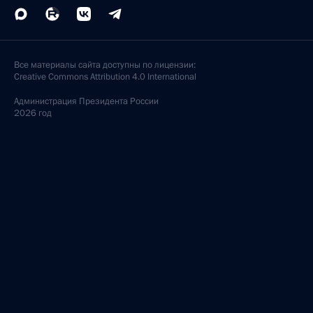
Все материалы сайта доступны по лицензии:
Creative Commons Attribution 4.0 International
Администрация
Президента России
2026 год