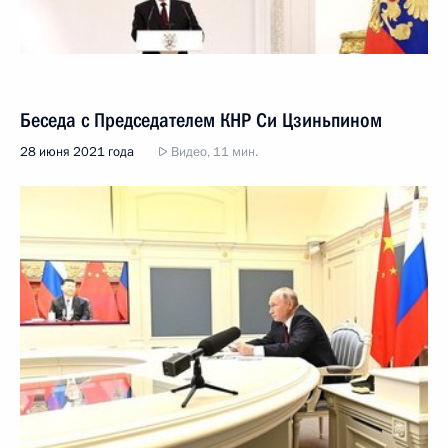
Беседа с Председателем КНР Си Цзиньпином
28 июня 2021 года
Видео, 11 мин.