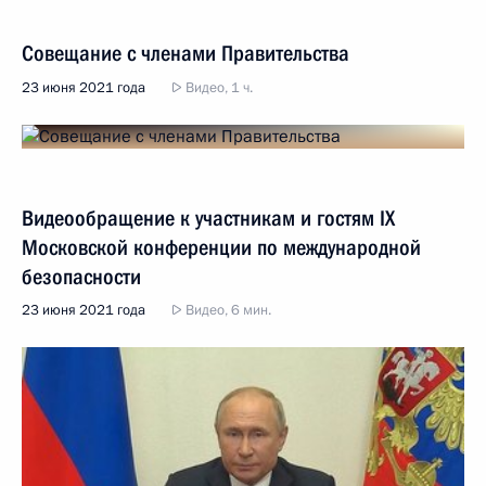
Совещание с членами Правительства
23 июня 2021 года
Видео, 1 ч.
Видеообращение к участникам и гостям IX
Московской конференции по международной
безопасности
23 июня 2021 года
Видео, 6 мин.