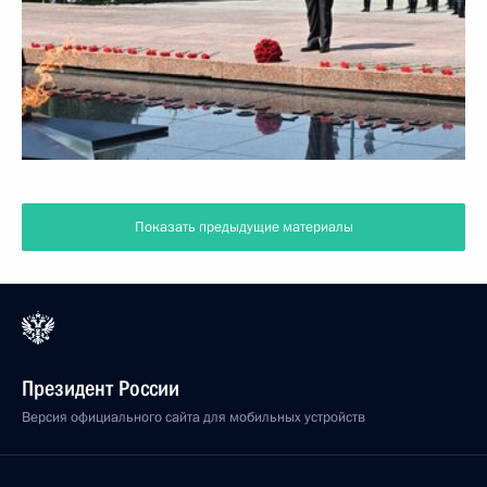
Показать предыдущие материалы
Президент России
Версия официального сайта для мобильных устройств