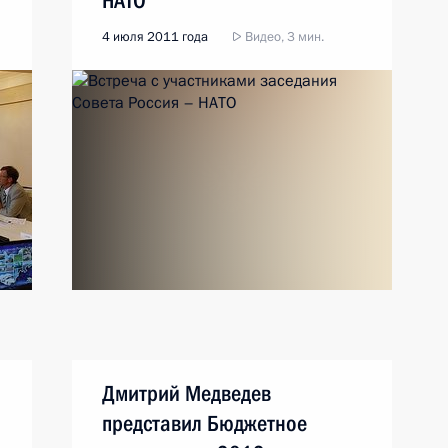
НАТО
4 июля 2011 года
Видео, 3 мин.
Дмитрий Медведев
представил Бюджетное