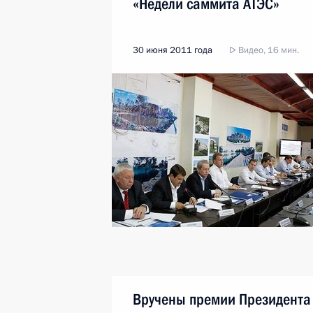
«Недели саммита АТЭС»
30 июня 2011 года
Видео, 16 мин.
Вручены премии Президента