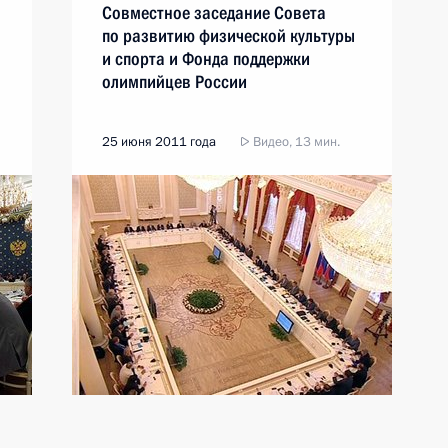
Совместное заседание Совета
по развитию физической культуры
и спорта и Фонда поддержки
олимпийцев России
25 июня 2011 года
Видео, 13 мин.