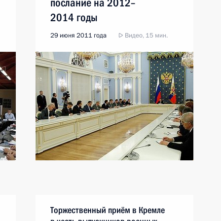
послание на 2012–
2014 годы
29 июня 2011 года
Видео, 15 мин.
Торжественный приём в Кремле