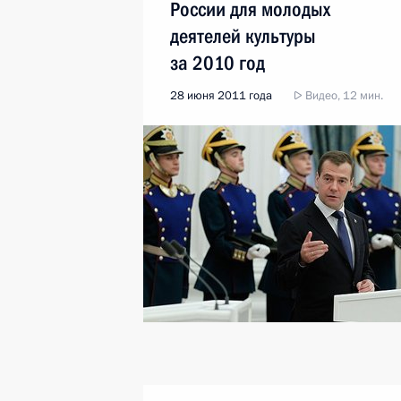
России для молодых
деятелей культуры
за 2010 год
28 июня 2011 года
Видео, 12 мин.