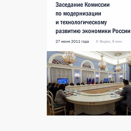
Заседание Комиссии
по модернизации
и технологическому
развитию экономики России
27 июня 2011 года
Видео, 9 мин.