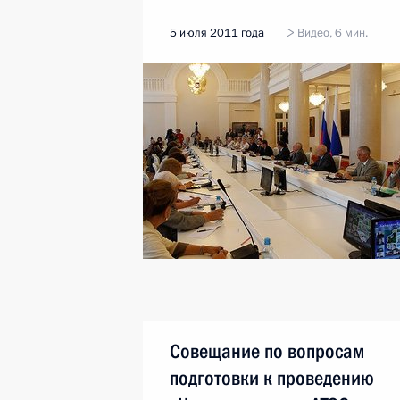
5 июля 2011 года
Видео, 6 мин.
Совещание по вопросам
подготовки к проведению