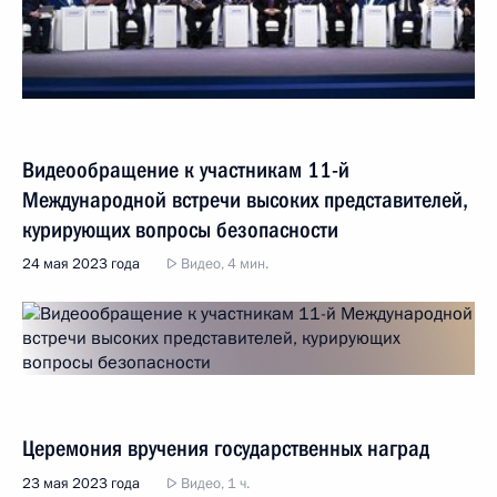
Видеообращение к участникам 11-й
Международной встречи высоких представителей,
курирующих вопросы безопасности
24 мая 2023 года
Видео, 4 мин.
Церемония вручения государственных наград
23 мая 2023 года
Видео, 1 ч.