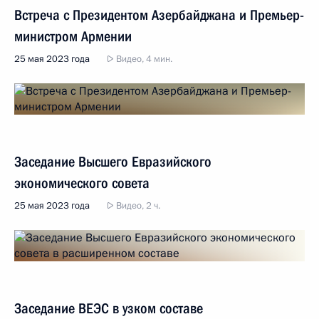
Встреча с Президентом Азербайджана и Премьер-
министром Армении
25 мая 2023 года
Видео, 4 мин.
Заседание Высшего Евразийского
экономического совета
25 мая 2023 года
Видео, 2 ч.
Заседание ВЕЭС в узком составе