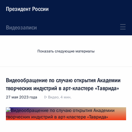
Президент России
Видеозаписи
Показать следующие материалы
Видеообращение по случаю открытия Академии
творческих индустрий в арт-кластере «Таврида»
27 мая 2023 года
Видео, 4 мин.