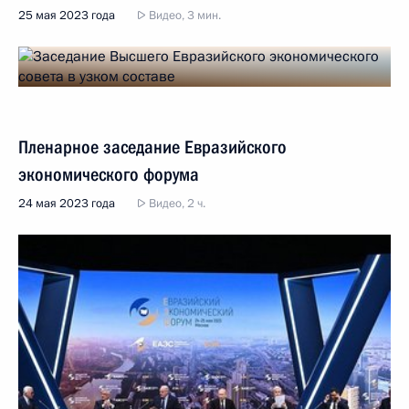
25 мая 2023 года
Видео, 3 мин.
Пленарное заседание Евразийского
экономического форума
24 мая 2023 года
Видео, 2 ч.