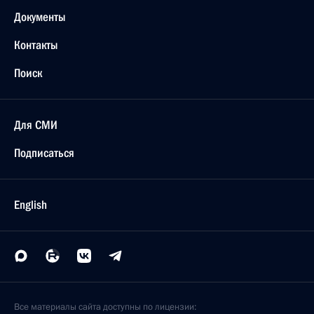
Документы
Контакты
Поиск
Для СМИ
Подписаться
English
Все материалы сайта доступны по лицензии: