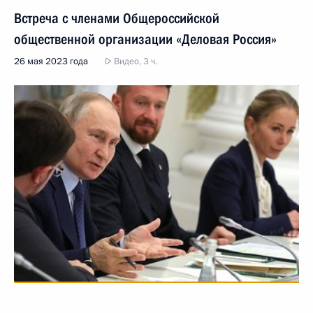
Встреча с членами Общероссийской
общественной организации «Деловая Россия»
26 мая 2023 года
Видео, 3 ч.