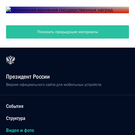
Показать предыдущие материалы
Президент России
Версия официального сайта для мобильных устройств
События
Структура
Видео и фото