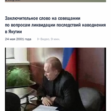
Заключительное слово на совещании
по вопросам ликвидации последствий наводнения
в Якутии
24 мая 2001 года
Видео, 9 мин.