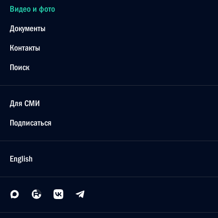
Видео и фото
Документы
Контакты
Поиск
Для СМИ
Подписаться
English