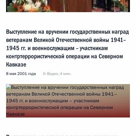
Выступление на вручении государственных наград
ветеранам Великой Отечественной войны 1941–
1945 гг. и военнослужащим – участникам
контртеррористической операции на Северном
Кавказе
8 мая 2001 года
Видео, 4 мин.