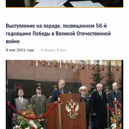
Выступление на параде, посвященном 56-й
годовщине Победы в Великой Отечественной
войне
9 мая 2001 года
Видео, 6 мин.