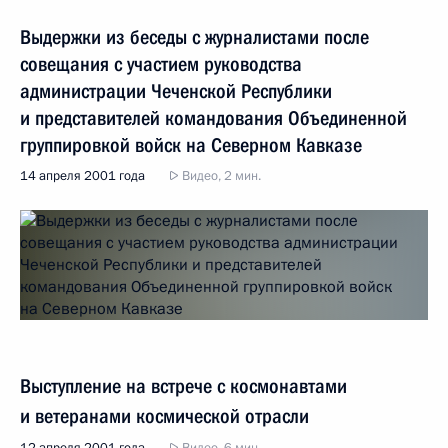
Выдержки из беседы с журналистами после
совещания с участием руководства
администрации Чеченской Республики
и представителей командования Объединенной
группировкой войск на Северном Кавказе
14 апреля 2001 года
Видео, 2 мин.
Выступление на встрече с космонавтами
и ветеранами космической отрасли