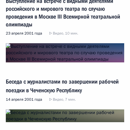
Выступление на встрече с видными деятелями
российского и мирового театра по случаю
проведения в Москве III Всемирной театральной
олимпиады
23 апреля 2001 года
Видео, 10 мин.
Беседа с журналистами по завершении рабочей
поездки в Чеченскую Республику
14 апреля 2001 года
Видео, 7 мин.