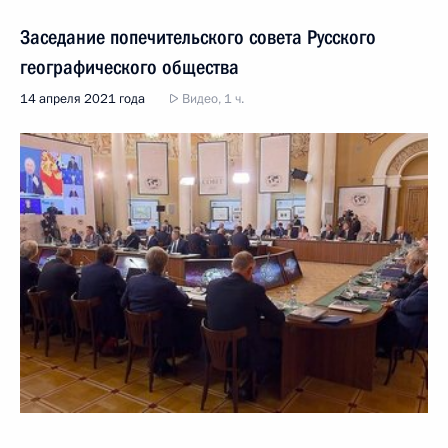
Заседание попечительского совета Русского
географического общества
14 апреля 2021 года
Видео, 1 ч.