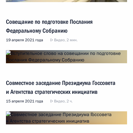
Совещание по подготовке Послания
Федеральному Собранию
19 апреля 2021 года
Видео, 2 мин.
Совместное заседание Президиума Госсовета
и Агентства стратегических инициатив
15 апреля 2021 года
Видео, 2 ч.