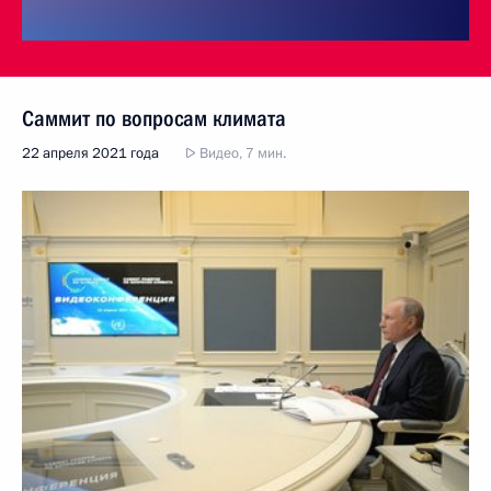
Саммит по вопросам климата
22 апреля 2021 года
Видео, 7 мин.