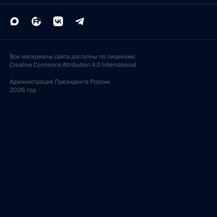
Все материалы сайта доступны по лицензии:
Creative Commons Attribution 4.0 International
Администрация
Президента России
2026 год