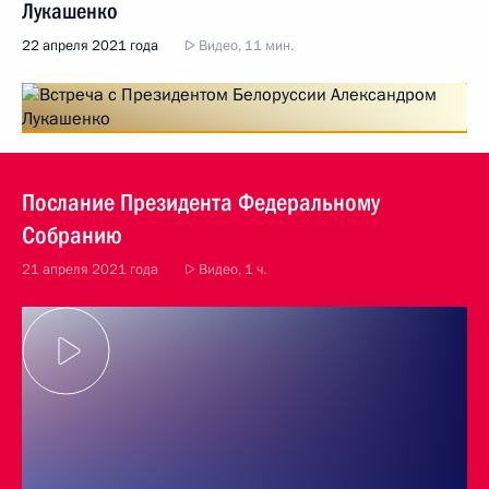
Лукашенко
22 апреля 2021 года
Видео, 11 мин.
Послание Президента Федеральному
Собранию
21 апреля 2021 года
Видео, 1 ч.