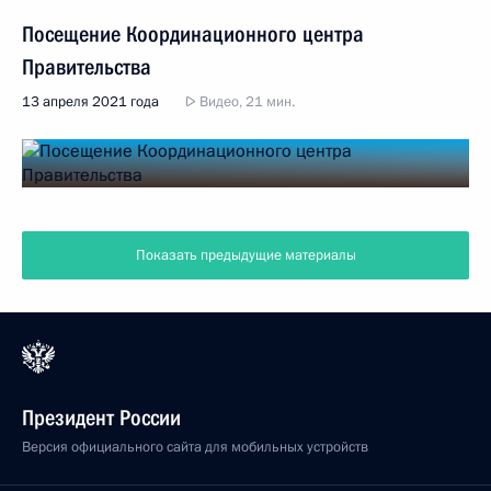
Посещение Координационного центра
Правительства
13 апреля 2021 года
Видео, 21 мин.
Показать предыдущие материалы
Президент России
Версия официального сайта для мобильных устройств