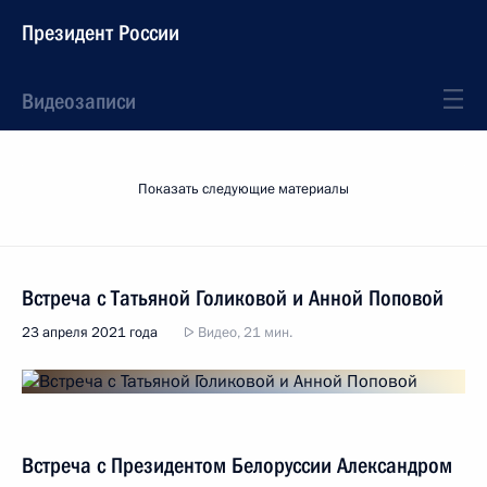
Президент России
Видеозаписи
Показать следующие материалы
Встреча с Татьяной Голиковой и Анной Поповой
23 апреля 2021 года
Видео, 21 мин.
Встреча с Президентом Белоруссии Александром