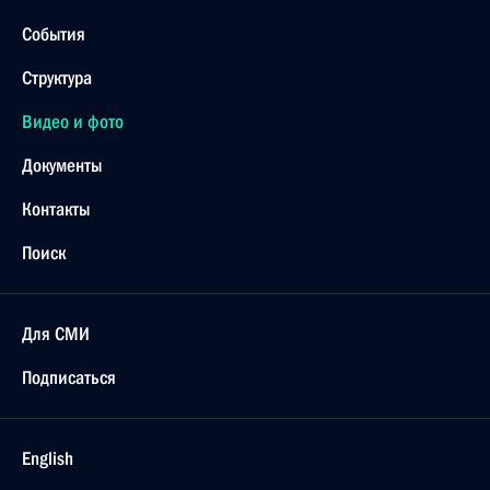
События
Структура
Видео и фото
Документы
Контакты
Поиск
Для СМИ
Подписаться
English