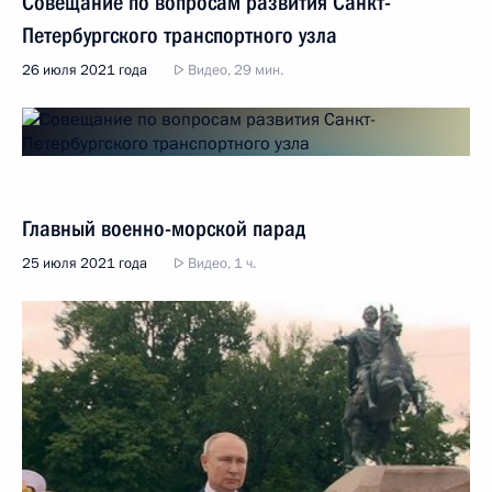
Совещание по вопросам развития Санкт-
Петербургского транспортного узла
26 июля 2021 года
Видео, 29 мин.
Главный военно-морской парад
25 июля 2021 года
Видео, 1 ч.