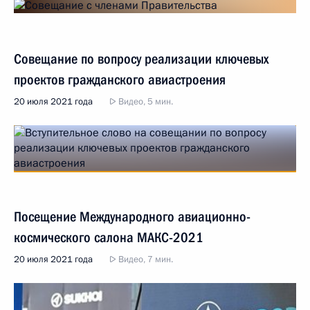
Совещание по вопросу реализации ключевых
проектов гражданского авиастроения
20 июля 2021 года
Видео, 5 мин.
Посещение Международного авиационно-
космического салона МАКС-2021
20 июля 2021 года
Видео, 7 мин.