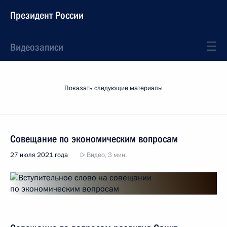
Президент России
Видеозаписи
Показать следующие материалы
Совещание по экономическим вопросам
27 июля 2021 года
Видео, 3 мин.