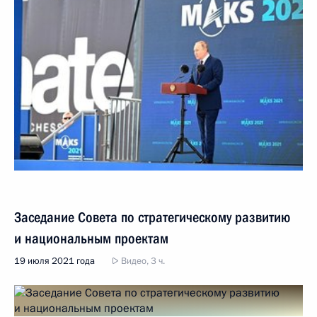
Заседание Совета по стратегическому развитию
и национальным проектам
19 июля 2021 года
Видео, 3 ч.