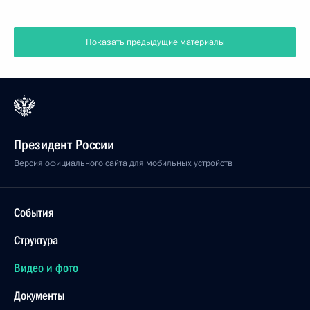
Показать предыдущие материалы
Президент России
Версия официального сайта для мобильных устройств
События
Структура
Видео и фото
Документы