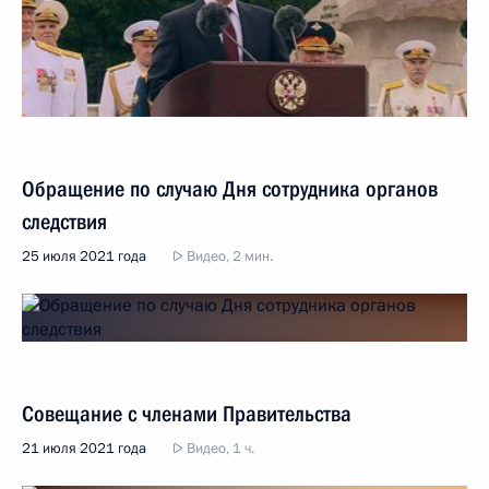
Обращение по случаю Дня сотрудника органов
следствия
25 июля 2021 года
Видео, 2 мин.
Совещание с членами Правительства
21 июля 2021 года
Видео, 1 ч.