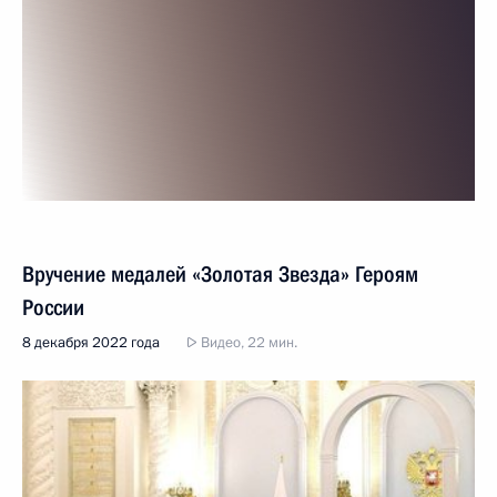
Вручение медалей «Золотая Звезда» Героям
России
8 декабря 2022 года
Видео, 22 мин.