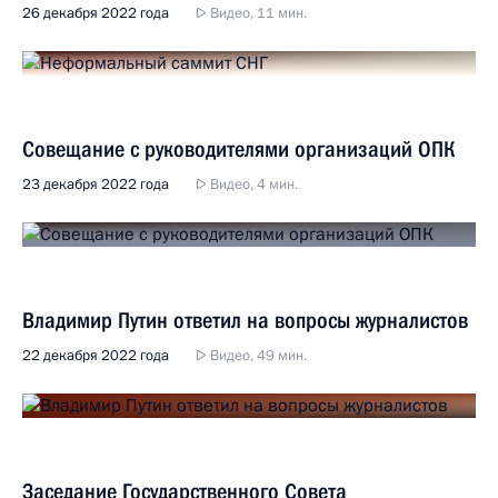
26 декабря 2022 года
Видео, 11 мин.
Совещание с руководителями организаций ОПК
23 декабря 2022 года
Видео, 4 мин.
Владимир Путин ответил на вопросы журналистов
22 декабря 2022 года
Видео, 49 мин.
Заседание Государственного Совета