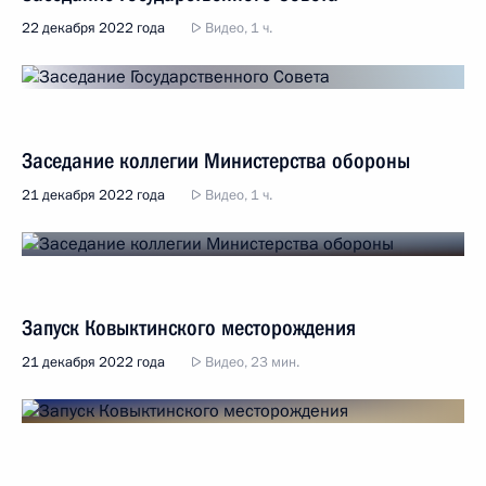
22 декабря 2022 года
Видео, 1 ч.
Заседание коллегии Министерства обороны
21 декабря 2022 года
Видео, 1 ч.
Запуск Ковыктинского месторождения
21 декабря 2022 года
Видео, 23 мин.