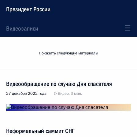
Президент России
Видеозаписи
Показать следующие материалы
Видеообращение по случаю Дня спасателя
27 декабря 2022 года
Видео, 3 мин.
Неформальный саммит СНГ