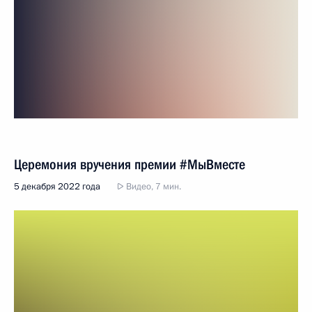
Церемония вручения премии #МыВместе
5 декабря 2022 года
Видео, 7 мин.