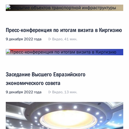
Пресс-конференция по итогам визита в Киргизию
9 декабря 2022 года
Видео, 41 мин.
Заседание Высшего Евразийского
экономического совета
9 декабря 2022 года
Видео, 13 мин.