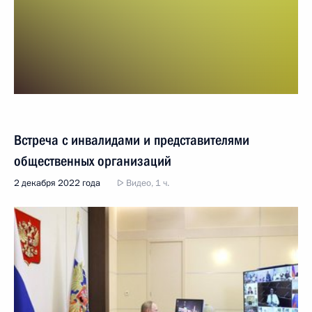
Встреча с инвалидами и представителями
общественных организаций
2 декабря 2022 года
Видео, 1 ч.