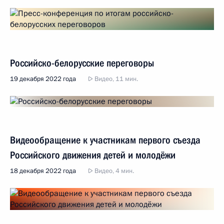
Российско-белорусские переговоры
19 декабря 2022 года
Видео, 11 мин.
Видеообращение к участникам первого съезда
Российского движения детей и молодёжи
18 декабря 2022 года
Видео, 4 мин.