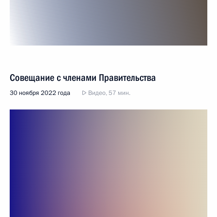
Совещание с членами Правительства
30 ноября 2022 года
Видео, 57 мин.