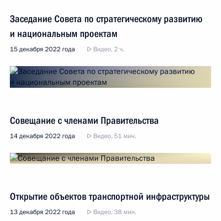
Заседание Совета по стратегическому развитию
и национальным проектам
15 декабря 2022 года
Видео, 2 ч.
Совещание с членами Правительства
14 декабря 2022 года
Видео, 51 мин.
Открытие объектов транспортной инфраструктуры
13 декабря 2022 года
Видео, 38 мин.