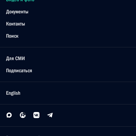
Документы
Контакты
Поиск
Для СМИ
Подписаться
English