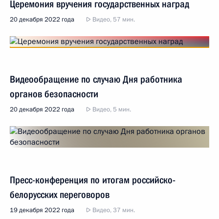
Церемония вручения государственных наград
20 декабря 2022 года
Видео, 57 мин.
Видеообращение по случаю Дня работника
органов безопасности
20 декабря 2022 года
Видео, 5 мин.
Пресс-конференция по итогам российско-
белорусских переговоров
19 декабря 2022 года
Видео, 37 мин.