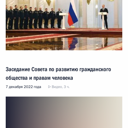
Заседание Совета по развитию гражданского
общества и правам человека
7 декабря 2022 года
Видео, 3 ч.