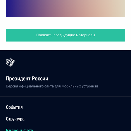
Показать предыдущие материалы
Президент России
Версия официального сайта для мобильных устройств
События
Структура
Видео и фото