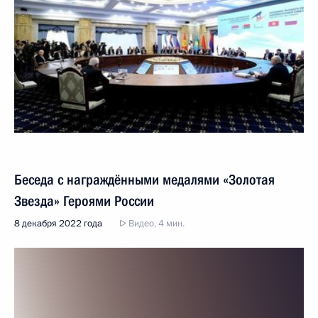
Беседа с награждёнными медалями «Золотая
Звезда» Героями России
8 декабря 2022 года
Видео, 4 мин.