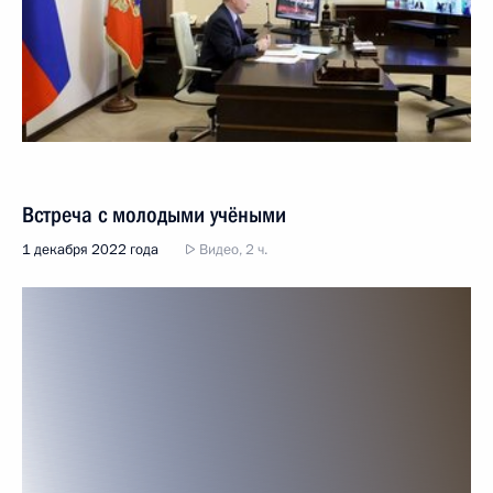
Встреча с молодыми учёными
1 декабря 2022 года
Видео, 2 ч.