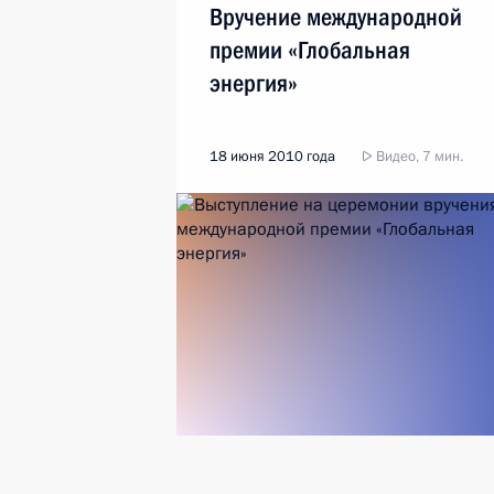
Вручение международной
премии «Глобальная
энергия»
18 июня 2010 года
Видео, 7 мин.