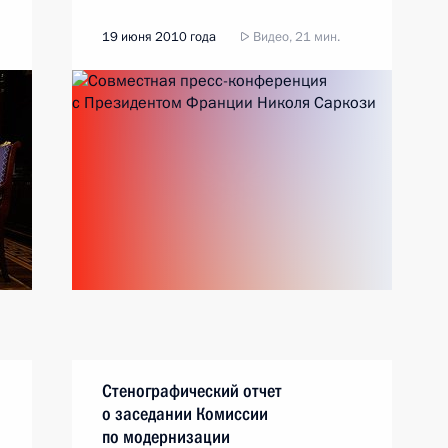
19 июня 2010 года
Видео, 21 мин.
Стенографический отчет
о заседании Комиссии
по модернизации