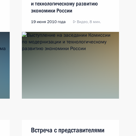
и технологическому развитию
экономики России
19 июня 2010 года
Видео, 8 мин.
Встреча с представителями