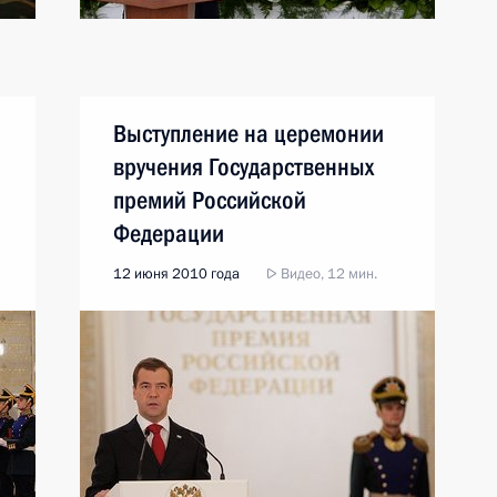
Выступление на церемонии
вручения Государственных
премий Российской
Федерации
12 июня 2010 года
Видео, 12 мин.