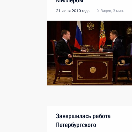
Миллером
21 июня 2010 года
Видео, 3 мин.
Завершилась работа
Петербургского