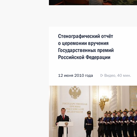
Стенографический отчёт
о церемонии вручения
Государственных премий
Российской Федерации
12 июня 2010 года
Видео, 40 мин.