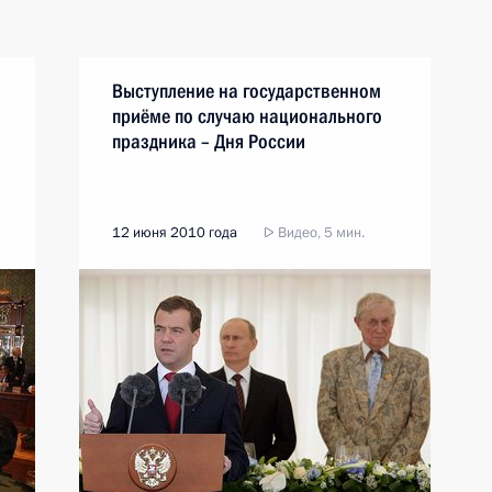
Выступление на государственном
приёме по случаю национального
праздника – Дня России
12 июня 2010 года
Видео, 5 мин.