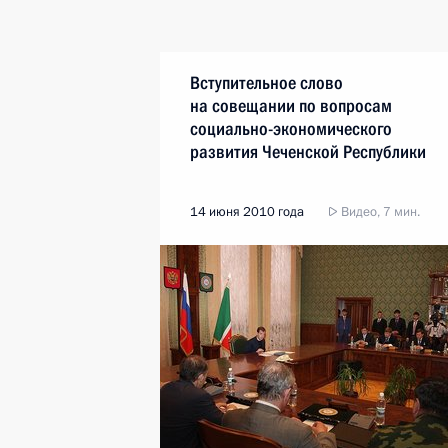
Вступительное слово
на совещании по вопросам
социально-экономического
развития Чеченской Республики
14 июня 2010 года
Видео, 7 мин.