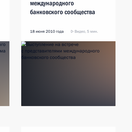
международного
банковского сообщества
18 июня 2010 года
Видео, 5 мин.