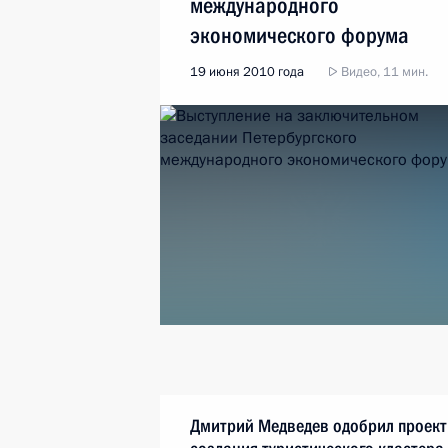
международного
экономического форума
19 июня 2010 года
Видео, 11 мин.
Дмитрий Медведев одобрил проект