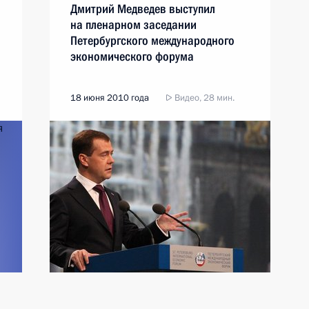
Дмитрий Медведев выступил
на пленарном заседании
Петербургского международного
экономического форума
18 июня 2010 года
Видео, 28 мин.