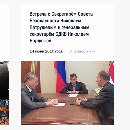
Встреча с Секретарём Совета
Безопасности Николаем
Патрушевым и генеральным
секретарём ОДКБ Николаем
Бордюжей
14 июня 2010 года
Видео, 5 мин.