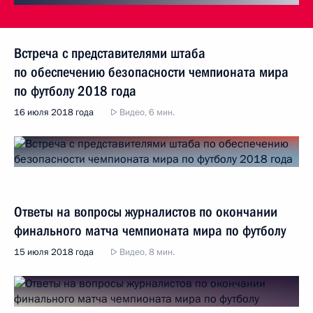
Встреча с представителями штаба
по обеспечению безопасности чемпионата мира
по футболу 2018 года
16 июля 2018 года
Видео, 6 мин.
Ответы на вопросы журналистов по окончании
финального матча чемпионата мира по футболу
15 июля 2018 года
Видео, 8 мин.