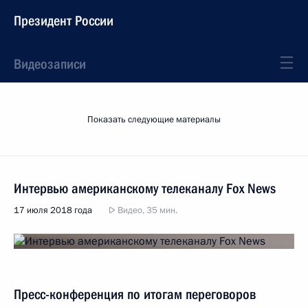
Президент России
Видеозаписи
Показать следующие материалы
Интервью американскому телеканалу Fox News
17 июля 2018 года
Видео, 35 мин.
Пресс-конференция по итогам переговоров