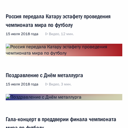
Россия передала Катару эстафету проведения
чемпионата мира по футболу
15 июля 2018 года
Видео, 12 мин.
Поздравление с Днём металлурга
15 июля 2018 года
Видео, 3 мин.
Гала-концерт в преддверии финала чемпионата
мира по футболу