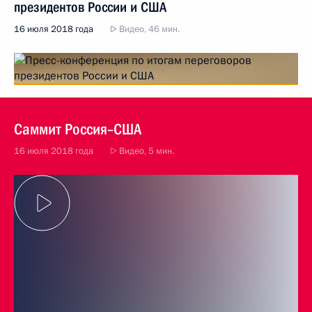
президентов России и США
16 июля 2018 года
Видео, 46 мин.
Саммит Россия–США
16 июля 2018 года
Видео, 5 мин.