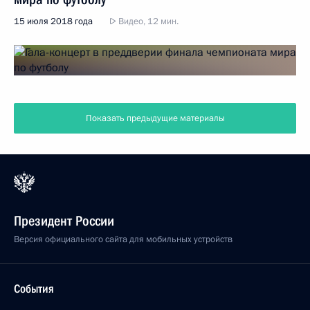
15 июля 2018 года
Видео, 12 мин.
Показать предыдущие материалы
Президент России
Версия официального сайта для мобильных устройств
События