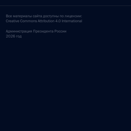
Все материалы сайта доступны по лицензии:
Creative Commons Attribution 4.0 International
Администрация
Президента России
2026 год