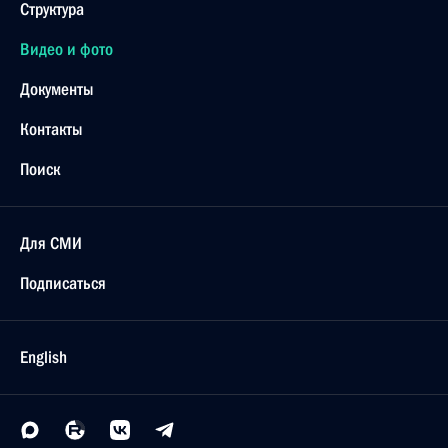
Структура
Видео и фото
Документы
Контакты
Поиск
Для СМИ
Подписаться
English