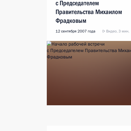
с Председателем
Правительства Михаилом
Фрадковым
12 сентября 2007 года
Видео, 3 мин.