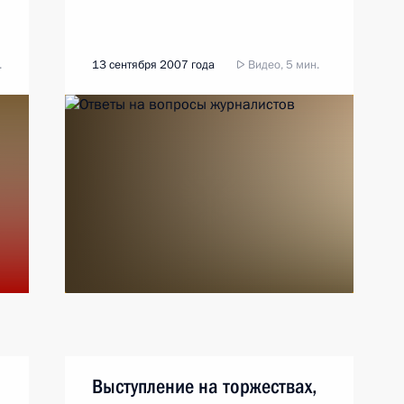
.
13 сентября 2007 года
Видео, 5 мин.
Выступление на торжествах,