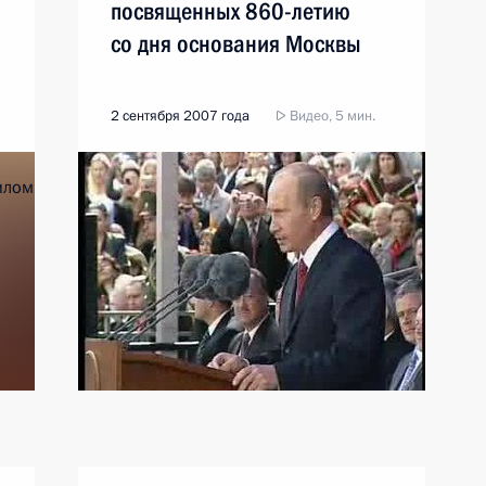
посвященных 860-летию
со дня основания Москвы
2 сентября 2007 года
Видео, 5 мин.