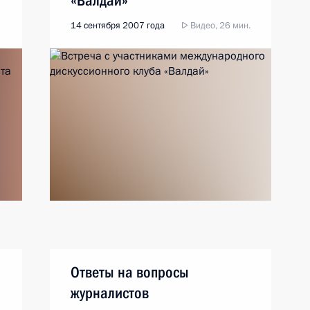
«Валдай»
14 сентября 2007 года
Видео, 26 мин.
Ответы на вопросы
журналистов