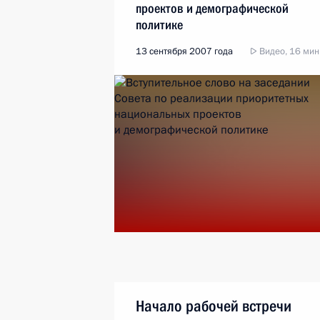
проектов и демографической
политике
13 сентября 2007 года
Видео, 16 мин
Начало рабочей встречи