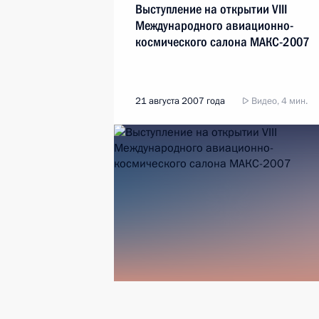
Выступление на открытии VIII
Международного авиационно-
космического салона МАКС-2007
21 августа 2007 года
Видео, 4 мин.