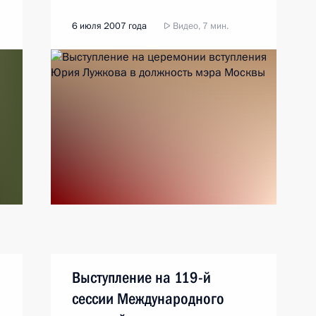
6 июля 2007 года
Видео, 7 мин.
Выступление на 119-й
сессии Международного