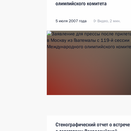
олимпийского комитета
5 июля 2007 года
Видео, 2 мин.
Стенографический отчет о встрече