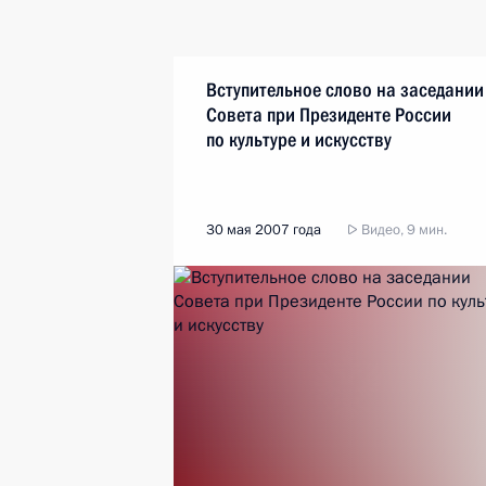
Вступительное слово на заседании
Совета при Президенте России
по культуре и искусству
30 мая 2007 года
Видео, 9 мин.