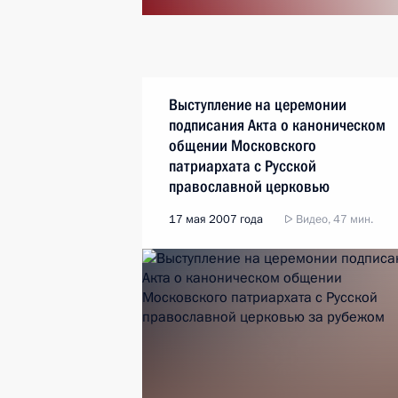
Выступление на церемонии
подписания Акта о каноническом
общении Московского
патриархата с Русской
православной церковью
за рубежом
17 мая 2007 года
Видео, 47 мин.