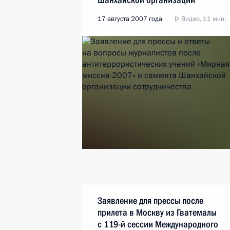
сотрудничества
17 августа 2007 года
Видео, 11 мин.
Заявление для прессы после
прилета в Москву из Гватемалы
с 119-й сессии Международного