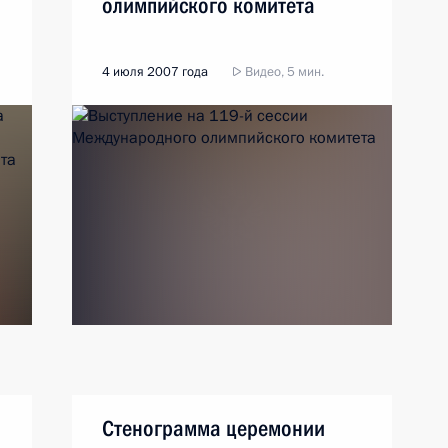
олимпийского комитета
4 июля 2007 года
Видео, 5 мин.
Стенограмма церемонии