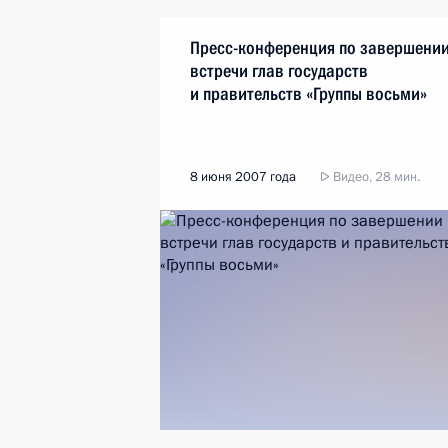
Пресс-конференция по завершени
встречи глав государств
и правительств «Группы восьми»
8 июня 2007 года
Видео, 28 мин.