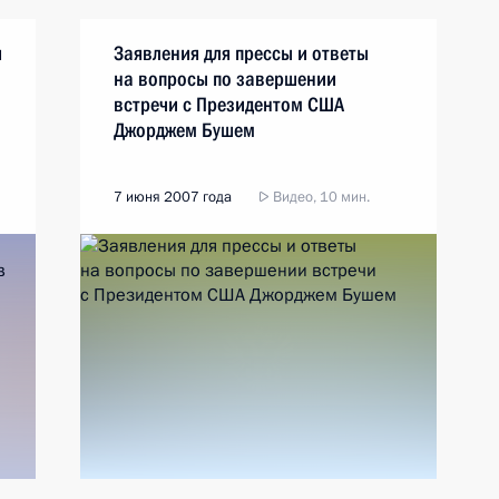
и
Заявления для прессы и ответы
на вопросы по завершении
встречи с Президентом США
Джорджем Бушем
7 июня 2007 года
Видео, 10 мин.