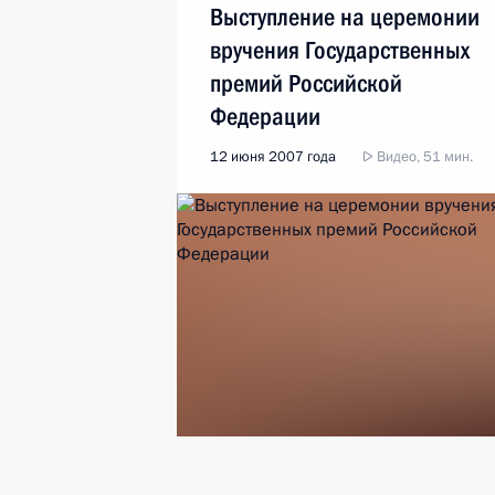
Выступление на церемонии
вручения Государственных
премий Российской
Федерации
12 июня 2007 года
Видео, 51 мин.