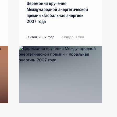
Церемония вручения
Международной энергетической
премии «Глобальная энергия»
2007 года
9 июня 2007 года
Видео, 3 мин.