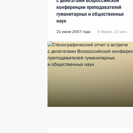
с делегатами Всероссийской
конференции преподавателей
гуманитарных и общественных
наук
21 июня 2007 года
Видео, 10 мин.