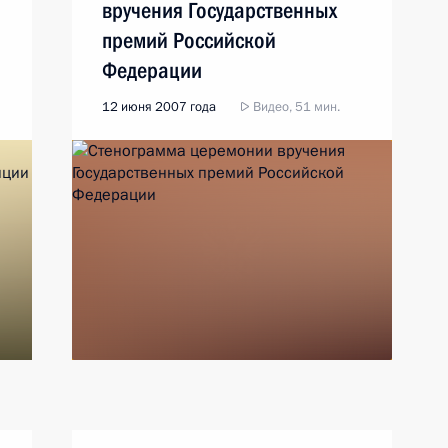
вручения Государственных
премий Российской
Федерации
12 июня 2007 года
Видео, 51 мин.