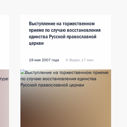
Выступление на торжественном
приеме по случаю восстановления
единства Русской православной
церкви
19 мая 2007 года
Видео, 17 мин.