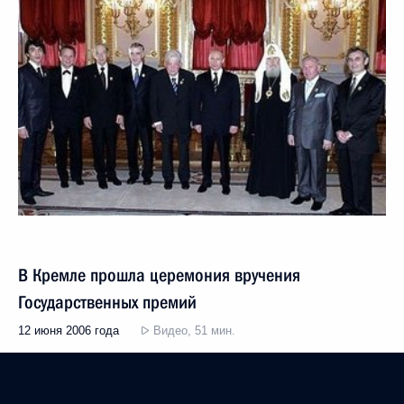
В Кремле прошла церемония вручения
Государственных премий
12 июня 2006 года
Видео, 51 мин.