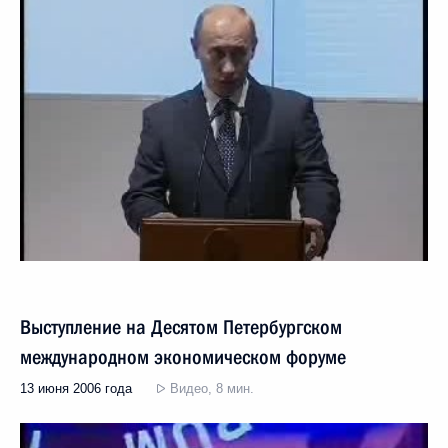
Выступление на Десятом Петербургском
международном экономическом форуме
13 июня 2006 года
Видео, 8 мин.