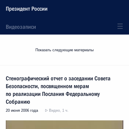
Президент России
Видеозаписи
Показать следующие материалы
Стенографический отчет о заседании Совета
Безопасности, посвященном мерам
по реализации Послания Федеральному
Собранию
20 июня 2006 года
Видео, 1 ч.