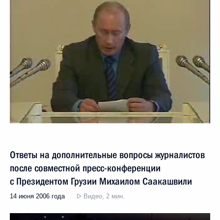
Ответы на дополнительные вопросы журналистов
после совместной пресс-конференции
с Президентом Грузии Михаилом Саакашвили
14 июня 2006 года
Видео, 2 мин.