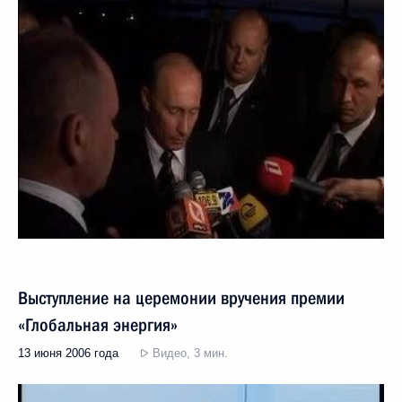
Выступление на церемонии вручения премии
«Глобальная энергия»
13 июня 2006 года
Видео, 3 мин.