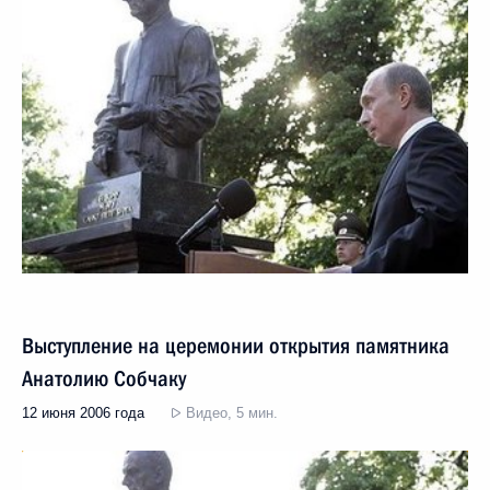
Выступление на церемонии открытия памятника
Анатолию Собчаку
12 июня 2006 года
Видео, 5 мин.