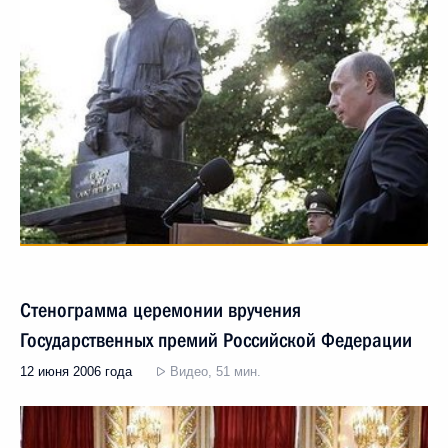
Стенограмма церемонии вручения
Государственных премий Российской Федерации
12 июня 2006 года
Видео, 51 мин.