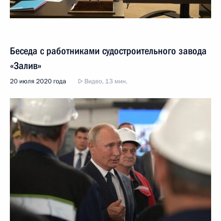
Беседа с работниками судостроительного завода
«Залив»
20 июля 2020 года
Видео, 13 мин.