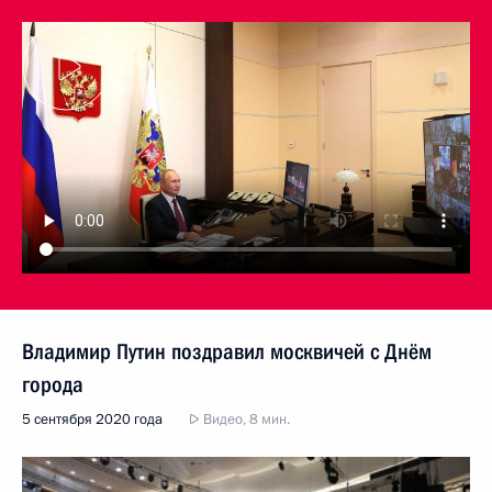
Владимир Путин поздравил москвичей с Днём
города
5 сентября 2020 года
Видео, 8 мин.