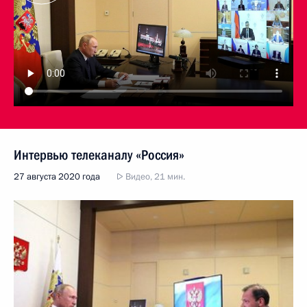
Интервью телеканалу «Россия»
27 августа 2020 года
Видео, 21 мин.