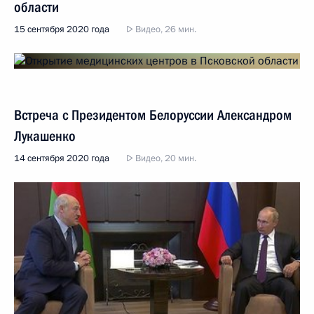
области
15 сентября 2020 года
Видео, 26 мин.
Встреча с Президентом Белоруссии Александром
Лукашенко
14 сентября 2020 года
Видео, 20 мин.