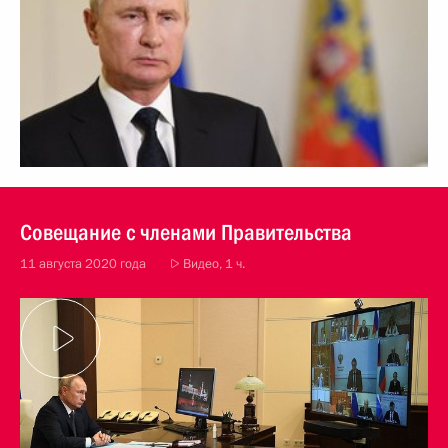
Совещание с членами Правительства
11 августа 2020 года
Видео, 1 ч.