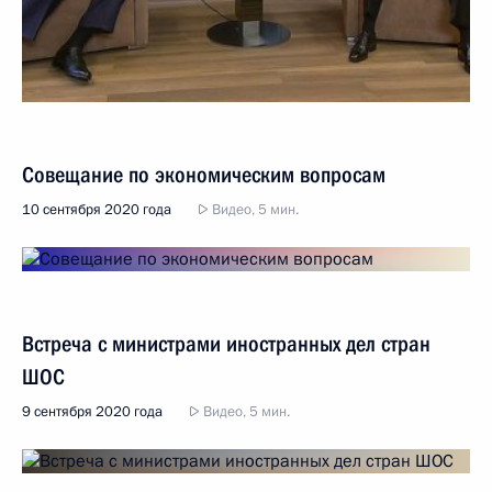
Совещание по экономическим вопросам
10 сентября 2020 года
Видео, 5 мин.
Встреча с министрами иностранных дел стран
ШОС
9 сентября 2020 года
Видео, 5 мин.