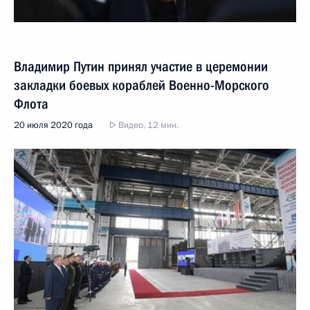
Владимир Путин принял участие в церемонии
закладки боевых кораблей Военно-Морского
Флота
20 июля 2020 года
Видео, 12 мин.