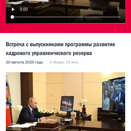
Встреча с выпускниками программы развития
кадрового управленческого резерва
20 августа 2020 года
Видео, 24 мин.