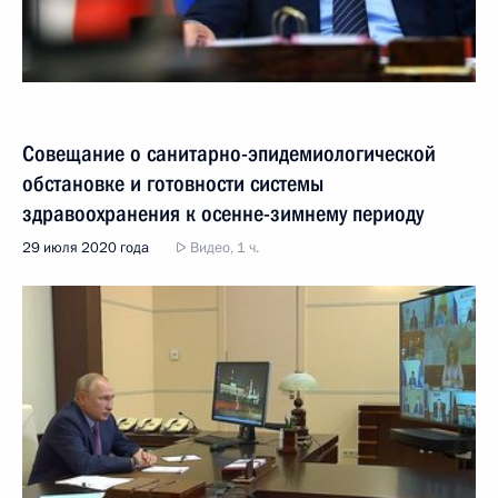
Совещание о санитарно-эпидемиологической
обстановке и готовности системы
здравоохранения к осенне-зимнему периоду
29 июля 2020 года
Видео, 1 ч.