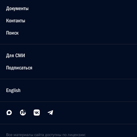
Документы
Контакты
Поиск
Для СМИ
Подписаться
English
Все материалы сайта доступны по лицензии: