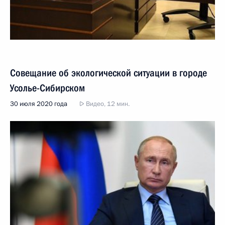
Совещание об экологической ситуации в городе
Усолье-Сибирском
30 июля 2020 года
Видео, 12 мин.