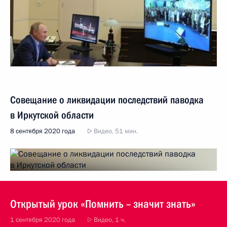
Совещание о ликвидации последствий паводка
в Иркутской области
8 сентября 2020 года
Видео, 51 мин.
Открытый урок «Помнить – значит знать»
1 сентября 2020 года
Видео, 1 ч.