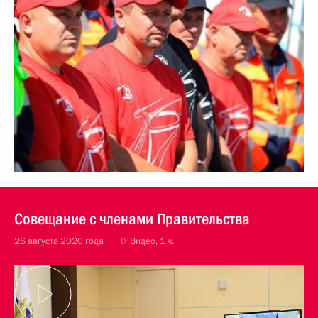
Совещание с членами Правительства
26 августа 2020 года
Видео, 1 ч.