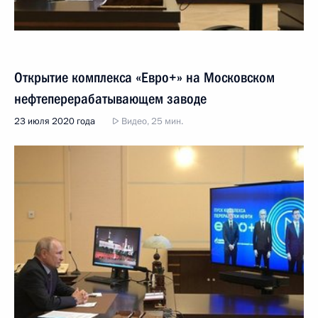
Открытие комплекса «Евро+» на Московском
нефтеперерабатывающем заводе
23 июля 2020 года
Видео, 25 мин.