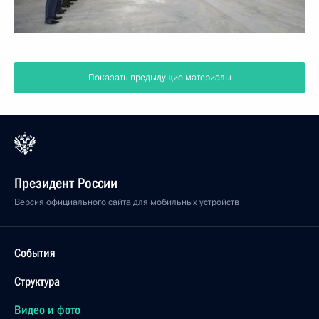
Показать предыдущие материалы
Президент России
Версия официального сайта для мобильных устройств
События
Структура
Видео и фото