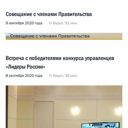
Совещание с членами Правительства
9 сентября 2020 года
Видео, 52 мин.
Встреча с победителями конкурса управленцев
«Лидеры России»
8 сентября 2020 года
Видео, 38 мин.