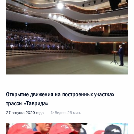
Открытие движения на построенных участках
трассы «Таврида»
27 августа 2020 года
Видео, 25 мин.