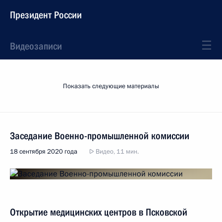
Президент России
Видеозаписи
Показать следующие материалы
Заседание Военно-промышленной комиссии
18 сентября 2020 года
Видео, 11 мин.
Открытие медицинских центров в Псковской