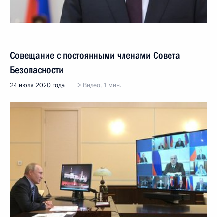
Совещание с постоянными членами Совета
Безопасности
24 июля 2020 года
Видео, 1 мин.