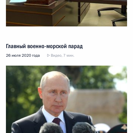
Главный военно-морской парад
26 июля 2020 года
Видео, 7 мин.