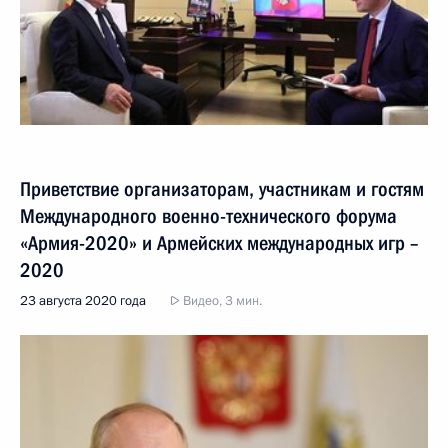
Приветствие организаторам, участникам и гостям
Международного военно-технического форума
«Армия-2020» и Армейских международных игр –
2020
23 августа 2020 года
Видео, 3 мин.