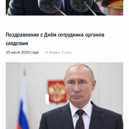
Поздравление с Днём сотрудника органов
следствия
25 июля 2020 года
Видео, 2 мин.