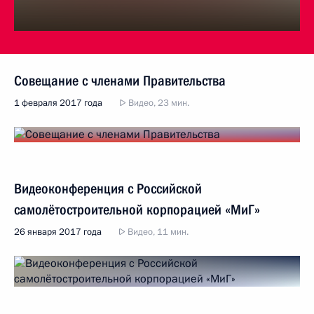
Совещание с членами Правительства
1 февраля 2017 года
Видео, 23 мин.
Видеоконференция с Российской
самолётостроительной корпорацией «МиГ»
26 января 2017 года
Видео, 11 мин.