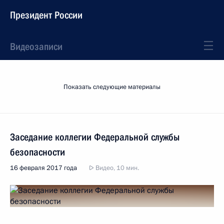
Президент России
Видеозаписи
Показать следующие материалы
Заседание коллегии Федеральной службы
безопасности
16 февраля 2017 года
Видео, 10 мин.