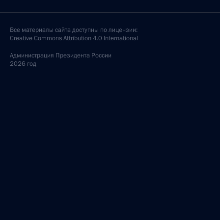
Все материалы сайта доступны по лицензии:
Creative Commons Attribution 4.0 International
Администрация
Президента России
2026 год