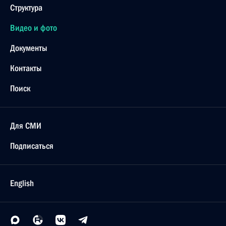
Структура
Видео и фото
Документы
Контакты
Поиск
Для СМИ
Подписаться
English