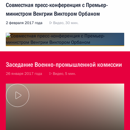
Совместная пресс-конференция с Премьер-
министром Венгрии Виктором Орбаном
2 февраля 2017 года
Видео, 30 мин.
Заседание Военно-промышленной комиссии
26 января 2017 года
Видео, 5 мин.