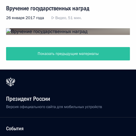
Вручение государственных наград
26 января 2017 года
Видео, 51 мин.
Показать предыдущие материалы
Президент России
Версия официального сайта для мобильных устройств
События