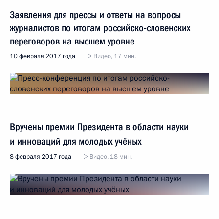
Заявления для прессы и ответы на вопросы
журналистов по итогам российско-словенских
переговоров на высшем уровне
10 февраля 2017 года
Видео, 17 мин.
Вручены премии Президента в области науки
и инноваций для молодых учёных
8 февраля 2017 года
Видео, 18 мин.