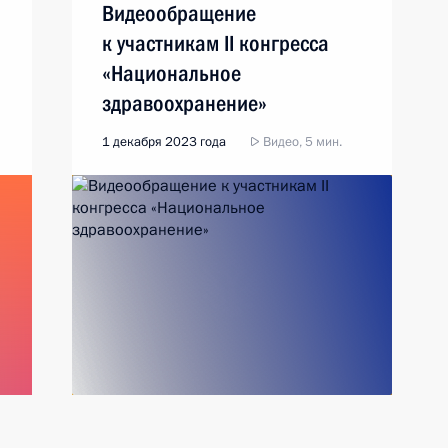
Видеообращение
к участникам II конгресса
«Национальное
здравоохранение»
1 декабря 2023 года
Видео, 5 мин.