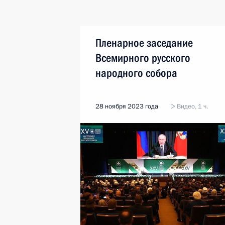
Пленарное заседание
Всемирного русского
народного собора
28 ноября 2023 года
Видео, 1 ч.