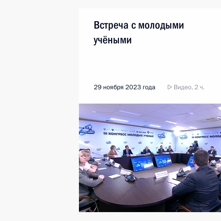
Встреча с молодыми
учёными
29 ноября 2023 года
Видео, 2 ч.