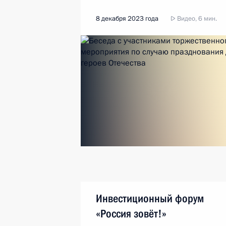
8 декабря 2023 года
Видео, 6 мин.
Инвестиционный форум
«Россия зовёт!»