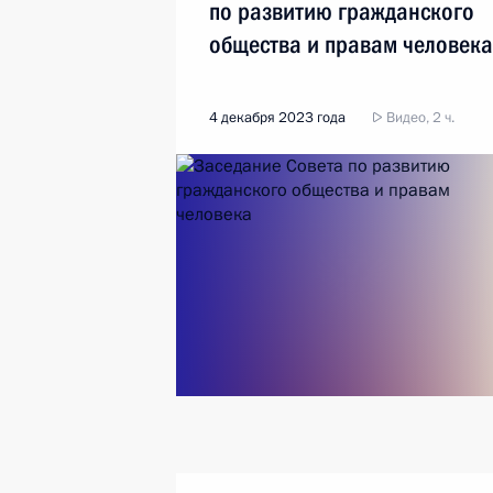
по развитию гражданского
общества и правам человека
4 декабря 2023 года
Видео, 2 ч.