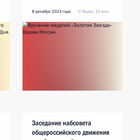
8 декабря 2023 года
Видео, 15 мин.
Заседание набсовета
общероссийского движения