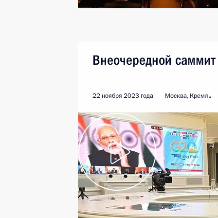
Внеочередной саммит 
22 ноября 2023 года
Москва, Кремль