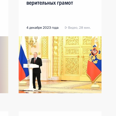
верительных грамот
4 декабря 2023 года
Видео, 28 мин.