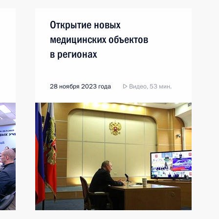
Открытие новых
медицинских объектов
в регионах
28 ноября 2023 года
Видео, 53 мин.