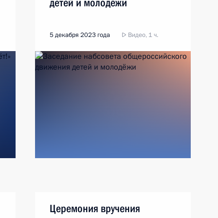
детей и молодёжи
5 декабря 2023 года
Видео, 1 ч.
Церемония вручения