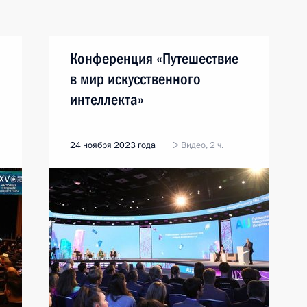
Конференция «Путешествие
в мир искусственного
интеллекта»
24 ноября 2023 года
Видео, 2 ч.