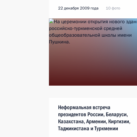
22 декабря 2009 года
10 фото
Неформальная встреча
президентов России, Беларуси,
Казахстана, Армении, Киргизии,
Таджикистана и Туркмении