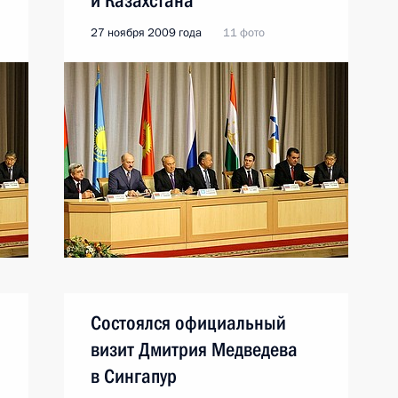
и Казахстана
27 ноября 2009 года
11 фото
Состоялся официальный
визит Дмитрия Медведева
в Сингапур