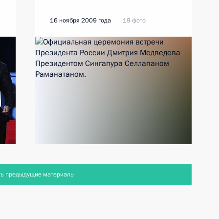
16 ноября 2009 года
19 фото
ть предыдущие материалы