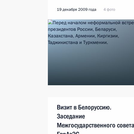
19 декабря 2009 года
4 фото
Визит в Белоруссию.
Заседание
Межгосударственного совет