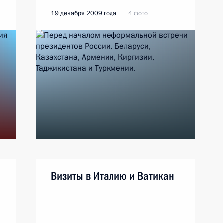
19 декабря 2009 года
4 фото
Визиты в Италию и Ватикан