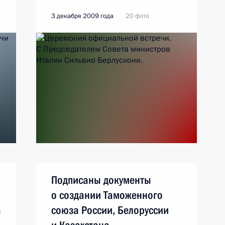
3 декабря 2009 года
20 фото
Подписаны документы
о создании Таможенного
а
союза России, Белоруссии