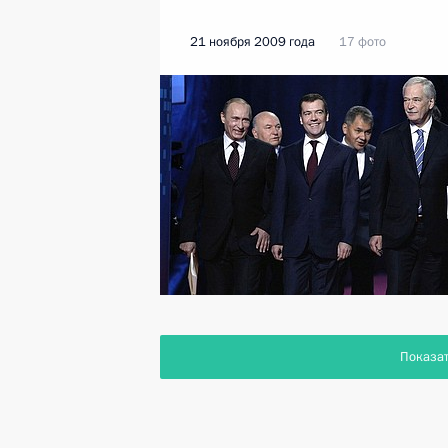
21 ноября 2009 года
17 фото
Показа