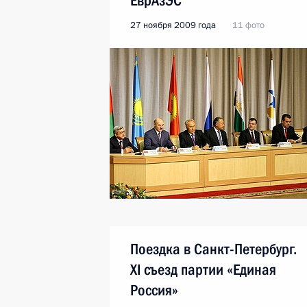
ЕврАзЭС
27 ноября 2009 года
11 фото
Поездка в Санкт-Петербург.
XI съезд партии «Единая
Россия»