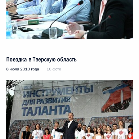
Поездка в Тверскую область
8 июля 2010 года
10 фото