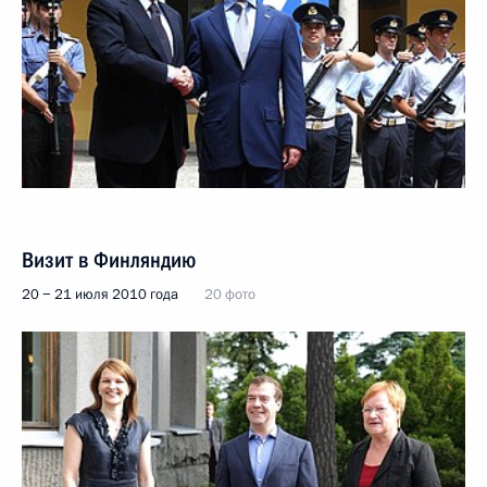
Визит в Финляндию
20 − 21 июля 2010 года
20 фото