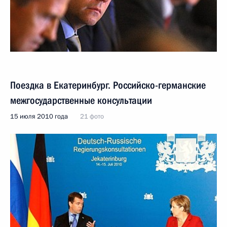
Поездка в Екатеринбург. Российско-германские
межгосударственные консультации
15 июля 2010 года
21 фото