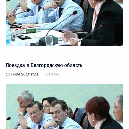
Поездка в Белгородскую область
13 июля 2010 года
14 фото