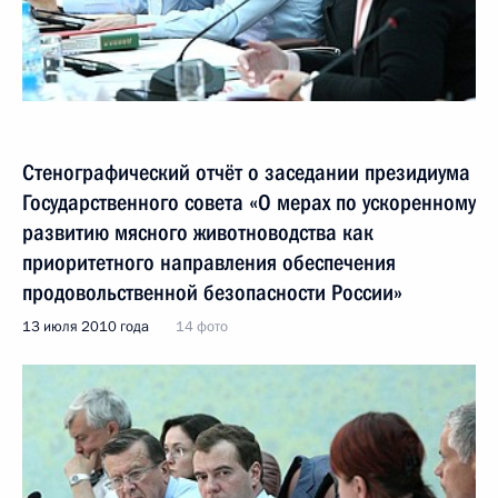
Стенографический отчёт о заседании президиума
Государственного совета «О мерах по ускоренному
развитию мясного животноводства как
приоритетного направления обеспечения
продовольственной безопасности России»
13 июля 2010 года
14 фото