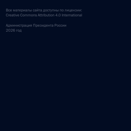
Все материалы сайта доступны по лицензии:
Creative Commons Attribution 4.0 International
Администрация
Президента России
2026 год