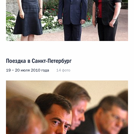
Поездка в Санкт-Петербург
19 − 20 июля 2010 года
14 фото