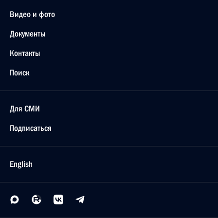
Видео и фото
Документы
Контакты
Поиск
Для СМИ
Подписаться
English