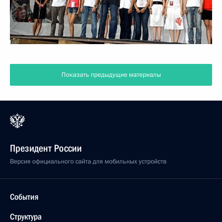
Показать предыдущие материалы
Президент России
Версия официального сайта для мобильных устройств
События
Структура