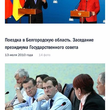
Поездка в Белгородскую область. Заседание
президиума Государственного совета
13 июля 2010 года
14 фото