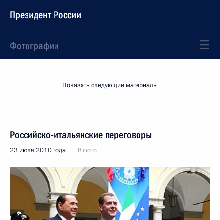
Президент России
Фотографии
Показать следующие материалы
Российско-итальянские переговоры
23 июля 2010 года
8 фото