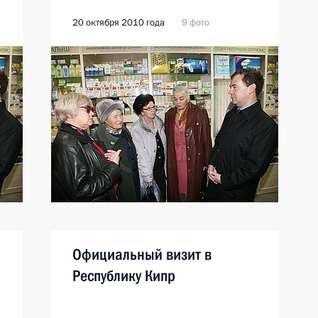
20 октября 2010 года
9 фото
Официальный визит в
Республику Кипр