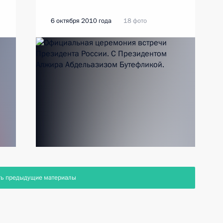
6 октября 2010 года
18 фото
ть предыдущие материалы