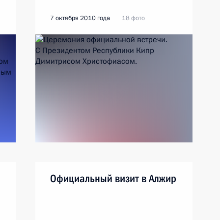
7 октября 2010 года
18 фото
Официальный визит в Алжир