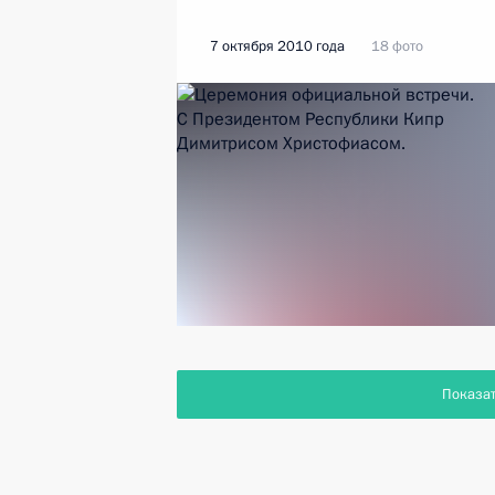
7 октября 2010 года
18 фото
Показа