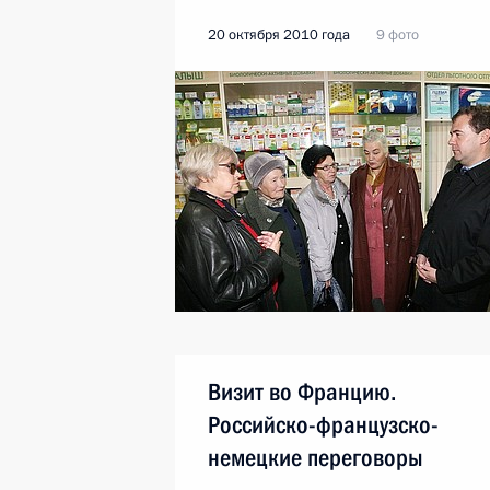
20 октября 2010 года
9 фото
Визит во Францию.
Российско-французско-
немецкие переговоры