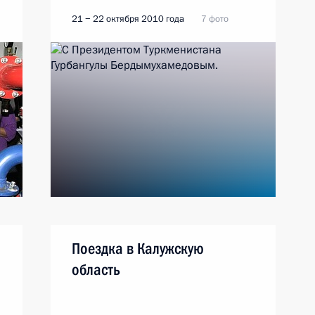
21 − 22 октября 2010 года
7 фото
Поездка в Калужскую
область