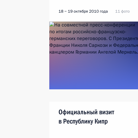
18 − 19 октября 2010 года
11 фото
Официальный визит
в Республику Кипр