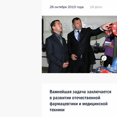
26 октября 2010 года
16 фото
Важнейшая задача заключается
в развитии отечественной
фармацевтики и медицинской
техники