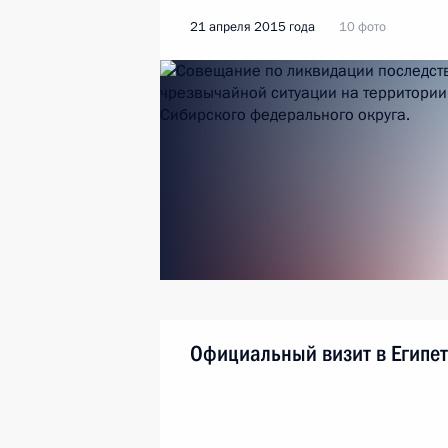
21 апреля 2015 года
10 фото
Официальный визит в Египет