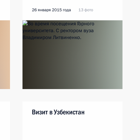
26 января 2015 года
13 фото
Визит в Узбекистан