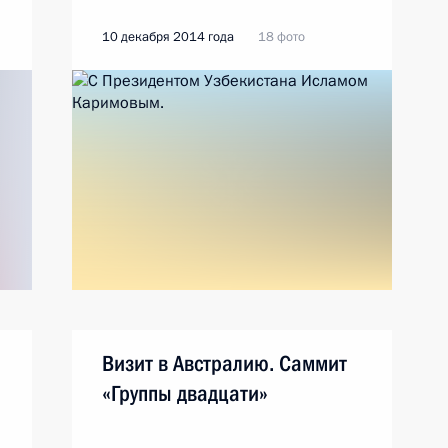
10 декабря 2014 года
18 фото
Визит в Австралию. Саммит
«Группы двадцати»