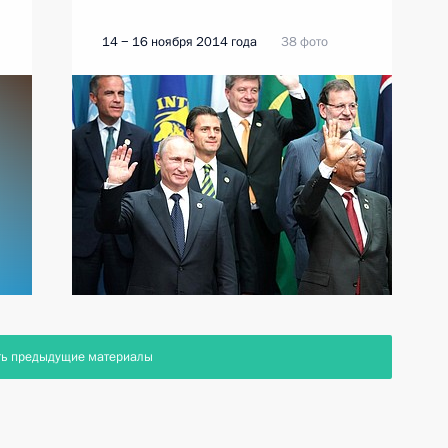
14 − 16 ноября 2014 года
38 фото
ть предыдущие материалы