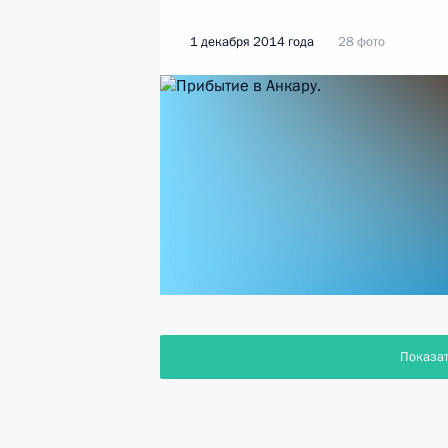
1 декабря 2014 года
28 фото
Показа