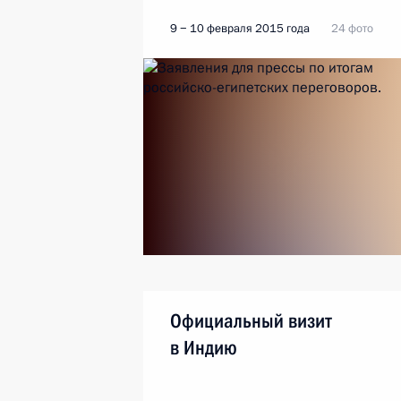
9 − 10 февраля 2015 года
24 фото
Официальный визит
в Индию