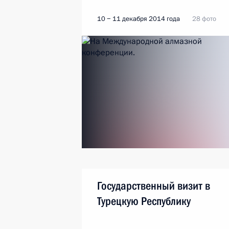
10 − 11 декабря 2014 года
28 фото
Государственный визит в
Турецкую Республику