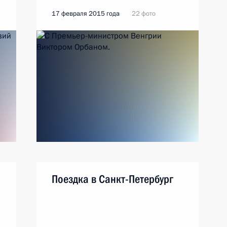
17 февраля 2015 года
22 фото
Поездка в Санкт-Петербург