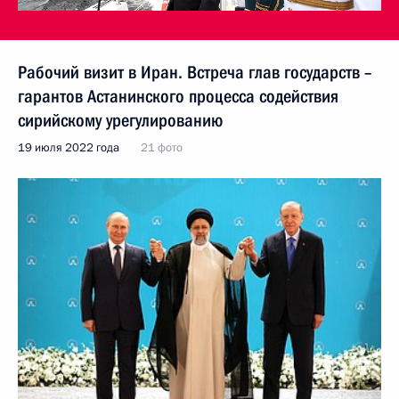
Рабочий визит в Иран. Встреча глав государств –
гарантов Астанинского процесса содействия
сирийскому урегулированию
19 июля 2022 года
21 фото