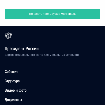
Показать предыдущие материалы
Президент России
Версия официального сайта для мобильных устройств
События
Структура
Видео и фото
Документы