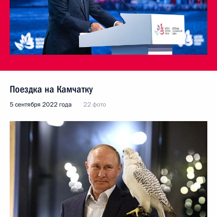
Поездка на Камчатку
5 сентября 2022 года
22 фото