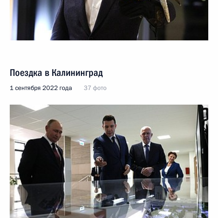
Поездка в Калининград
1 сентября 2022 года
37 фото