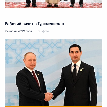
Рабочий визит в Туркменистан
29 июня 2022 года
35 фото