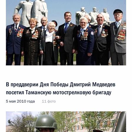
В преддверии Дня Победы Дмитрий Медведев
посетил Таманскую мотострелковую бригаду
5 мая 2010 года
11 фото