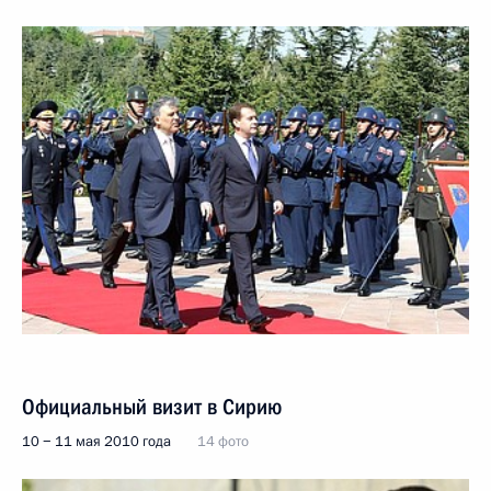
Официальный визит в Сирию
10 − 11 мая 2010 года
14 фото