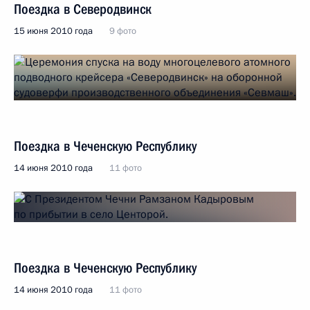
Поездка в Северодвинск
15 июня 2010 года
9 фото
Поездка в Чеченскую Республику
14 июня 2010 года
11 фото
Поездка в Чеченскую Республику
14 июня 2010 года
11 фото