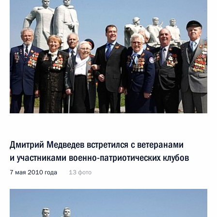
Дмитрий Медведев встретился с ветеранами
и участниками военно-патриотических клубов
7 мая 2010 года
13 фото