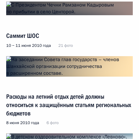
Саммит ШОС
10 − 11 июня 2010 года
21 фото
Расходы на летний отдых детей должны
относиться к защищённым статьям региональных
бюджетов
8 июня 2010 года
6 фото