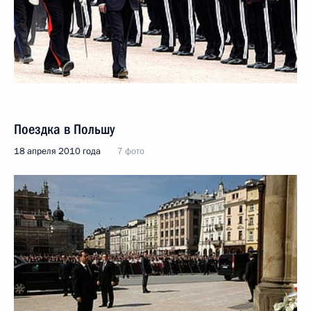
Поездка в Польшу
18 апреля 2010 года
7 фото