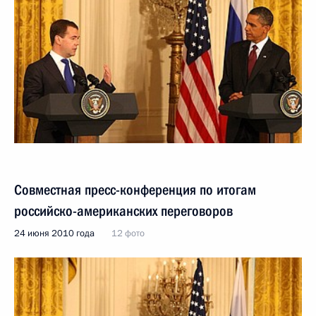
Совместная пресс-конференция по итогам
российско-американских переговоров
24 июня 2010 года
12 фото