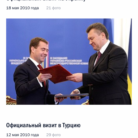
18 мая 2010 года
21 фото
Официальный визит в Турцию
12 мая 2010 года
29 фото