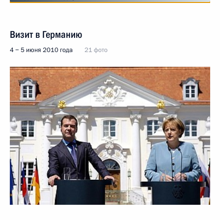
Визит в Германию
4 − 5 июня 2010 года
21 фото