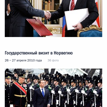
Государственный визит в Норвегию
26 − 27 апреля 2010 года
36 фото