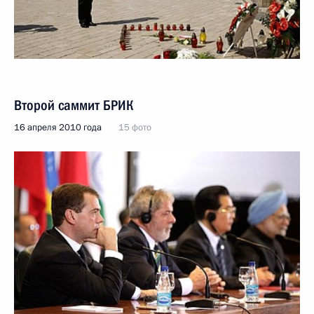
Второй саммит БРИК
16 апреля 2010 года
15 фото