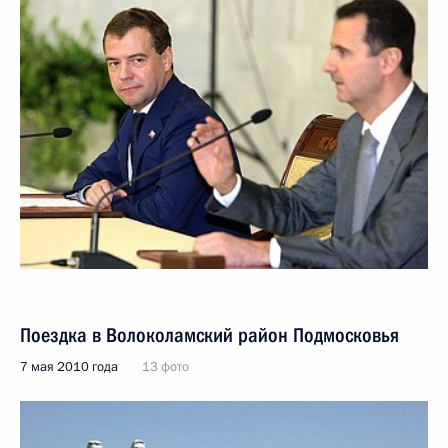
Поездка в Волоколамский район Подмосковья
7 мая 2010 года
13 фото