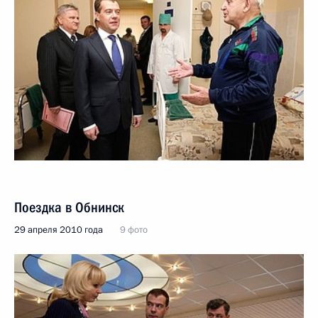
Поездка в Обнинск
29 апреля 2010 года
9 фото