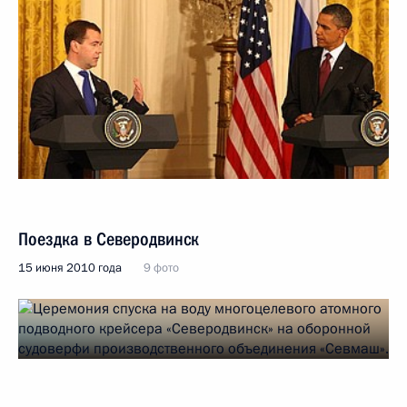
Поездка в Северодвинск
15 июня 2010 года
9 фото