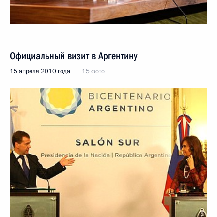
Официальный визит в Аргентину
15 апреля 2010 года
15 фото