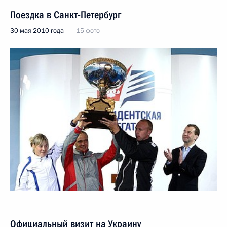
Поездка в Санкт-Петербург
30 мая 2010 года
15 фото
Официальный визит на Украину