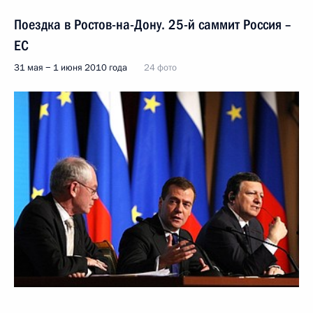
Поездка в Ростов-на-Дону. 25-й саммит Россия –
ЕC
31 мая − 1 июня 2010 года
24 фото