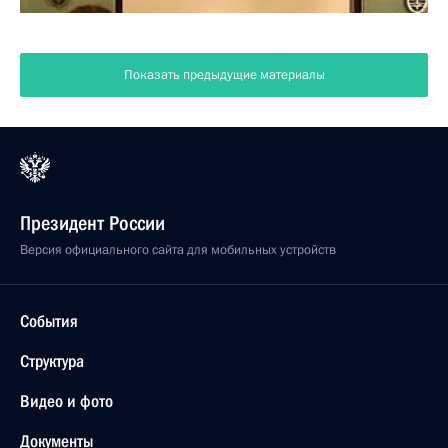
Показать предыдущие материалы
Президент России
Версия официального сайта для мобильных устройств
События
Структура
Видео и фото
Документы