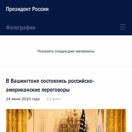
Президент России
Фотографии
Показать следующие материалы
В Вашингтоне состоялись российско-
американские переговоры
24 июня 2010 года
12 фото