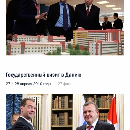
Государственный визит в Данию
27 − 28 апреля 2010 года
27 фото