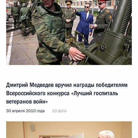
Дмитрий Медведев вручил награды победителям
Всероссийского конкурса «Лучший госпиталь
ветеранов войн»
30 апреля 2010 года
10 фото