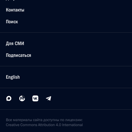
Контакты
Поиск
Для СМИ
Подписаться
English
Все материалы сайта доступны по лицензии:
Creative Commons Attribution 4.0 International