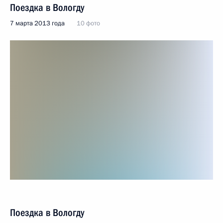
Поездка в Вологду
7 марта 2013 года
10 фото
Поездка в Вологду