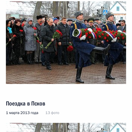
Поездка в Псков
1 марта 2013 года
13 фото