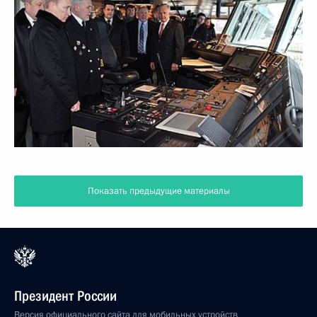
Показать предыдущие материалы
Президент России
Версия официального сайта для мобильных устройств