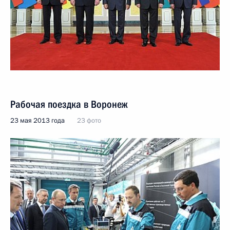
Рабочая поездка в Воронеж
23 мая 2013 года
23 фото