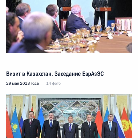
Визит в Казахстан. Заседание ЕврАзЭС
29 мая 2013 года
14 фото