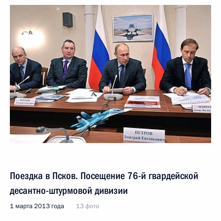
Поездка в Псков. Посещение 76-й гвардейской
десантно-штурмовой дивизии
1 марта 2013 года
13 фото