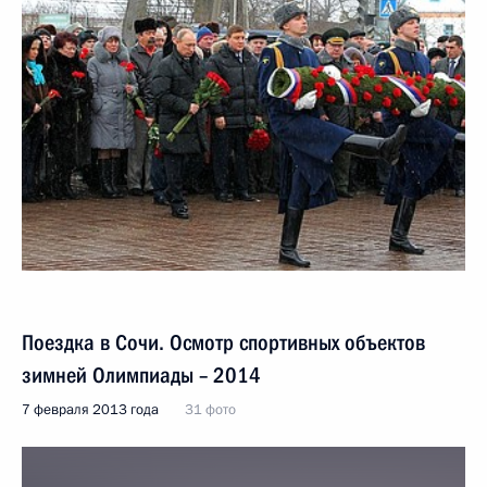
Поездка в Сочи. Осмотр спортивных объектов
зимней Олимпиады – 2014
7 февраля 2013 года
31 фото