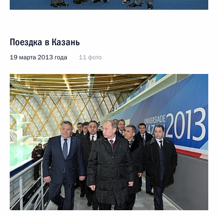
Поездка в Казань
19 марта 2013 года
11 фото