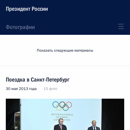
Президент России
Фотографии
Показать следующие материалы
Поездка в Санкт-Петербург
30 мая 2013 года
15 фото