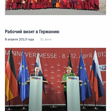
Рабочий визит в Германию
8 апреля 2013 года
31 фото