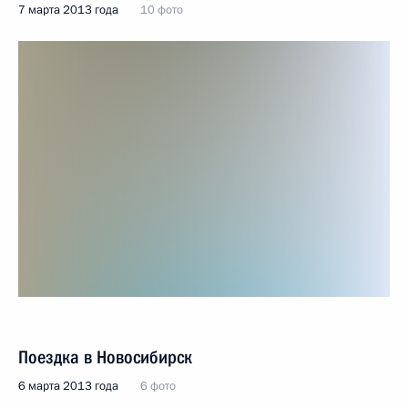
7 марта 2013 года
10 фото
Поездка в Новосибирск
6 марта 2013 года
6 фото