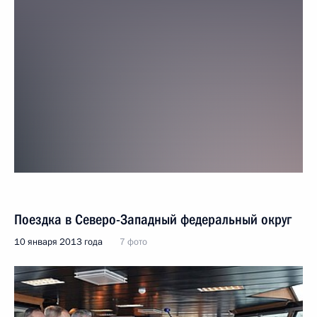
Поездка в Северо-Западный федеральный округ
10 января 2013 года
7 фото