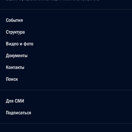
События
Структура
Видео и фото
Документы
Контакты
Поиск
Для СМИ
Подписаться