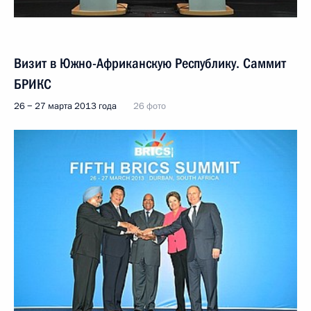
Визит в Южно-Африканскую Республику. Саммит
БРИКС
26 − 27 марта 2013 года
26 фото