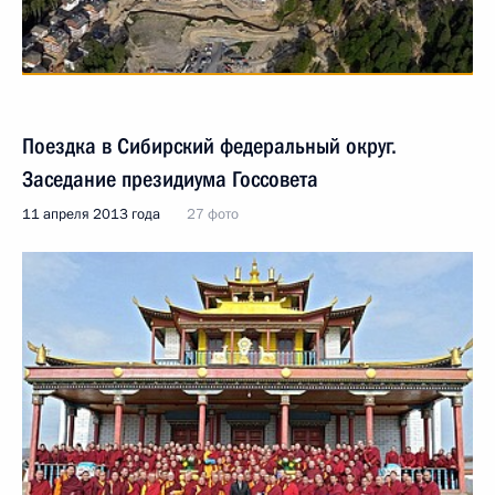
Поездка в Сибирский федеральный округ.
Заседание президиума Госсовета
11 апреля 2013 года
27 фото