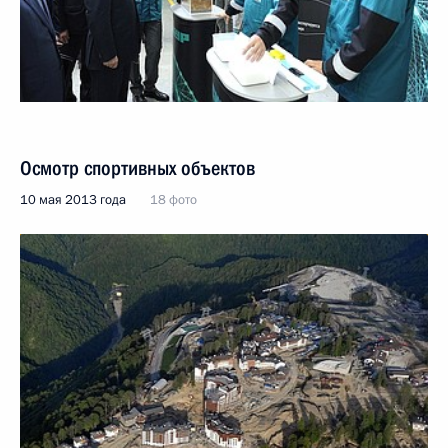
Осмотр спортивных объектов
10 мая 2013 года
18 фото