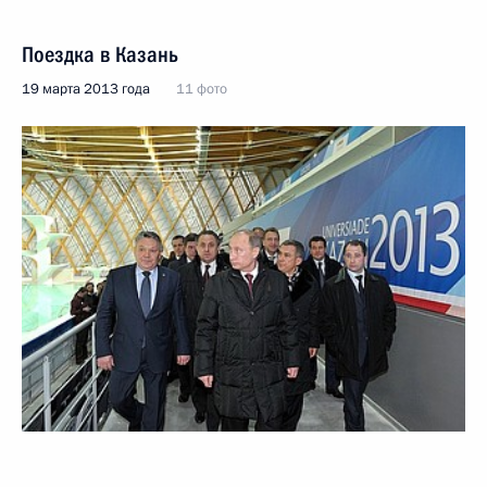
Поездка в Казань
19 марта 2013 года
11 фото