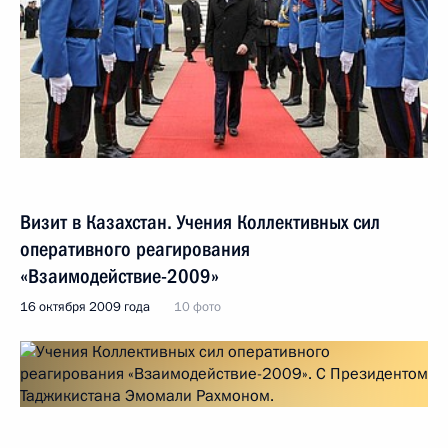
Визит в Казахстан. Учения Коллективных сил
оперативного реагирования
«Взаимодействие-2009»
16 октября 2009 года
10 фото