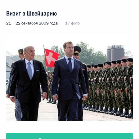
Визит в Швейцарию
21 − 22 сентября 2009 года
17 фото