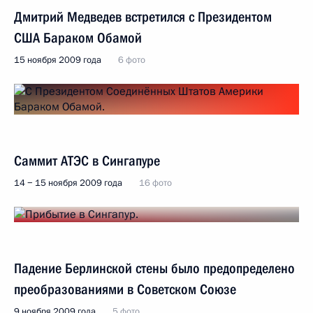
Дмитрий Медведев встретился с Президентом
США Бараком Обамой
15 ноября 2009 года
6 фото
Саммит АТЭС в Сингапуре
14 − 15 ноября 2009 года
16 фото
Падение Берлинской стены было предопределено
преобразованиями в Советском Союзе
9 ноября 2009 года
5 фото