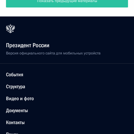
Показать предыдущие материалы
Президент России
Версия официального сайта для мобильных устройств
События
Структура
Видео и фото
Документы
Контакты