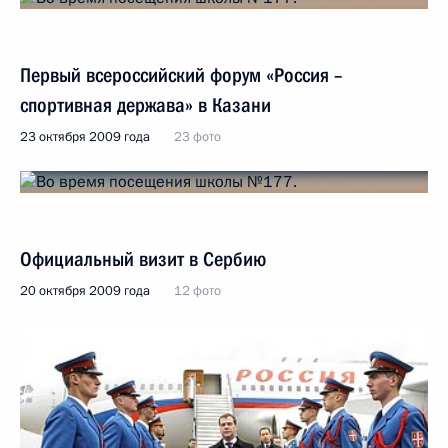
Первый всероссийский форум «Россия –
спортивная держава» в Казани
23 октября 2009 года
23 фото
Официальный визит в Сербию
20 октября 2009 года
12 фото