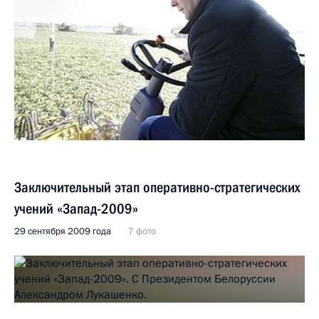
Заключительный этап оперативно-стратегических
учений «Запад-2009»
29 сентября 2009 года
7 фото