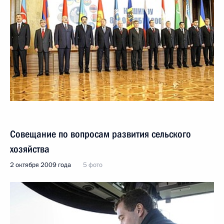
Совещание по вопросам развития сельского
хозяйства
2 октября 2009 года
5 фото