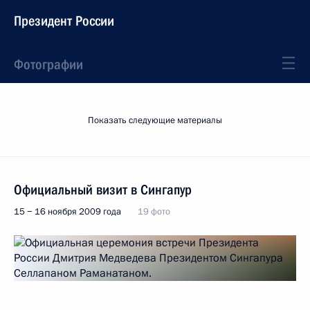
Президент России
Фотографии
Показать следующие материалы
Официальный визит в Сингапур
15 − 16 ноября 2009 года
19 фото