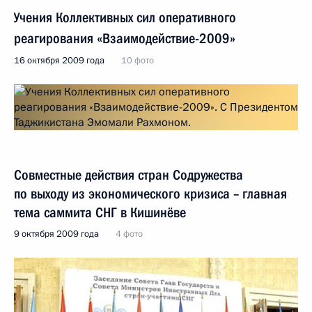
Учения Коллективных сил оперативного
реагирования «Взаимодействие-2009»
16 октября 2009 года
10 фото
Совместные действия стран Содружества
по выходу из экономического кризиса – главная
тема саммита СНГ в Кишинёве
9 октября 2009 года
4 фото