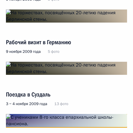
Рабочий визит в Германию
9 ноября 2009 года
5 фото
Поездка в Суздаль
3 − 4 ноября 2009 года
13 фото