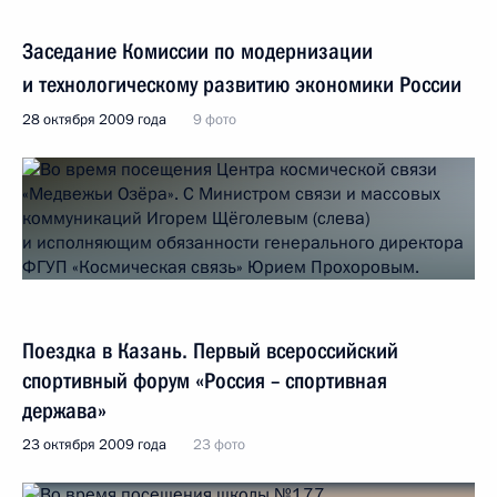
Заседание Комиссии по модернизации
и технологическому развитию экономики России
28 октября 2009 года
9 фото
Поездка в Казань. Первый всероссийский
спортивный форум «Россия – спортивная
держава»
23 октября 2009 года
23 фото