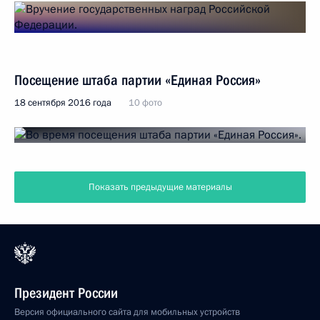
Посещение штаба партии «Единая Россия»
18 сентября 2016 года
10 фото
Показать предыдущие материалы
Президент России
Версия официального сайта для мобильных устройств