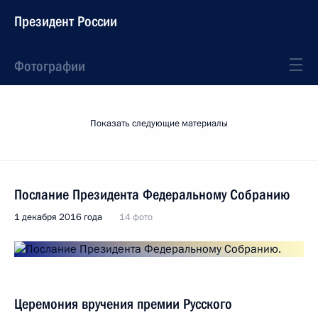
Президент России
Фотографии
Показать следующие материалы
Послание Президента Федеральному Собранию
1 декабря 2016 года
14 фото
Церемония вручения премии Русского