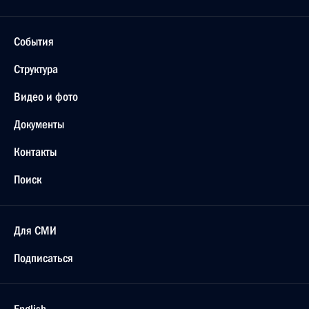
События
Структура
Видео и фото
Документы
Контакты
Поиск
Для СМИ
Подписаться