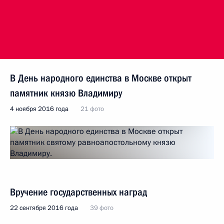
В День народного единства в Москве открыт
памятник князю Владимиру
4 ноября 2016 года
21 фото
Вручение государственных наград
22 сентября 2016 года
39 фото