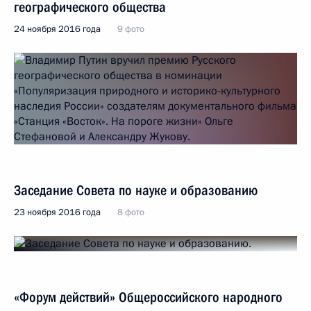
географического общества
24 ноября 2016 года
9 фото
Заседание Совета по науке и образованию
23 ноября 2016 года
8 фото
«Форум действий» Общероссийского народного