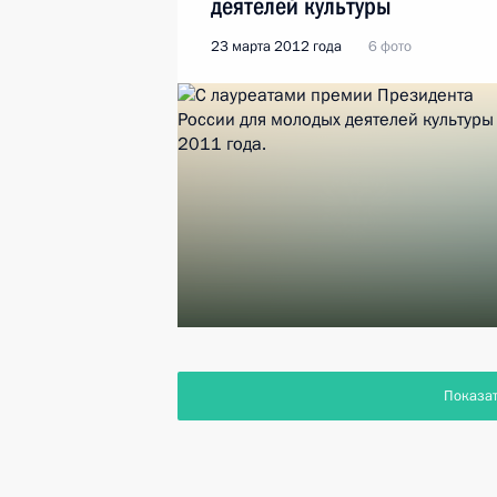
деятелей культуры
23 марта 2012 года
6 фото
Показа