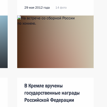
29 мая 2012 года
14 фото
В Кремле вручены
государственные награды
Российской Федерации