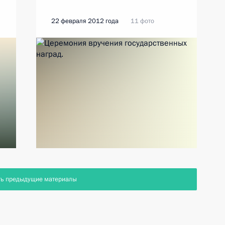
22 февраля 2012 года
11 фото
ть предыдущие материалы