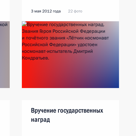
3 мая 2012 года
22 фото
Вручение государственных
наград