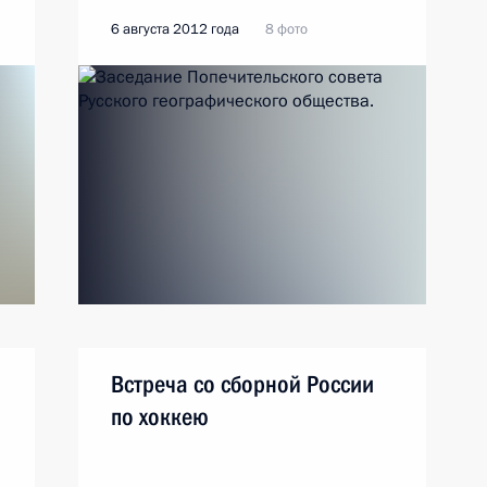
6 августа 2012 года
8 фото
Встреча со сборной России
по хоккею