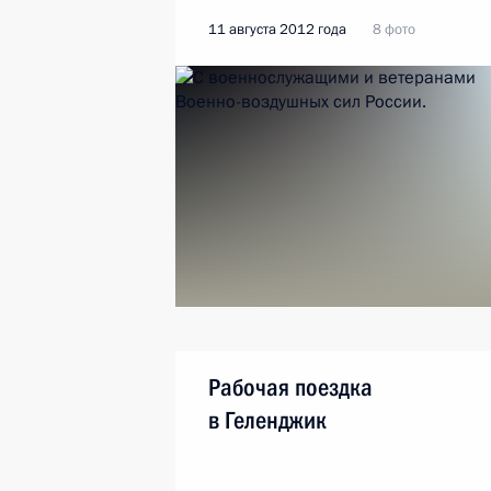
11 августа 2012 года
8 фото
Рабочая поездка
в Геленджик