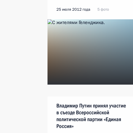
25 июля 2012 года
5 фото
Владимир Путин принял участие
в съезде Всероссийской
политической партии «Единая
Россия»